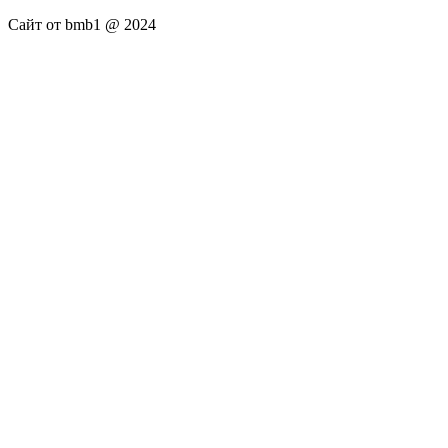
Сайт от bmb1 @ 2024