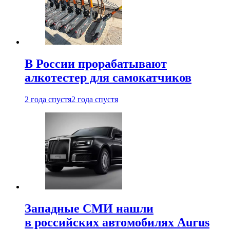
В России прорабатывают
алкотестер для самокатчиков
2 года спустя
2 года спустя
Западные СМИ нашли
в российских автомобилях Aurus