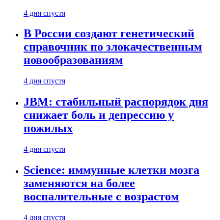
4 дня спустя
В России создают генетический
справочник по злокачественным
новообразованиям
4 дня спустя
JBM: стабильный распорядок дня
снижает боль и депрессию у
пожилых
4 дня спустя
Science: иммунные клетки мозга
заменяются на более
воспалительные с возрастом
4 дня спустя