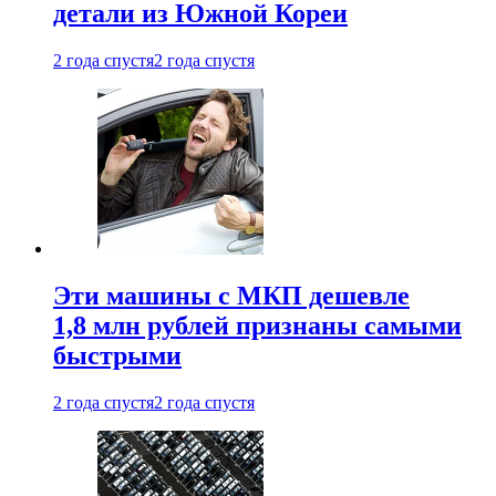
детали из Южной Кореи
2 года спустя
2 года спустя
Эти машины с МКП дешевле
1,8 млн рублей признаны самыми
быстрыми
2 года спустя
2 года спустя