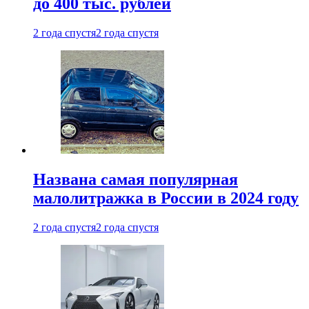
до 400 тыс. рублей
2 года спустя
2 года спустя
Названа самая популярная
малолитражка в России в 2024 году
2 года спустя
2 года спустя