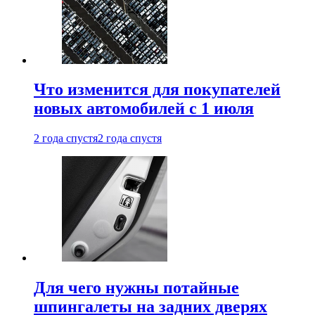
Что изменится для покупателей
новых автомобилей с 1 июля
2 года спустя
2 года спустя
Для чего нужны потайные
шпингалеты на задних дверях