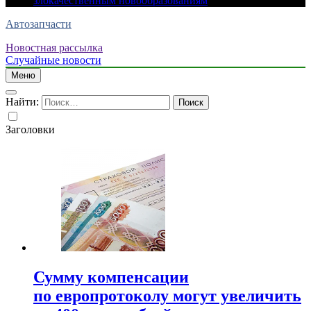
злокачественным новообразованиям
Автозапчасти
Новостная рассылка
Случайные новости
Меню
Найти:
Заголовки
Сумму компенсации
по европротоколу могут увеличить