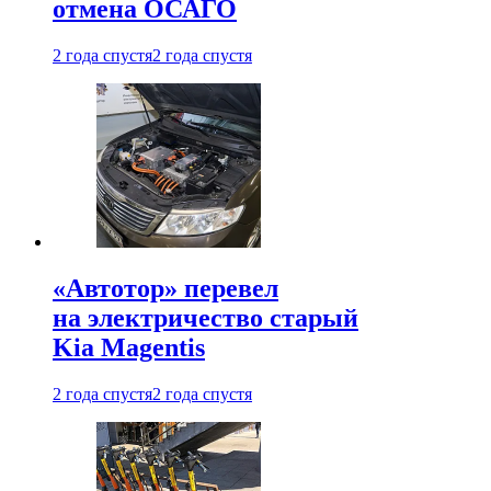
отмена ОСАГО
2 года спустя
2 года спустя
«Автотор» перевел
на электричество старый
Kia Magentis
2 года спустя
2 года спустя