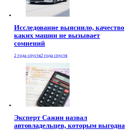
Исследование выяснило, качество
каких машин не вызывает
сомнений
2 года спустя
2 года спустя
Эксперт Сажин назвал
автовладельцев, которым выгодна