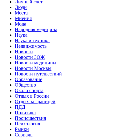
Личный счет
Люди
Места
Мнения
Мода
Народная медицина
Наука
Наука и техника
Недвижимость
Новости
Новости ЗОЖ
Новости медицины
Новости Москвы
Новости путешествий
Образование
Общество
Около спорта
Отдых в России
Отдых за границей
ПДД
Политика
Происшествия
Психология
Рынки
Сериалы