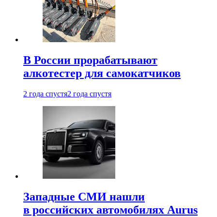
В России прорабатывают
алкотестер для самокатчиков
2 года спустя
2 года спустя
Западные СМИ нашли
в российских автомобилях Aurus