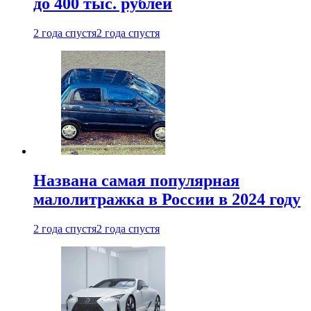
до 400 тыс. рублей
2 года спустя
2 года спустя
Названа самая популярная
малолитражка в России в 2024 году
2 года спустя
2 года спустя