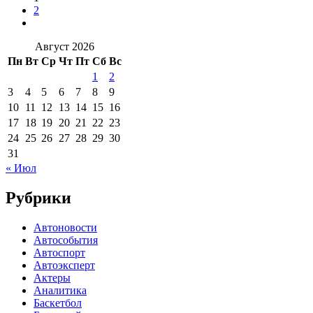
2
Август 2026
Пн
Вт
Ср
Чт
Пт
Сб
Вс
1
2
3
4
5
6
7
8
9
10
11
12
13
14
15
16
17
18
19
20
21
22
23
24
25
26
27
28
29
30
31
« Июл
Рубрики
Автоновости
Автособытия
Автоспорт
Автоэксперт
Актеры
Аналитика
Баскетбол