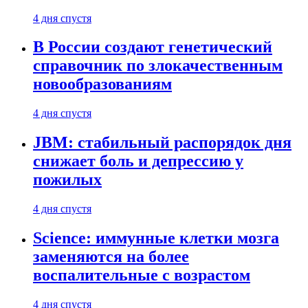
4 дня спустя
В России создают генетический
справочник по злокачественным
новообразованиям
4 дня спустя
JBM: стабильный распорядок дня
снижает боль и депрессию у
пожилых
4 дня спустя
Science: иммунные клетки мозга
заменяются на более
воспалительные с возрастом
4 дня спустя