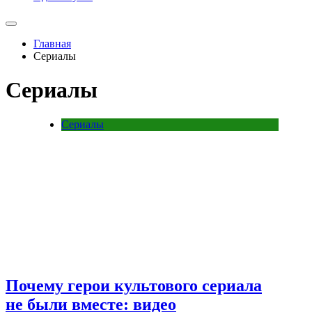
Главная
Сериалы
Сериалы
Сериалы
Почему герои культового сериала
не были вместе: видео