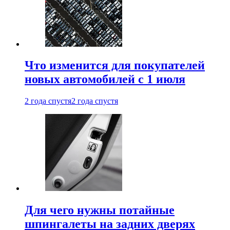
Что изменится для покупателей
новых автомобилей с 1 июля
2 года спустя
2 года спустя
Для чего нужны потайные
шпингалеты на задних дверях