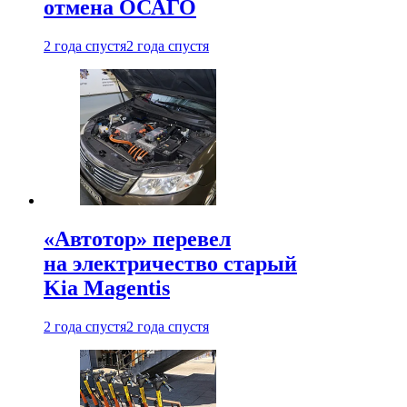
отмена ОСАГО
2 года спустя
2 года спустя
«Автотор» перевел
на электричество старый
Kia Magentis
2 года спустя
2 года спустя