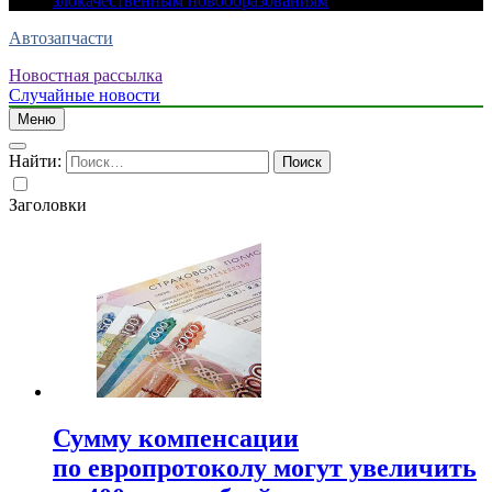
злокачественным новообразованиям
Автозапчасти
Новостная рассылка
Случайные новости
Меню
Найти:
Заголовки
Сумму компенсации
по европротоколу могут увеличить