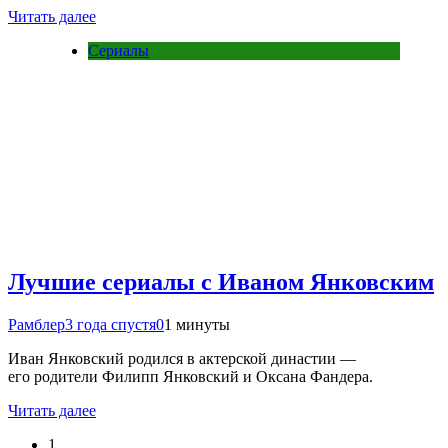
Читать далее
Сериалы
Лучшие сериалы с Иваном Янковским
Рамблер
3 года спустя
0
1 минуты
Иван Янковский родился в актерской династии —
его родители Филипп Янковский и Оксана Фандера.
Читать далее
1