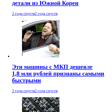
детали из Южной Кореи
2 года спустя
2 года спустя
Эти машины с МКП дешевле
1,8 млн рублей признаны самыми
быстрыми
2 года спустя
2 года спустя