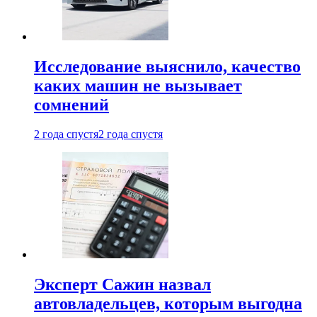
Исследование выяснило, качество
каких машин не вызывает
сомнений
2 года спустя
2 года спустя
Эксперт Сажин назвал
автовладельцев, которым выгодна