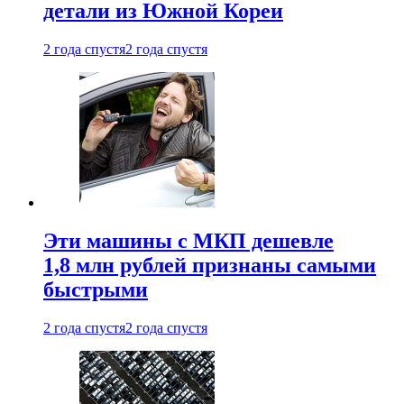
детали из Южной Кореи
2 года спустя
2 года спустя
Эти машины с МКП дешевле
1,8 млн рублей признаны самыми
быстрыми
2 года спустя
2 года спустя