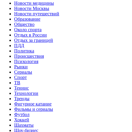
Новости медицины
Новости Москвы
Новости путешествий
Образование
Общество
Около спорта
Отдых в России
Отдых за границей
ПДД
Политика
Происшествия
Психология
Рынки
Сериалы
Спорт
ТВ
Теннис
Технологии
Тренды
Фигурное катание
Фильмы и сериалы
Футбол
Хоккей
Шахматы
Шоу-бизнес