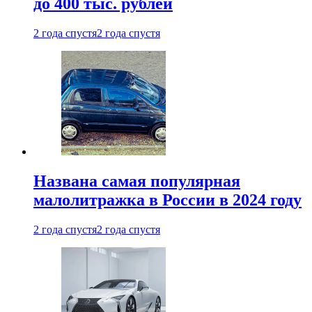
до 400 тыс. рублей
2 года спустя
2 года спустя
Названа самая популярная
малолитражка в России в 2024 году
2 года спустя
2 года спустя