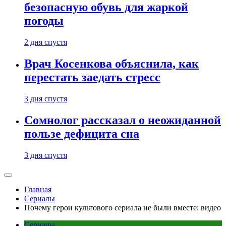
безопасную обувь для жаркой
погоды
2 дня спустя
Врач Косенкова объяснила, как
перестать заедать стресс
3 дня спустя
Сомнолог рассказал о неожиданной
пользе дефицита сна
3 дня спустя
Главная
Сериалы
Почему герои культового сериала не были вместе: видео
Сериалы