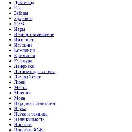
Дом и сад
Еда
Звёзды
Здоровье
ЗОЖ
Игры
Импортозамещение
Интернет
Истории
Компании
Криминал
Культура
Лайфхаки
Летние виды спорта
Личный счет
Люди
Места
Мнения
Мода
Народная медицина
Наука
Наука и техника
Недвижимость
Новости
Новости ЗОЖ