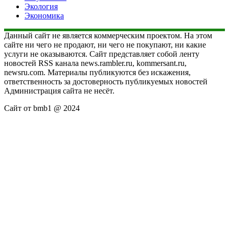
Экология
Экономика
Данный сайт не является коммерческим проектом. На этом
сайте ни чего не продают, ни чего не покупают, ни какие
услуги не оказываются. Сайт представляет собой ленту
новостей RSS канала news.rambler.ru, kommersant.ru,
newsru.com. Материалы публикуются без искажения,
ответственность за достоверность публикуемых новостей
Администрация сайта не несёт.
Сайт от bmb1 @ 2024