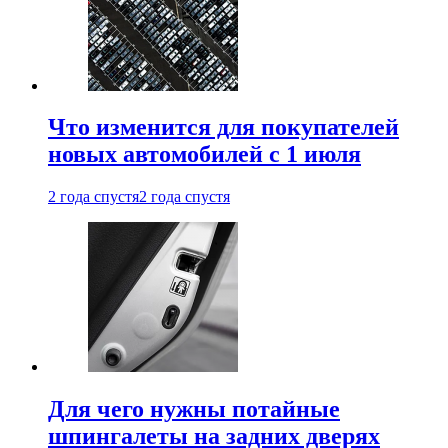
Что изменится для покупателей
новых автомобилей с 1 июля
2 года спустя
2 года спустя
Для чего нужны потайные
шпингалеты на задних дверях