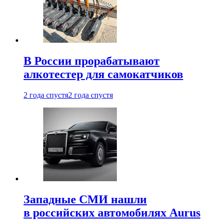
В России прорабатывают
алкотестер для самокатчиков
2 года спустя
2 года спустя
Западные СМИ нашли
в российских автомобилях Aurus