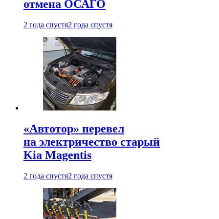
отмена ОСАГО
2 года спустя
2 года спустя
«Автотор» перевел
на электричество старый
Kia Magentis
2 года спустя
2 года спустя