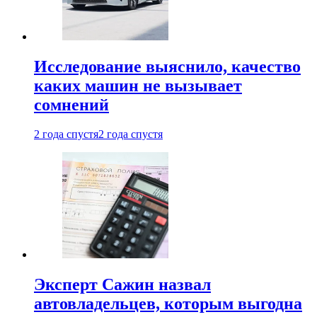
Исследование выяснило, качество
каких машин не вызывает
сомнений
2 года спустя
2 года спустя
Эксперт Сажин назвал
автовладельцев, которым выгодна