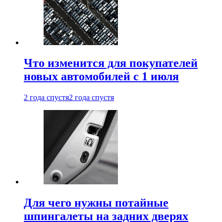
Что изменится для покупателей
новых автомобилей с 1 июля
2 года спустя
2 года спустя
Для чего нужны потайные
шпингалеты на задних дверях