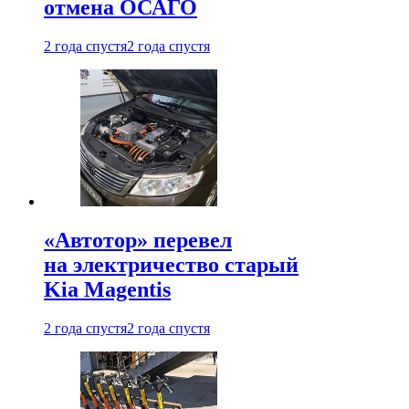
отмена ОСАГО
2 года спустя
2 года спустя
«Автотор» перевел
на электричество старый
Kia Magentis
2 года спустя
2 года спустя