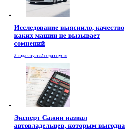
Исследование выяснило, качество
каких машин не вызывает
сомнений
2 года спустя
2 года спустя
Эксперт Сажин назвал
автовладельцев, которым выгодна