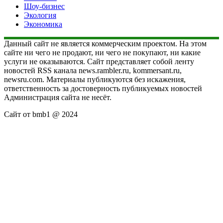
Шоу-бизнес
Экология
Экономика
Данный сайт не является коммерческим проектом. На этом
сайте ни чего не продают, ни чего не покупают, ни какие
услуги не оказываются. Сайт представляет собой ленту
новостей RSS канала news.rambler.ru, kommersant.ru,
newsru.com. Материалы публикуются без искажения,
ответственность за достоверность публикуемых новостей
Администрация сайта не несёт.
Сайт от bmb1 @ 2024