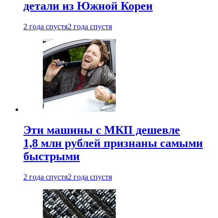
детали из Южной Кореи
2 года спустя
2 года спустя
Эти машины с МКП дешевле
1,8 млн рублей признаны самыми
быстрыми
2 года спустя
2 года спустя