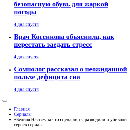
безопасную обувь для жаркой
погоды
4 дня спустя
Врач Косенкова объяснила, как
перестать заедать стресс
4 дня спустя
Сомнолог рассказал о неожиданной
пользе дефицита сна
4 дня спустя
Главная
Сериалы
«Бедная Настя»: за что сценаристы разводили и убивали
героев сериала