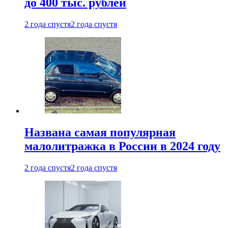
до 400 тыс. рублей
2 года спустя
2 года спустя
Названа самая популярная
малолитражка в России в 2024 году
2 года спустя
2 года спустя