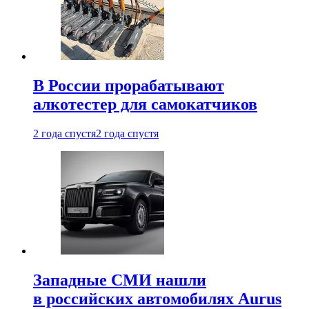
В России прорабатывают
алкотестер для самокатчиков
2 года спустя
2 года спустя
Западные СМИ нашли
в российских автомобилях Aurus