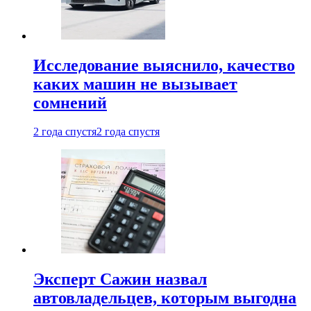
Исследование выяснило, качество
каких машин не вызывает
сомнений
2 года спустя
2 года спустя
Эксперт Сажин назвал
автовладельцев, которым выгодна