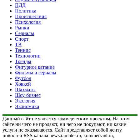
ПДД
Политика
Происшествия
Психология
Рынки
Сериалы
Спорт
ТВ
Теннис
Технологии
Тренды
Фигурное катание
Фильмы и сериалы
Футбол
Хоккей
Шахматы
Шоу-бизнес
Экология
Экономика
Данный сайт не является коммерческим проектом. На этом
сайте ни чего не продают, ни чего не покупают, ни какие
услуги не оказываются. Сайт представляет собой ленту
новостей RSS канала news.rambler.ru, kommersant.ru,