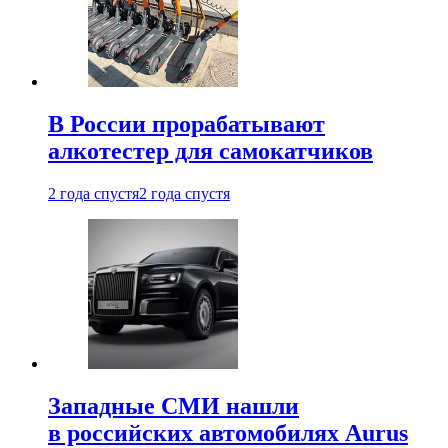
В России прорабатывают
алкотестер для самокатчиков
2 года спустя
2 года спустя
Западные СМИ нашли
в российских автомобилях Aurus