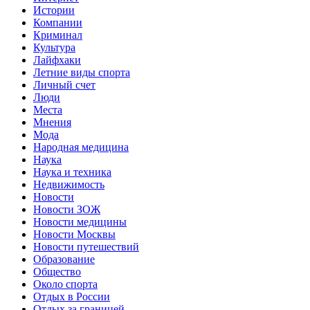
Истории
Компании
Криминал
Культура
Лайфхаки
Летние виды спорта
Личный счет
Люди
Места
Мнения
Мода
Народная медицина
Наука
Наука и техника
Недвижимость
Новости
Новости ЗОЖ
Новости медицины
Новости Москвы
Новости путешествий
Образование
Общество
Около спорта
Отдых в России
Отдых за границей