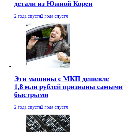
детали из Южной Кореи
2 года спустя
2 года спустя
Эти машины с МКП дешевле
1,8 млн рублей признаны самыми
быстрыми
2 года спустя
2 года спустя