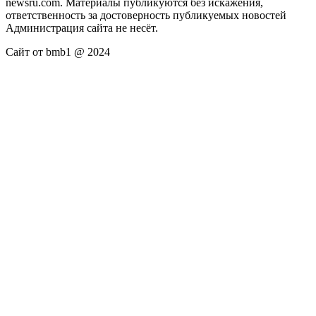
newsru.com. Материалы публикуются без искажения,
ответственность за достоверность публикуемых новостей
Администрация сайта не несёт.
Сайт от bmb1 @ 2024