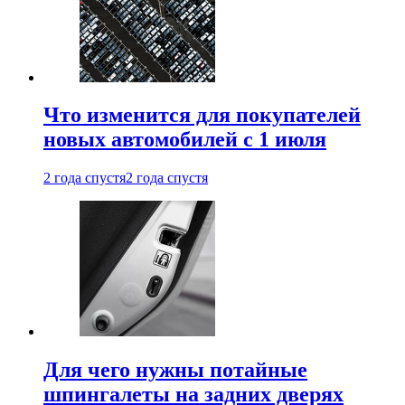
Что изменится для покупателей
новых автомобилей с 1 июля
2 года спустя
2 года спустя
Для чего нужны потайные
шпингалеты на задних дверях