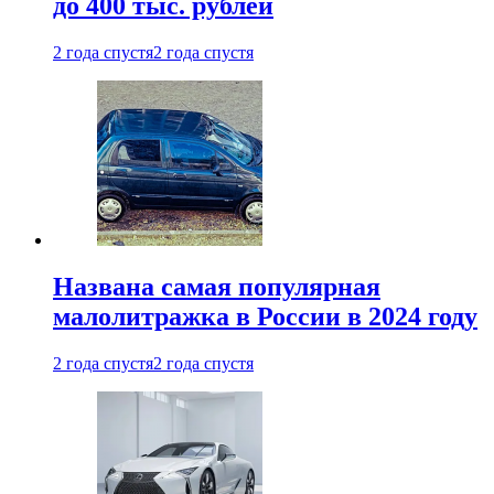
до 400 тыс. рублей
2 года спустя
2 года спустя
Названа самая популярная
малолитражка в России в 2024 году
2 года спустя
2 года спустя