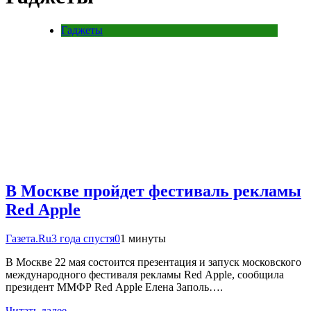
Гаджеты
В Москве пройдет фестиваль рекламы
Red Apple
Газета.Ru
3 года спустя
0
1 минуты
В Москве 22 мая состоится презентация и запуск московского
международного фестиваля рекламы Red Apple, сообщила
президент ММФР Red Apple Елена Заполь….
Читать далее