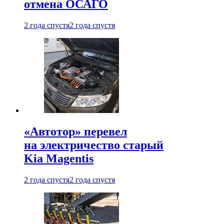
отмена ОСАГО
2 года спустя
2 года спустя
«Автотор» перевел
на электричество старый
Kia Magentis
2 года спустя
2 года спустя