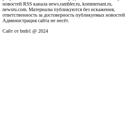
новостей RSS канала news.rambler.ru, kommersant.ru,
newsru.com. Материалы публикуются без искажения,
ответственность за достоверность публикуемых новостей
Администрация сайта не несёт.
Сайт от bmb1 @ 2024