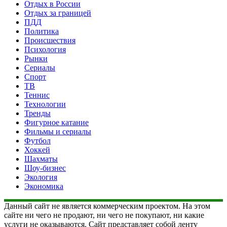
Отдых в России
Отдых за границей
ПДД
Политика
Происшествия
Психология
Рынки
Сериалы
Спорт
ТВ
Теннис
Технологии
Тренды
Фигурное катание
Фильмы и сериалы
Футбол
Хоккей
Шахматы
Шоу-бизнес
Экология
Экономика
Данный сайт не является коммерческим проектом. На этом
сайте ни чего не продают, ни чего не покупают, ни какие
услуги не оказываются. Сайт представляет собой ленту