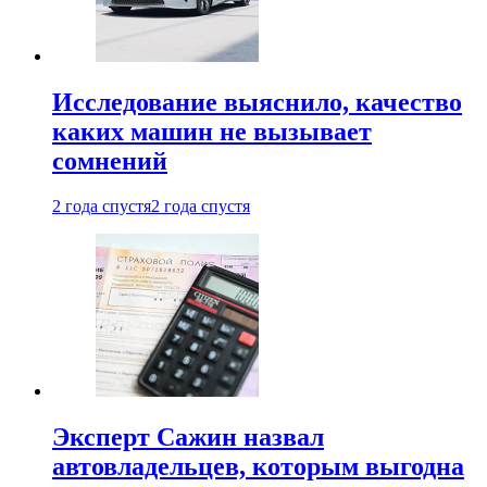
Исследование выяснило, качество
каких машин не вызывает
сомнений
2 года спустя
2 года спустя
Эксперт Сажин назвал
автовладельцев, которым выгодна