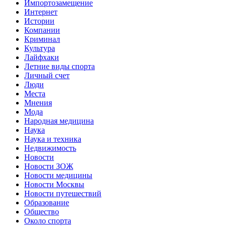
Импортозамещение
Интернет
Истории
Компании
Криминал
Культура
Лайфхаки
Летние виды спорта
Личный счет
Люди
Места
Мнения
Мода
Народная медицина
Наука
Наука и техника
Недвижимость
Новости
Новости ЗОЖ
Новости медицины
Новости Москвы
Новости путешествий
Образование
Общество
Около спорта