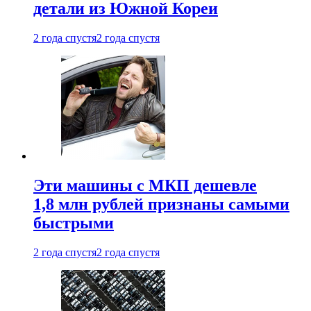
детали из Южной Кореи
2 года спустя
2 года спустя
Эти машины с МКП дешевле
1,8 млн рублей признаны самыми
быстрыми
2 года спустя
2 года спустя