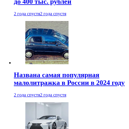
до 400 тыс. рублей
2 года спустя
2 года спустя
Названа самая популярная
малолитражка в России в 2024 году
2 года спустя
2 года спустя