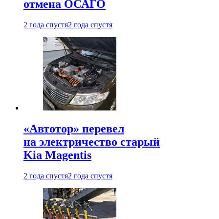
отмена ОСАГО
2 года спустя
2 года спустя
«Автотор» перевел
на электричество старый
Kia Magentis
2 года спустя
2 года спустя