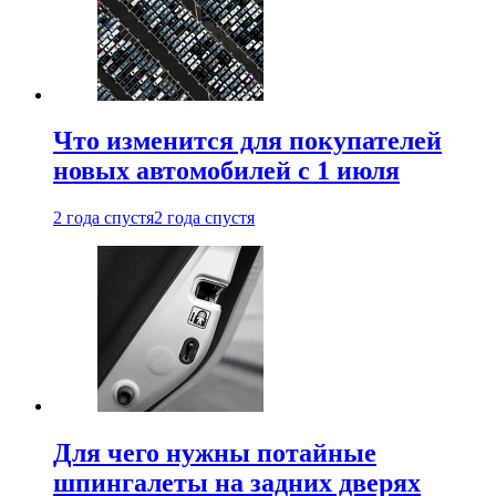
Что изменится для покупателей
новых автомобилей с 1 июля
2 года спустя
2 года спустя
Для чего нужны потайные
шпингалеты на задних дверях