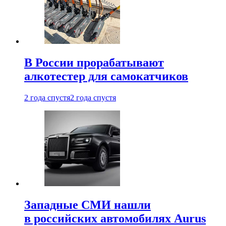
В России прорабатывают
алкотестер для самокатчиков
2 года спустя
2 года спустя
Западные СМИ нашли
в российских автомобилях Aurus