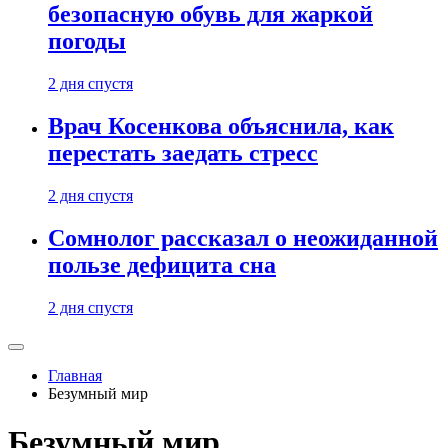
безопасную обувь для жаркой
погоды
2 дня спустя
Врач Косенкова объяснила, как
перестать заедать стресс
2 дня спустя
Сомнолог рассказал о неожиданной
пользе дефицита сна
2 дня спустя
Главная
Безумный мир
Безумный мир