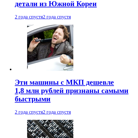
детали из Южной Кореи
2 года спустя
2 года спустя
Эти машины с МКП дешевле
1,8 млн рублей признаны самыми
быстрыми
2 года спустя
2 года спустя