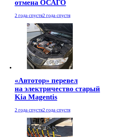
отмена ОСАГО
2 года спустя
2 года спустя
«Автотор» перевел
на электричество старый
Kia Magentis
2 года спустя
2 года спустя