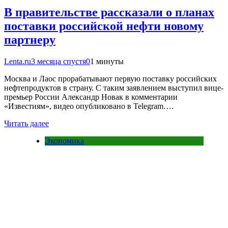
В правительстве рассказали о планах
поставки российской нефти новому
партнеру
Lenta.ru
3 месяца спустя
0
1 минуты
Москва и Лаос прорабатывают первую поставку российских
нефтепродуктов в страну. С таким заявлением выступил вице-
премьер России Александр Новак в комментарии
«Известиям», видео опубликовано в Telegram….
Читать далее
Экономика