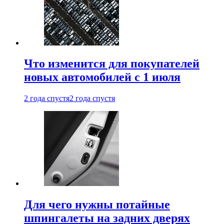
Что изменится для покупателей
новых автомобилей с 1 июля
2 года спустя
2 года спустя
Для чего нужны потайные
шпингалеты на задних дверях