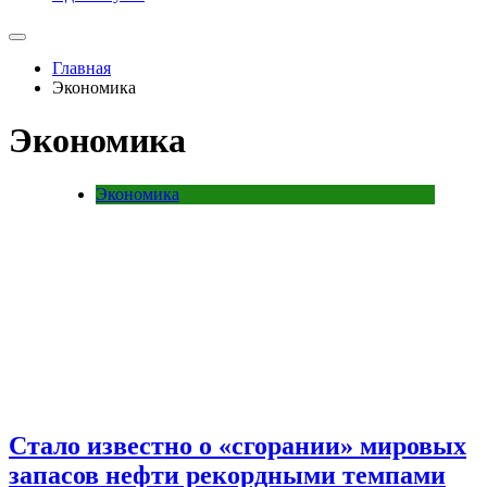
Главная
Экономика
Экономика
Экономика
Стало известно о «сгорании» мировых
запасов нефти рекордными темпами