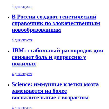
4 дня спустя
В России создают генетический
справочник по злокачественным
новообразованиям
4 дня спустя
JBM: стабильный распорядок дня
снижает боль и депрессию у
пожилых
4 дня спустя
Science: иммунные клетки мозга
заменяются на более
воспалительные с возрастом
4 дня спустя