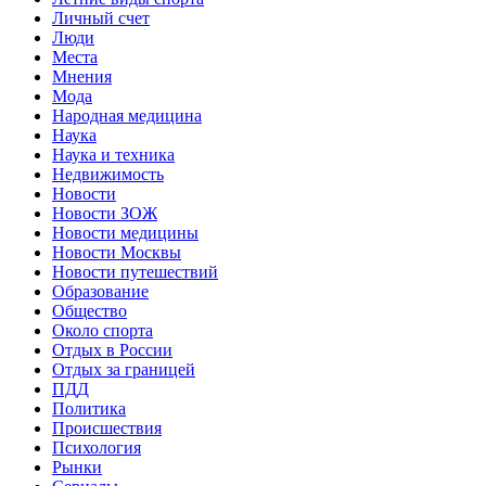
Личный счет
Люди
Места
Мнения
Мода
Народная медицина
Наука
Наука и техника
Недвижимость
Новости
Новости ЗОЖ
Новости медицины
Новости Москвы
Новости путешествий
Образование
Общество
Около спорта
Отдых в России
Отдых за границей
ПДД
Политика
Происшествия
Психология
Рынки