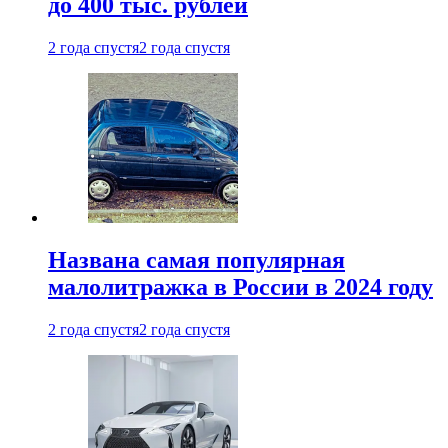
до 400 тыс. рублей
2 года спустя
2 года спустя
Названа самая популярная
малолитражка в России в 2024 году
2 года спустя
2 года спустя