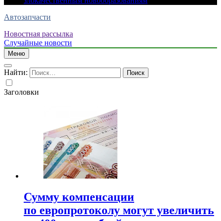
злокачественным новообразованиям
Автозапчасти
Новостная рассылка
Случайные новости
Меню
Найти:
Заголовки
Сумму компенсации
по европротоколу могут увеличить