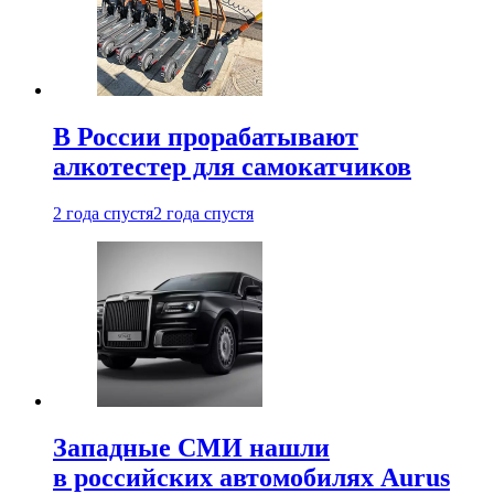
В России прорабатывают
алкотестер для самокатчиков
2 года спустя
2 года спустя
Западные СМИ нашли
в российских автомобилях Aurus