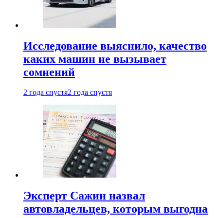
Исследование выяснило, качество
каких машин не вызывает
сомнений
2 года спустя
2 года спустя
Эксперт Сажин назвал
автовладельцев, которым выгодна