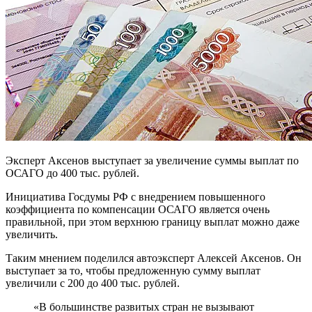
Эксперт Аксенов выступает за увеличение суммы выплат по
ОСАГО до 400 тыс. рублей.
Инициатива Госдумы РФ с внедрением повышенного
коэффициента по компенсации ОСАГО является очень
правильной, при этом верхнюю границу выплат можно даже
увеличить.
Таким мнением поделился автоэксперт Алексей Аксенов. Он
выступает за то, чтобы предложенную сумму выплат
увеличили с 200 до 400 тыс. рублей.
«В большинстве развитых стран не вызывают