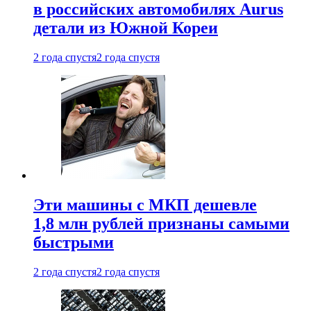
в российских автомобилях Aurus
детали из Южной Кореи
2 года спустя
2 года спустя
Эти машины с МКП дешевле
1,8 млн рублей признаны самыми
быстрыми
2 года спустя
2 года спустя