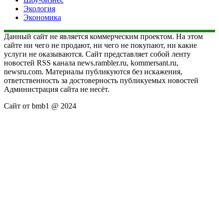
Экология
Экономика
Данный сайт не является коммерческим проектом. На этом
сайте ни чего не продают, ни чего не покупают, ни какие
услуги не оказываются. Сайт представляет собой ленту
новостей RSS канала news.rambler.ru, kommersant.ru,
newsru.com. Материалы публикуются без искажения,
ответственность за достоверность публикуемых новостей
Администрация сайта не несёт.
Сайт от bmb1 @ 2024