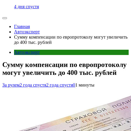
4 дня спустя
Главная
Автоэксперт
Сумму компенсации по европротоколу могут увеличить
до 400 тыс. рублей
Автоэксперт
Сумму компенсации по европротоколу
могут увеличить до 400 тыс. рублей
За рулем
2 года спустя
2 года спустя
0
1 минуты