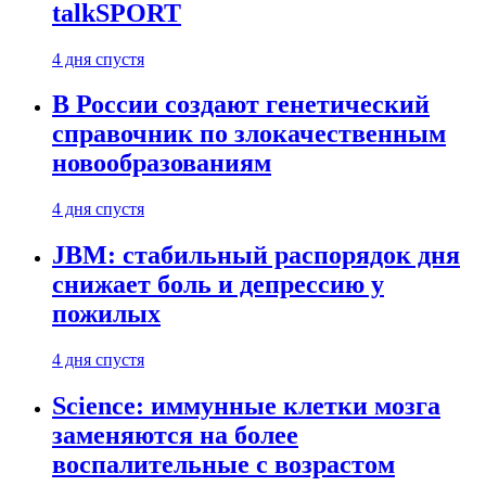
talkSPORT
4 дня спустя
В России создают генетический
справочник по злокачественным
новообразованиям
4 дня спустя
JBM: стабильный распорядок дня
снижает боль и депрессию у
пожилых
4 дня спустя
Science: иммунные клетки мозга
заменяются на более
воспалительные с возрастом