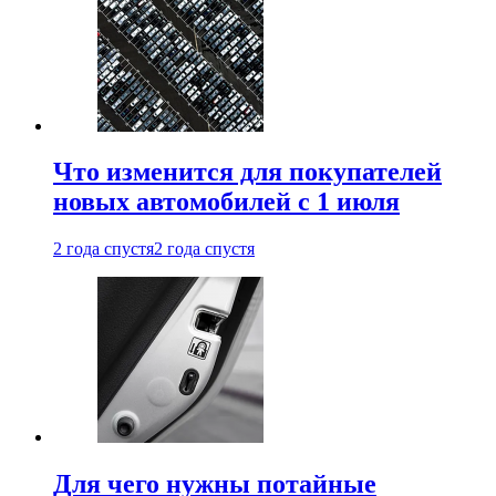
Что изменится для покупателей
новых автомобилей с 1 июля
2 года спустя
2 года спустя
Для чего нужны потайные