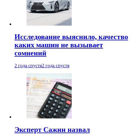
Исследование выяснило, качество
каких машин не вызывает
сомнений
2 года спустя
2 года спустя
Эксперт Сажин назвал