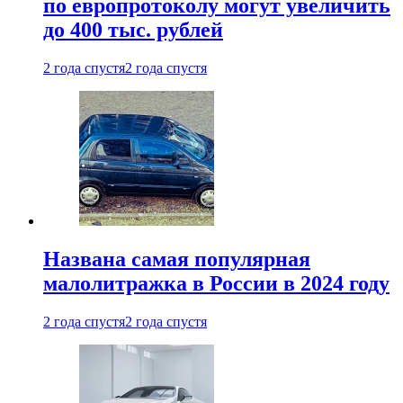
по европротоколу могут увеличить
до 400 тыс. рублей
2 года спустя
2 года спустя
Названа самая популярная
малолитражка в России в 2024 году
2 года спустя
2 года спустя