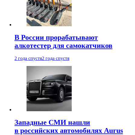
В России прорабатывают
алкотестер для самокатчиков
2 года спустя
2 года спустя
Западные СМИ нашли
в российских автомобилях Aurus