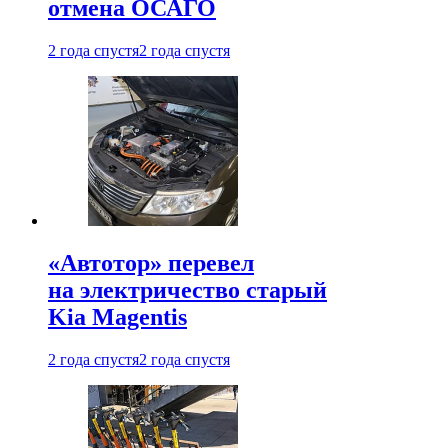
отмена ОСАГО
2 года спустя
2 года спустя
«Автотор» перевел
на электричество старый
Kia Magentis
2 года спустя
2 года спустя