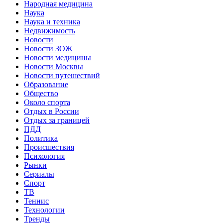
Народная медицина
Наука
Наука и техника
Недвижимость
Новости
Новости ЗОЖ
Новости медицины
Новости Москвы
Новости путешествий
Образование
Общество
Около спорта
Отдых в России
Отдых за границей
ПДД
Политика
Происшествия
Психология
Рынки
Сериалы
Спорт
ТВ
Теннис
Технологии
Тренды