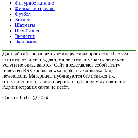
Фигурное катание
Фильмы и сериалы
Футбол
Хоккей
Шахматы
Шоу-бизнес
Экология
Экономика
Данный сайт не является коммерческим проектом. На этом
сайте ни чего не продают, ни чего не покупают, ни какие
услуги не оказываются. Сайт представляет собой ленту
новостей RSS канала news.rambler.ru, kommersant.ru,
newsru.com. Материалы публикуются без искажения,
ответственность за достоверность публикуемых новостей
Администрация сайта не несёт.
Сайт от bmb1 @ 2024