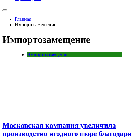
Главная
Импортозамещение
Импортозамещение
Импортозамещение
Московская компания увеличила
производство ягодного пюре благодаря