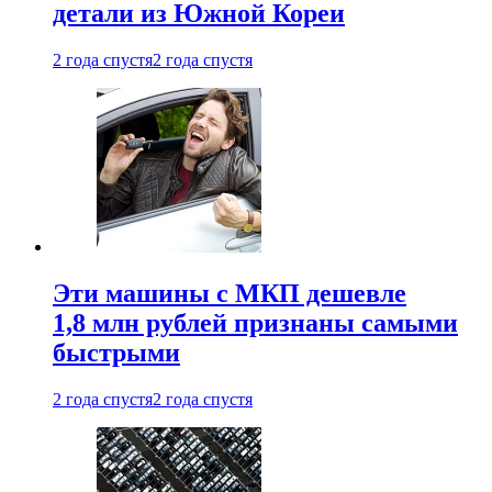
детали из Южной Кореи
2 года спустя
2 года спустя
Эти машины с МКП дешевле
1,8 млн рублей признаны самыми
быстрыми
2 года спустя
2 года спустя