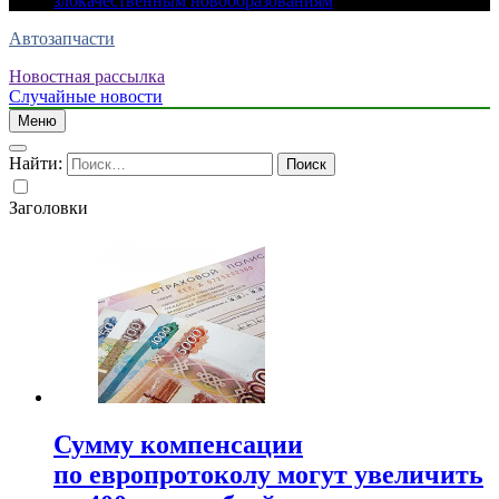
злокачественным новообразованиям
Автозапчасти
Новостная рассылка
Случайные новости
Меню
Найти:
Заголовки
Сумму компенсации
по европротоколу могут увеличить