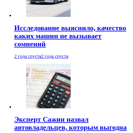
Исследование выяснило, качество
каких машин не вызывает
сомнений
2 года спустя
2 года спустя
Эксперт Сажин назвал
автовладельцев, которым выгодна