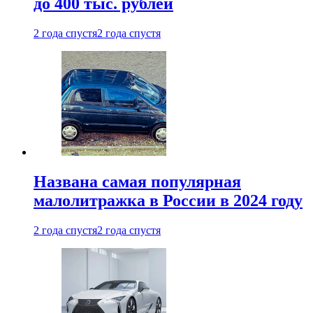
до 400 тыс. рублей
2 года спустя
2 года спустя
Названа самая популярная
малолитражка в России в 2024 году
2 года спустя
2 года спустя