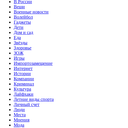
В России
Вещи
Военные новости
Волейбол
Гаджеты
Дети
Дом и сад
Еда
Звёзды
Здоровье
ЗОЖ
Игры
Импортозамещение
Интернет
Истории
Компании
Криминал
Культура
Лайфхаки
Летние виды спорта
Личный счет
Люди
Места
Мнения
Мода