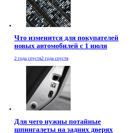
Что изменится для покупателей
новых автомобилей с 1 июля
2 года спустя
2 года спустя
Для чего нужны потайные
шпингалеты на задних дверях