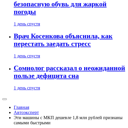
безопасную обувь для жаркой
погоды
1 день спустя
Врач Косенкова объяснила, как
перестать заедать стресс
1 день спустя
Сомнолог рассказал о неожиданной
пользе дефицита сна
1 день спустя
Главная
Автоэксперт
Эти машины с МКП дешевле 1,8 млн рублей признаны
самыми быстрыми