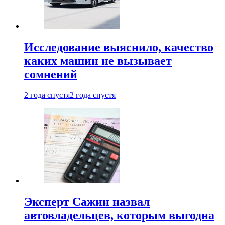
Исследование выяснило, качество
каких машин не вызывает
сомнений
2 года спустя
2 года спустя
Эксперт Сажин назвал
автовладельцев, которым выгодна