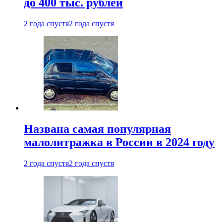
до 400 тыс. рублей
2 года спустя
2 года спустя
Названа самая популярная
малолитражка в России в 2024 году
2 года спустя
2 года спустя