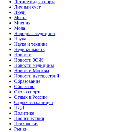
Летние виды спорта
Личный счет
Люди
Места
Мнения
Мода
Народная медицина
Наука
Наука и техника
Недвижимость
Новости
Новости ЗОЖ
Новости медицины
Новости Москвы
Новости путешествий
Образование
Общество
Около спорта
Отдых в России
Отдых за границей
ПДД
Политика
Происшествия
Психология
Рынки