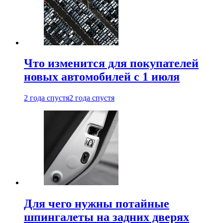
Что изменится для покупателей
новых автомобилей с 1 июля
2 года спустя
2 года спустя
Для чего нужны потайные
шпингалеты на задних дверях