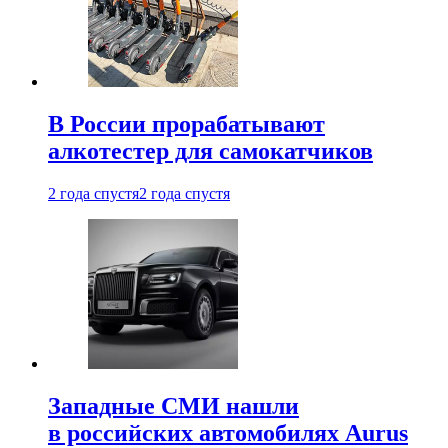
В России прорабатывают
алкотестер для самокатчиков
2 года спустя
2 года спустя
Западные СМИ нашли
в российских автомобилях Aurus