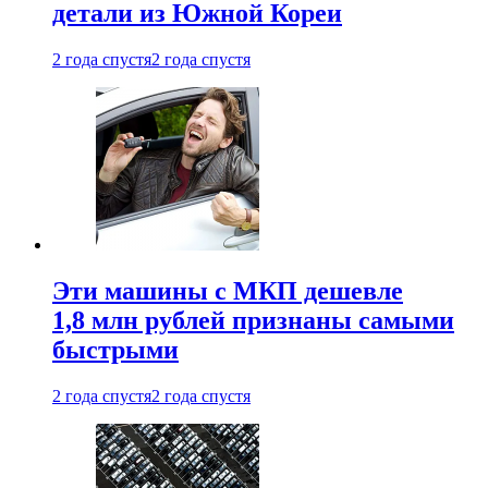
детали из Южной Кореи
2 года спустя
2 года спустя
Эти машины с МКП дешевле
1,8 млн рублей признаны самыми
быстрыми
2 года спустя
2 года спустя