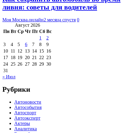
ливня: советы для водителей
Моя Москва.онлайн
2 месяца спустя
0
Август 2026
Пн
Вт
Ср
Чт
Пт
Сб
Вс
1
2
3
4
5
6
7
8
9
10
11
12
13
14
15
16
17
18
19
20
21
22
23
24
25
26
27
28
29
30
31
« Июл
Рубрики
Автоновости
Автособытия
Автоспорт
Автоэксперт
Актеры
Аналитика