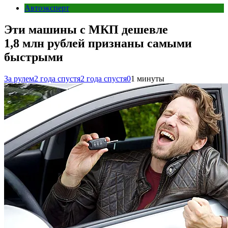
Автоэксперт
Эти машины с МКП дешевле
1,8 млн рублей признаны самыми
быстрыми
За рулем
2 года спустя
2 года спустя
0
1 минуты