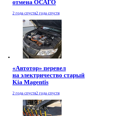
отмена ОСАГО
2 года спустя
2 года спустя
«Автотор» перевел
на электричество старый
Kia Magentis
2 года спустя
2 года спустя