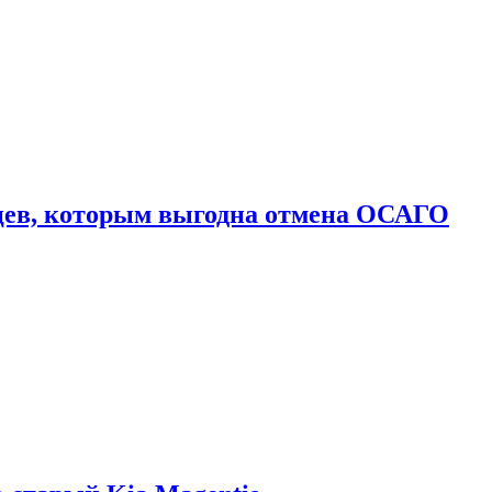
цев, которым выгодна отмена ОСАГО