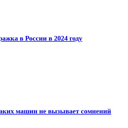
ажка в России в 2024 году
каких машин не вызывает сомнений