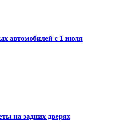
ых автомобилей с 1 июля
ты на задних дверях