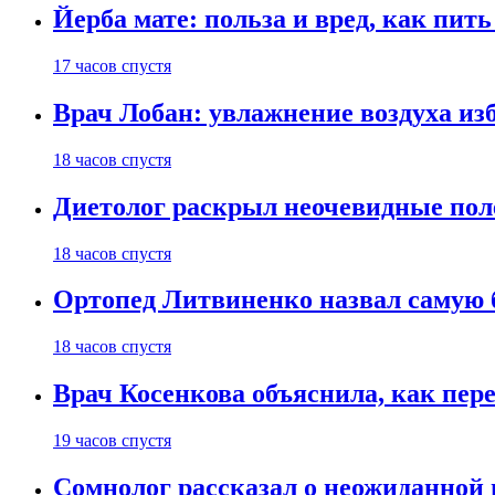
Йерба мате: польза и вред, как пить
17 часов спустя
Врач Лобан: увлажнение воздуха изб
18 часов спустя
Диетолог раскрыл неочевидные пол
18 часов спустя
Ортопед Литвиненко назвал самую 
18 часов спустя
Врач Косенкова объяснила, как пере
19 часов спустя
Сомнолог рассказал о неожиданной 