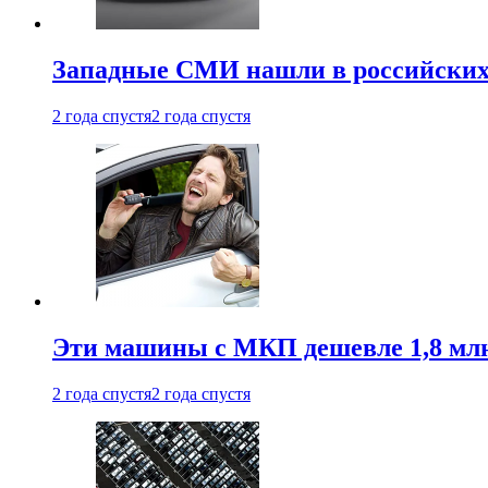
Западные СМИ нашли в российских
2 года спустя
2 года спустя
Эти машины с МКП дешевле 1,8 мл
2 года спустя
2 года спустя