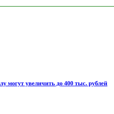
у могут увеличить до 400 тыс. рублей