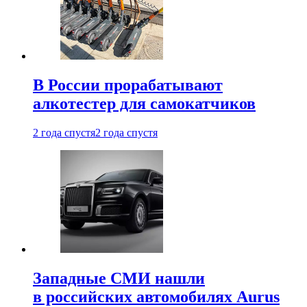
В России прорабатывают
алкотестер для самокатчиков
2 года спустя
2 года спустя
Западные СМИ нашли
в российских автомобилях Aurus