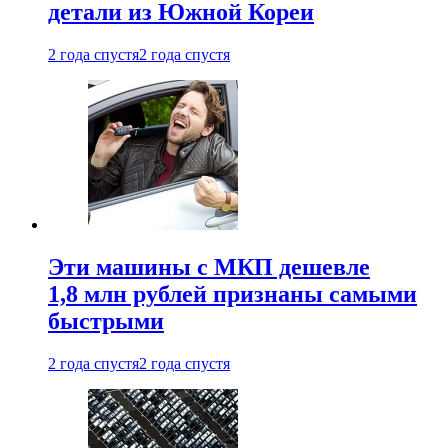
детали из Южной Кореи
2 года спустя
2 года спустя
Эти машины с МКП дешевле
1,8 млн рублей признаны самыми
быстрыми
2 года спустя
2 года спустя