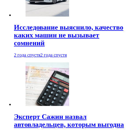
Исследование выяснило, качество
каких машин не вызывает
сомнений
2 года спустя
2 года спустя
Эксперт Сажин назвал
автовладельцев, которым выгодна