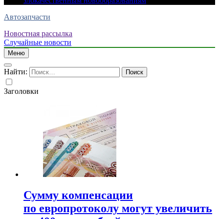
злокачественным новообразованиям
Автозапчасти
Новостная рассылка
Случайные новости
Меню
Найти:
Заголовки
Сумму компенсации
по европротоколу могут увеличить