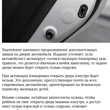
Naavtotrasse напомнил предназначение дополнительных
замков на дверях автомобиля. Издание уточняет: если
автомобилист активирует соответствующую блокировку (как
правило, это делается обычным ключём зажигания), то задние
двери можно будет открыть только снаружи.
При активации блокировки открыть дверь изнутри будет
нельзя. Это дополнение, присутствующее почти на всех
современных автомобилях, ориентировано на безопасную
перевозку маленьких детей.
Иными словами, потайные шпингалеты нужны, чтобы
ребёнок не смог открыть дверь машины изнутри, а доступ
имел только взрослый и только снаружи, отмечает