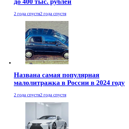
до 400 тыс. рублей
2 года спустя
2 года спустя
Названа самая популярная
малолитражка в России в 2024 году
2 года спустя
2 года спустя