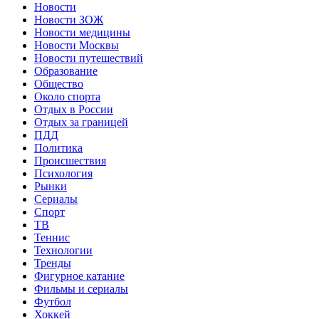
Новости
Новости ЗОЖ
Новости медицины
Новости Москвы
Новости путешествий
Образование
Общество
Около спорта
Отдых в России
Отдых за границей
ПДД
Политика
Происшествия
Психология
Рынки
Сериалы
Спорт
ТВ
Теннис
Технологии
Тренды
Фигурное катание
Фильмы и сериалы
Футбол
Хоккей