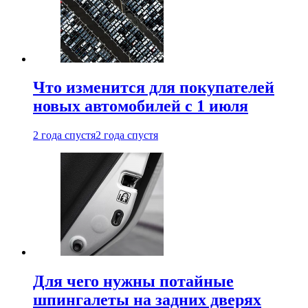
Что изменится для покупателей
новых автомобилей с 1 июля
2 года спустя
2 года спустя
Для чего нужны потайные
шпингалеты на задних дверях