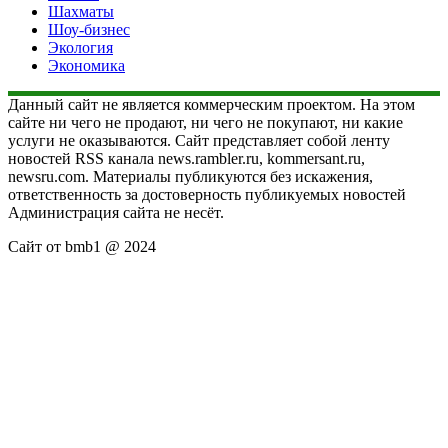
Шахматы
Шоу-бизнес
Экология
Экономика
Данный сайт не является коммерческим проектом. На этом
сайте ни чего не продают, ни чего не покупают, ни какие
услуги не оказываются. Сайт представляет собой ленту
новостей RSS канала news.rambler.ru, kommersant.ru,
newsru.com. Материалы публикуются без искажения,
ответственность за достоверность публикуемых новостей
Администрация сайта не несёт.
Сайт от bmb1 @ 2024