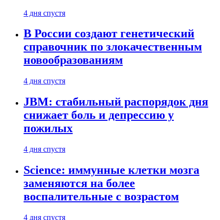
4 дня спустя
В России создают генетический
справочник по злокачественным
новообразованиям
4 дня спустя
JBM: стабильный распорядок дня
снижает боль и депрессию у
пожилых
4 дня спустя
Science: иммунные клетки мозга
заменяются на более
воспалительные с возрастом
4 дня спустя