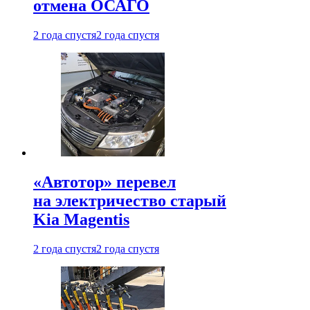
отмена ОСАГО
2 года спустя
2 года спустя
«Автотор» перевел
на электричество старый
Kia Magentis
2 года спустя
2 года спустя