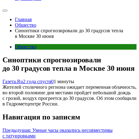
Главная
Общество
Синоптики спрогнозировали до 30 градусов тепла
в Москве 30 июня
Общество
Синоптики спрогнозировали
до 30 градусов тепла в Москве 30 июня
Газета.Ru
2 года спустя
0
1 минуты
Жителей столичного региона ожидает переменная облачность,
во второй половине дня местами пройдет небольшой дождь
с грозой, воздух прогреется до 30 градусов. Об этом сообщили
в Гидрометцентре России.
Навигация по записям
Предыдущая:
Умные часы оказались несовместимы
с татуировками