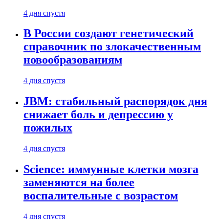
4 дня спустя
В России создают генетический
справочник по злокачественным
новообразованиям
4 дня спустя
JBM: стабильный распорядок дня
снижает боль и депрессию у
пожилых
4 дня спустя
Science: иммунные клетки мозга
заменяются на более
воспалительные с возрастом
4 дня спустя