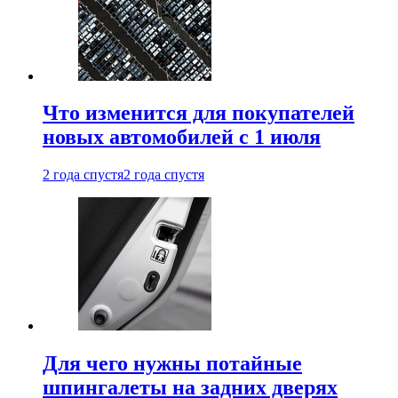
Что изменится для покупателей
новых автомобилей с 1 июля
2 года спустя
2 года спустя
Для чего нужны потайные
шпингалеты на задних дверях