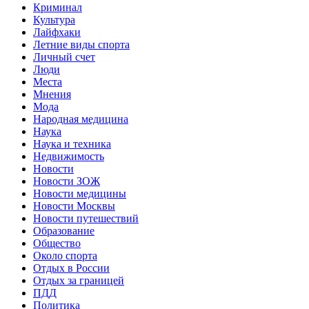
Криминал
Культура
Лайфхаки
Летние виды спорта
Личный счет
Люди
Места
Мнения
Мода
Народная медицина
Наука
Наука и техника
Недвижимость
Новости
Новости ЗОЖ
Новости медицины
Новости Москвы
Новости путешествий
Образование
Общество
Около спорта
Отдых в России
Отдых за границей
ПДД
Политика