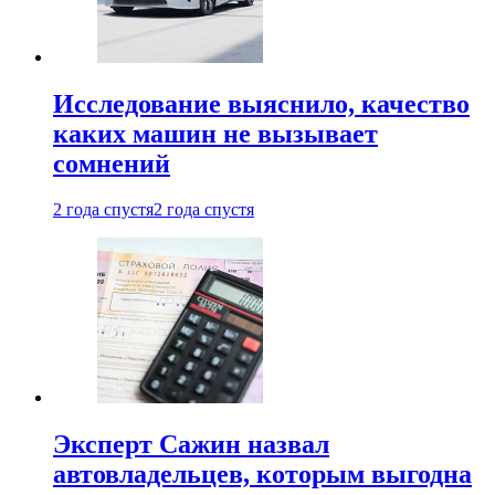
Исследование выяснило, качество
каких машин не вызывает
сомнений
2 года спустя
2 года спустя
Эксперт Сажин назвал
автовладельцев, которым выгодна