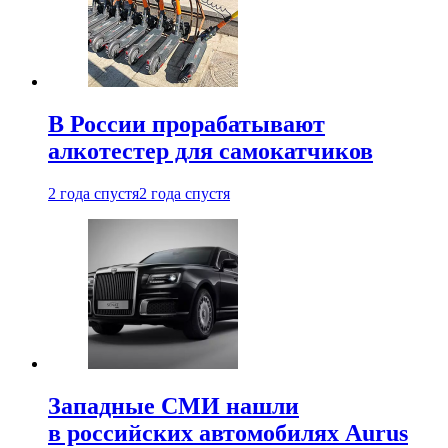
В России прорабатывают
алкотестер для самокатчиков
2 года спустя
2 года спустя
Западные СМИ нашли
в российских автомобилях Aurus