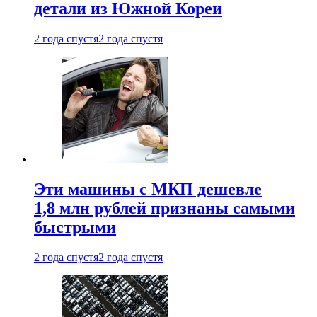
детали из Южной Кореи
2 года спустя
2 года спустя
Эти машины с МКП дешевле
1,8 млн рублей признаны самыми
быстрыми
2 года спустя
2 года спустя