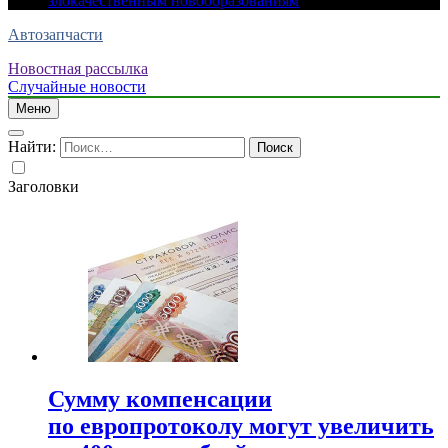
злокачественным новообразованиям
Автозапчасти
Новостная рассылка
Случайные новости
Меню
Найти:
Заголовки
Сумму компенсации
по европротоколу могут увеличить