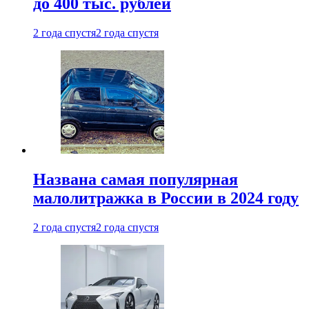
до 400 тыс. рублей
2 года спустя
2 года спустя
Названа самая популярная
малолитражка в России в 2024 году
2 года спустя
2 года спустя