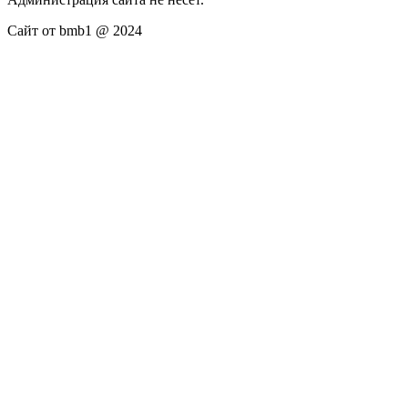
Сайт от bmb1 @ 2024