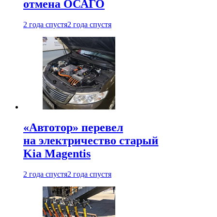
отмена ОСАГО
2 года спустя
2 года спустя
«Автотор» перевел
на электричество старый
Kia Magentis
2 года спустя
2 года спустя