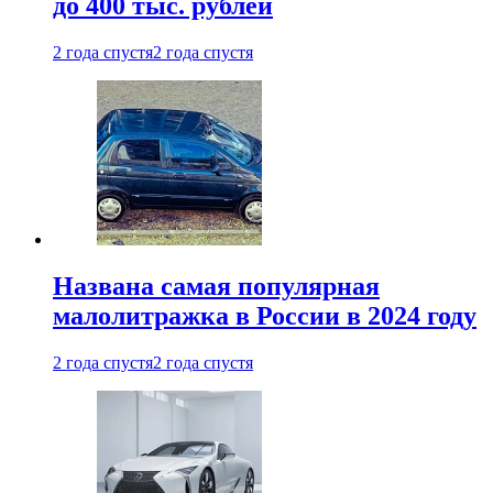
до 400 тыс. рублей
2 года спустя
2 года спустя
Названа самая популярная
малолитражка в России в 2024 году
2 года спустя
2 года спустя