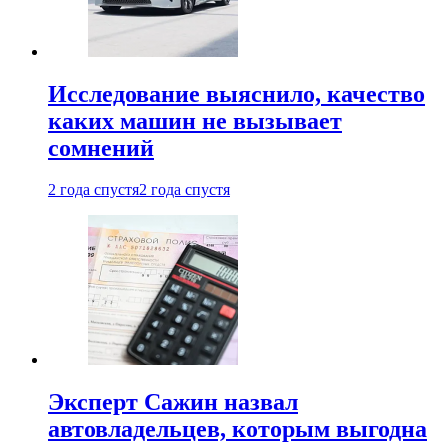
Исследование выяснило, качество
каких машин не вызывает
сомнений
2 года спустя
2 года спустя
Эксперт Сажин назвал
автовладельцев, которым выгодна