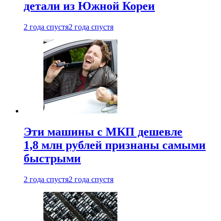
детали из Южной Кореи
2 года спустя
2 года спустя
Эти машины с МКП дешевле
1,8 млн рублей признаны самыми
быстрыми
2 года спустя
2 года спустя