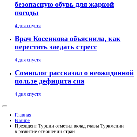
безопасную обувь для жаркой
погоды
4 дня спустя
Врач Косенкова объяснила, как
перестать заедать стресс
4 дня спустя
Сомнолог рассказал о неожиданной
пользе дефицита сна
4 дня спустя
Главная
В мире
Президент Турции отметил вклад главы Туркмении
в развитие отношений стран