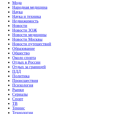
Мода
Народная медицина
Наука
Наука и техника
Недвижимость
Новости
Новости ЗОЖ
Новости медицины
Новости Москвы
Новости путешествий
Образование
Общество
Около спорта
Отдых в России
Отдых за границей
ПДД
Политика
Происшествия
Психология
Рынки
Сериалы
Спорт
ТВ
Теннис
Технологии