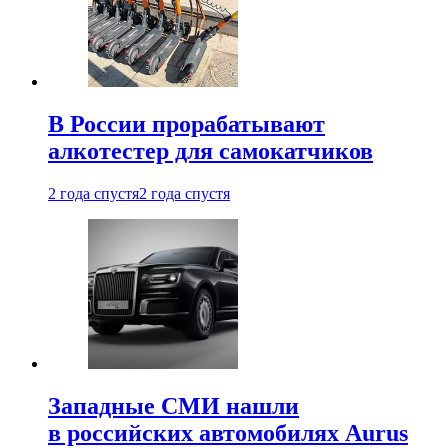
В России прорабатывают
алкотестер для самокатчиков
2 года спустя
2 года спустя
Западные СМИ нашли
в российских автомобилях Aurus