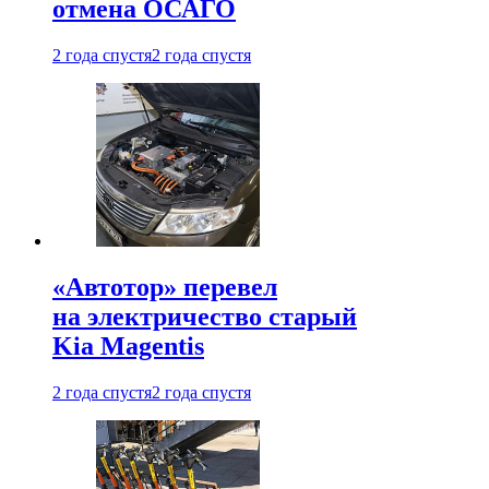
отмена ОСАГО
2 года спустя
2 года спустя
«Автотор» перевел
на электричество старый
Kia Magentis
2 года спустя
2 года спустя