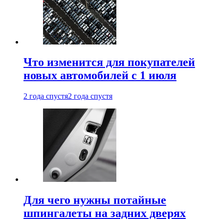
Что изменится для покупателей
новых автомобилей с 1 июля
2 года спустя
2 года спустя
Для чего нужны потайные
шпингалеты на задних дверях