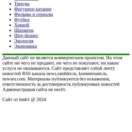
Тренды
Фигурное катание
Фильмы и сериалы
Футбол
Хоккей
Шахматы
Шоу-бизнес
Экология
Экономика
Данный сайт не является коммерческим проектом. На этом
сайте ни чего не продают, ни чего не покупают, ни какие
услуги не оказываются. Сайт представляет собой ленту
новостей RSS канала news.rambler.ru, kommersant.ru,
newsru.com. Материалы публикуются без искажения,
ответственность за достоверность публикуемых новостей
Администрация сайта не несёт.
Сайт от bmb1 @ 2024