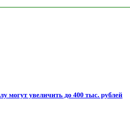
у могут увеличить до 400 тыс. рублей