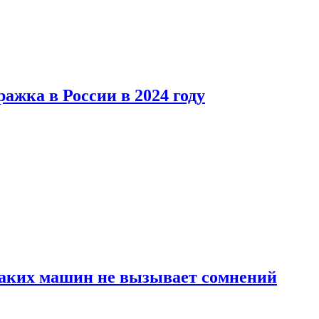
ажка в России в 2024 году
каких машин не вызывает сомнений