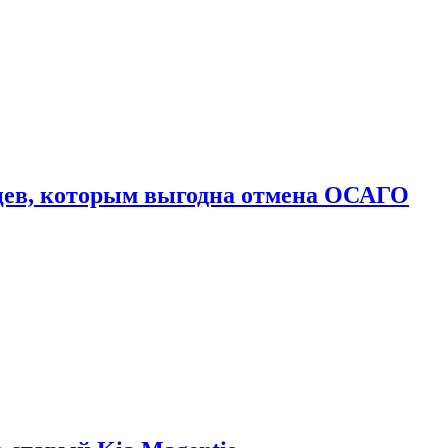
цев, которым выгодна отмена ОСАГО