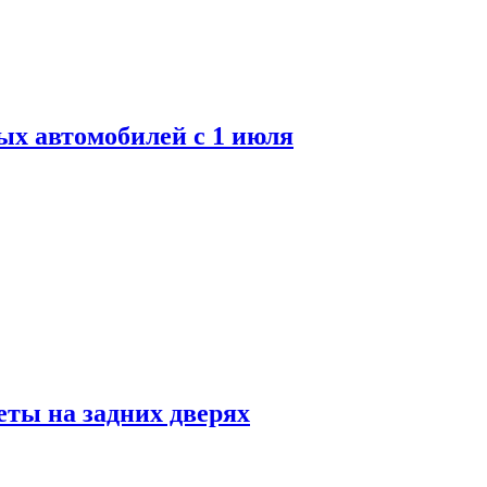
ых автомобилей с 1 июля
ты на задних дверях