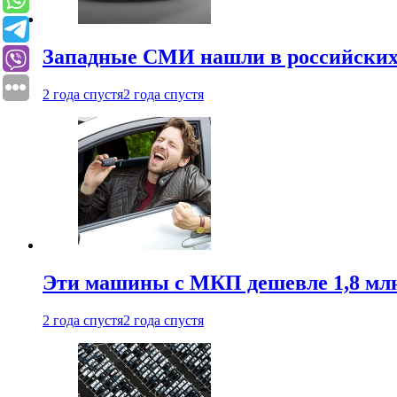
Западные СМИ нашли в российских
2 года спустя
2 года спустя
Эти машины с МКП дешевле 1,8 мл
2 года спустя
2 года спустя