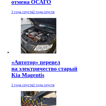
отмена ОСАГО
2 года спустя
2 года спустя
«Автотор» перевел
на электричество старый
Kia Magentis
2 года спустя
2 года спустя