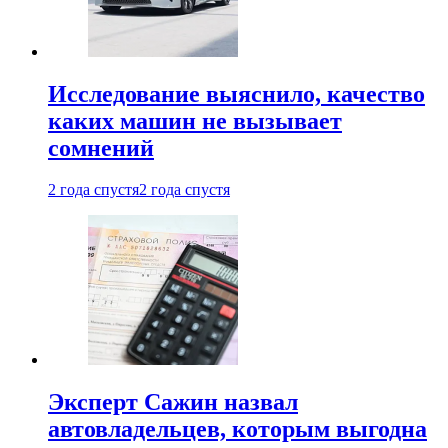
Исследование выяснило, качество
каких машин не вызывает
сомнений
2 года спустя
2 года спустя
Эксперт Сажин назвал
автовладельцев, которым выгодна