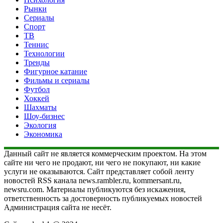
Рынки
Сериалы
Спорт
ТВ
Теннис
Технологии
Тренды
Фигурное катание
Фильмы и сериалы
Футбол
Хоккей
Шахматы
Шоу-бизнес
Экология
Экономика
Данный сайт не является коммерческим проектом. На этом
сайте ни чего не продают, ни чего не покупают, ни какие
услуги не оказываются. Сайт представляет собой ленту
новостей RSS канала news.rambler.ru, kommersant.ru,
newsru.com. Материалы публикуются без искажения,
ответственность за достоверность публикуемых новостей
Администрация сайта не несёт.