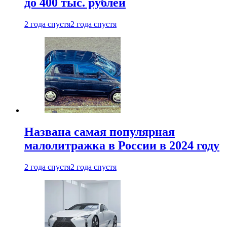
до 400 тыс. рублей
2 года спустя
2 года спустя
Названа самая популярная
малолитражка в России в 2024 году
2 года спустя
2 года спустя