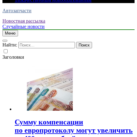
злокачественным новообразованиям
Автозапчасти
Новостная рассылка
Случайные новости
Меню
Найти:
Заголовки
Сумму компенсации
по европротоколу могут увеличить