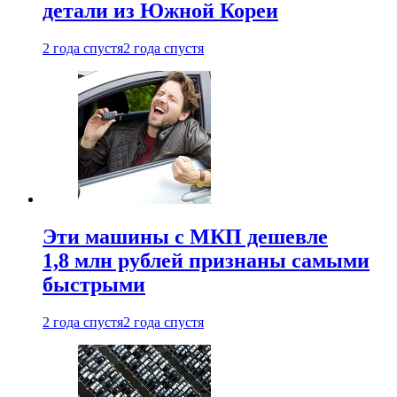
детали из Южной Кореи
2 года спустя
2 года спустя
Эти машины с МКП дешевле
1,8 млн рублей признаны самыми
быстрыми
2 года спустя
2 года спустя