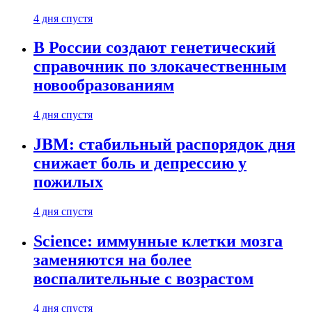
4 дня спустя
В России создают генетический
справочник по злокачественным
новообразованиям
4 дня спустя
JBM: стабильный распорядок дня
снижает боль и депрессию у
пожилых
4 дня спустя
Science: иммунные клетки мозга
заменяются на более
воспалительные с возрастом
4 дня спустя