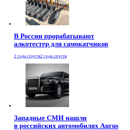
В России прорабатывают
алкотестер для самокатчиков
2 года спустя
2 года спустя
Западные СМИ нашли
в российских автомобилях Aurus