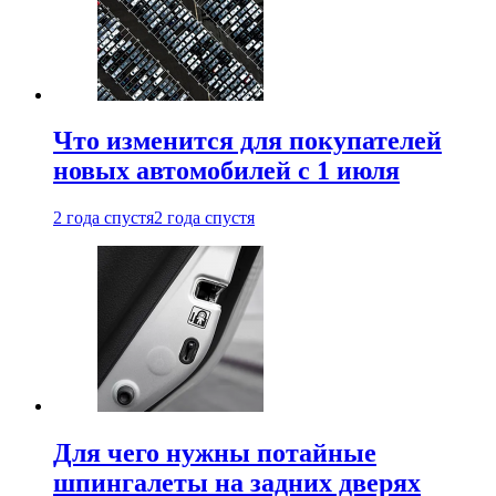
Что изменится для покупателей
новых автомобилей с 1 июля
2 года спустя
2 года спустя
Для чего нужны потайные
шпингалеты на задних дверях