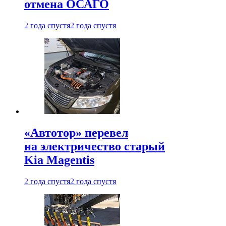
отмена ОСАГО
2 года спустя
2 года спустя
«Автотор» перевел
на электричество старый
Kia Magentis
2 года спустя
2 года спустя