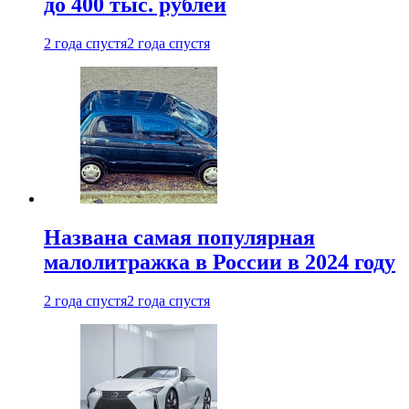
до 400 тыс. рублей
2 года спустя
2 года спустя
Названа самая популярная
малолитражка в России в 2024 году
2 года спустя
2 года спустя