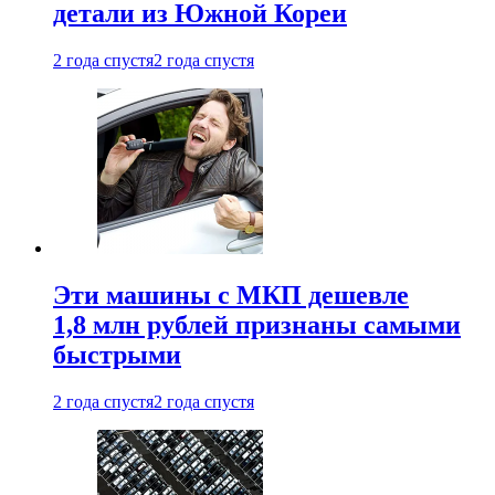
детали из Южной Кореи
2 года спустя
2 года спустя
Эти машины с МКП дешевле
1,8 млн рублей признаны самыми
быстрыми
2 года спустя
2 года спустя