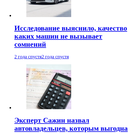
Исследование выяснило, качество
каких машин не вызывает
сомнений
2 года спустя
2 года спустя
Эксперт Сажин назвал
автовладельцев, которым выгодна