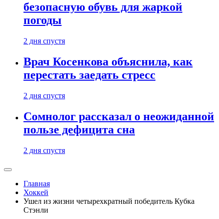
безопасную обувь для жаркой
погоды
2 дня спустя
Врач Косенкова объяснила, как
перестать заедать стресс
2 дня спустя
Сомнолог рассказал о неожиданной
пользе дефицита сна
2 дня спустя
Главная
Хоккей
Ушел из жизни четырехкратный победитель Кубка
Стэнли