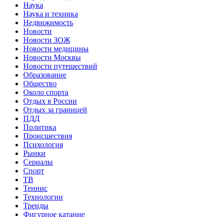
Наука
Наука и техника
Недвижимость
Новости
Новости ЗОЖ
Новости медицины
Новости Москвы
Новости путешествий
Образование
Общество
Около спорта
Отдых в России
Отдых за границей
ПДД
Политика
Происшествия
Психология
Рынки
Сериалы
Спорт
ТВ
Теннис
Технологии
Тренды
Фигурное катание