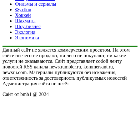
Фильмы и сериалы
Футбол
Хоккей
Шахматы
Шоу-бизнес
Экология
Экономика
Данный сайт не является коммерческим проектом. На этом
сайте ни чего не продают, ни чего не покупают, ни какие
услуги не оказываются. Сайт представляет собой ленту
новостей RSS канала news.rambler.ru, kommersant.ru,
newsru.com. Материалы публикуются без искажения,
ответственность за достоверность публикуемых новостей
Администрация сайта не несёт.
Сайт от bmb1 @ 2024