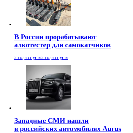
В России прорабатывают
алкотестер для самокатчиков
2 года спустя
2 года спустя
Западные СМИ нашли
в российских автомобилях Aurus