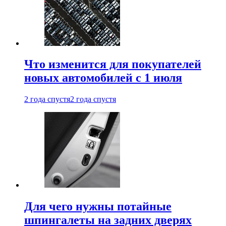
Что изменится для покупателей
новых автомобилей с 1 июля
2 года спустя
2 года спустя
Для чего нужны потайные
шпингалеты на задних дверях