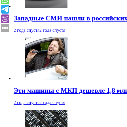
Западные СМИ нашли в российских
2 года спустя
2 года спустя
Эти машины с МКП дешевле 1,8 мл
2 года спустя
2 года спустя