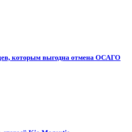
цев, которым выгодна отмена ОСАГО