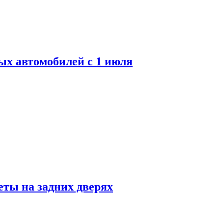
ых автомобилей с 1 июля
ты на задних дверях