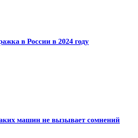
ажка в России в 2024 году
каких машин не вызывает сомнений