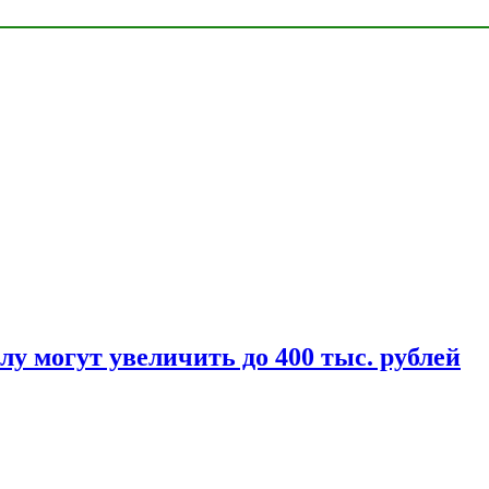
у могут увеличить до 400 тыс. рублей