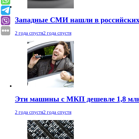
Западные СМИ нашли в российских
2 года спустя
2 года спустя
Эти машины с МКП дешевле 1,8 мл
2 года спустя
2 года спустя