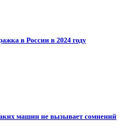
ажка в России в 2024 году
каких машин не вызывает сомнений