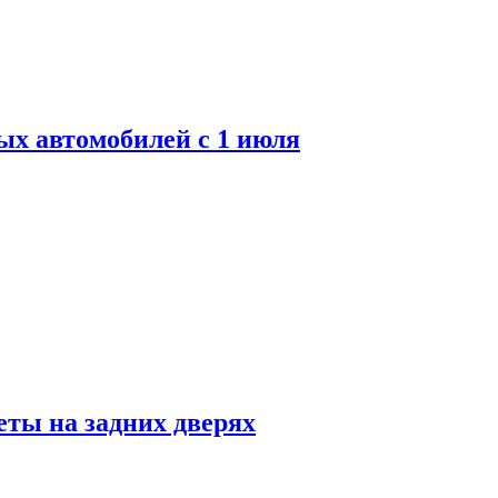
ых автомобилей с 1 июля
ты на задних дверях