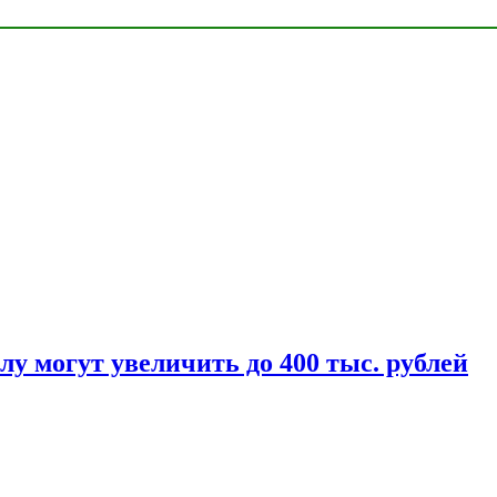
у могут увеличить до 400 тыс. рублей