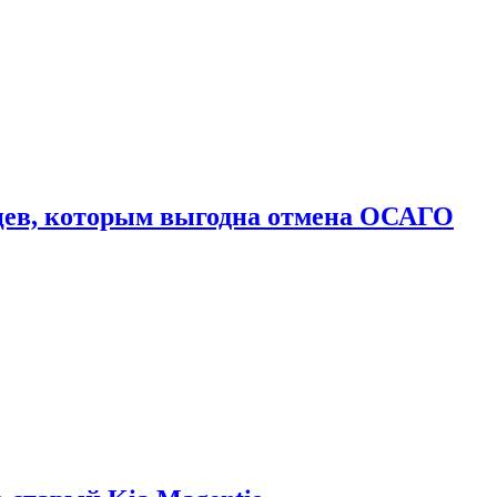
цев, которым выгодна отмена ОСАГО