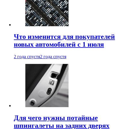
Что изменится для покупателей
новых автомобилей с 1 июля
2 года спустя
2 года спустя
Для чего нужны потайные
шпингалеты на задних дверях