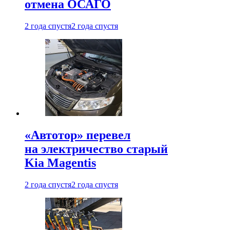
отмена ОСАГО
2 года спустя
2 года спустя
«Автотор» перевел
на электричество старый
Kia Magentis
2 года спустя
2 года спустя