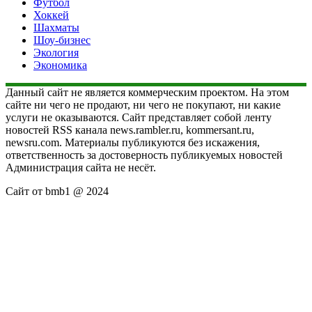
Футбол
Хоккей
Шахматы
Шоу-бизнес
Экология
Экономика
Данный сайт не является коммерческим проектом. На этом
сайте ни чего не продают, ни чего не покупают, ни какие
услуги не оказываются. Сайт представляет собой ленту
новостей RSS канала news.rambler.ru, kommersant.ru,
newsru.com. Материалы публикуются без искажения,
ответственность за достоверность публикуемых новостей
Администрация сайта не несёт.
Сайт от bmb1 @ 2024