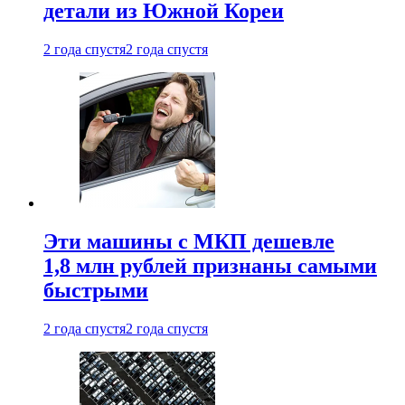
детали из Южной Кореи
2 года спустя
2 года спустя
Эти машины с МКП дешевле
1,8 млн рублей признаны самыми
быстрыми
2 года спустя
2 года спустя