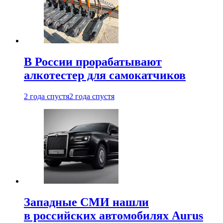
В России прорабатывают
алкотестер для самокатчиков
2 года спустя
2 года спустя
Западные СМИ нашли
в российских автомобилях Aurus