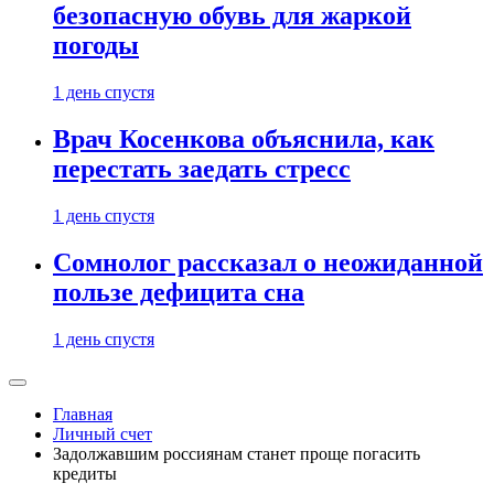
безопасную обувь для жаркой
погоды
1 день спустя
Врач Косенкова объяснила, как
перестать заедать стресс
1 день спустя
Сомнолог рассказал о неожиданной
пользе дефицита сна
1 день спустя
Главная
Личный счет
Задолжавшим россиянам станет проще погасить
кредиты