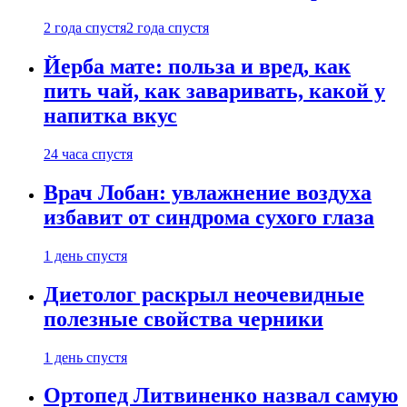
2 года спустя
2 года спустя
Йерба мате: польза и вред, как
пить чай, как заваривать, какой у
напитка вкус
24 часа спустя
Врач Лобан: увлажнение воздуха
избавит от синдрома сухого глаза
1 день спустя
Диетолог раскрыл неочевидные
полезные свойства черники
1 день спустя
Ортопед Литвиненко назвал самую