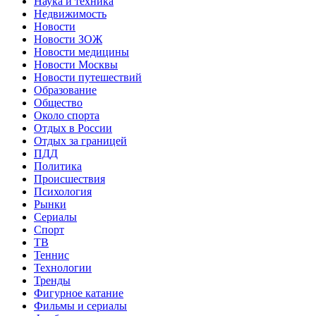
Наука и техника
Недвижимость
Новости
Новости ЗОЖ
Новости медицины
Новости Москвы
Новости путешествий
Образование
Общество
Около спорта
Отдых в России
Отдых за границей
ПДД
Политика
Происшествия
Психология
Рынки
Сериалы
Спорт
ТВ
Теннис
Технологии
Тренды
Фигурное катание
Фильмы и сериалы