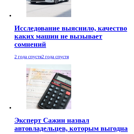
Исследование выяснило, качество
каких машин не вызывает
сомнений
2 года спустя
2 года спустя
Эксперт Сажин назвал
автовладельцев, которым выгодна