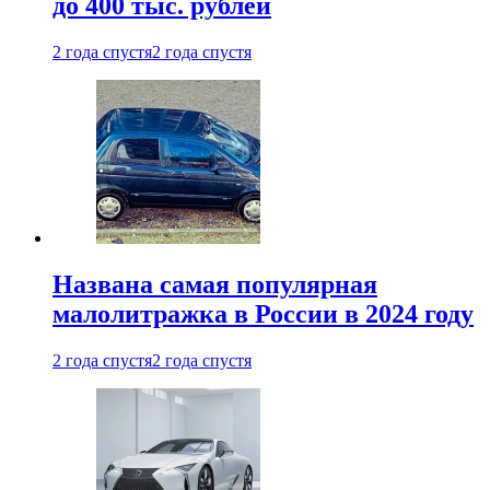
до 400 тыс. рублей
2 года спустя
2 года спустя
Названа самая популярная
малолитражка в России в 2024 году
2 года спустя
2 года спустя