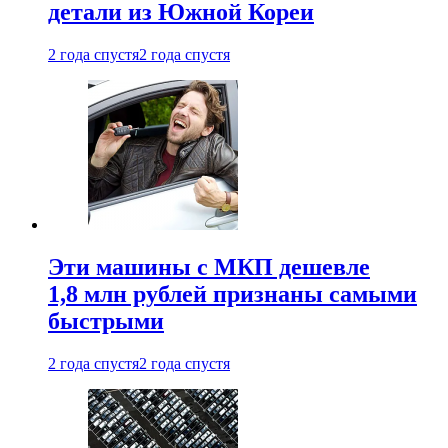
детали из Южной Кореи
2 года спустя
2 года спустя
Эти машины с МКП дешевле
1,8 млн рублей признаны самыми
быстрыми
2 года спустя
2 года спустя