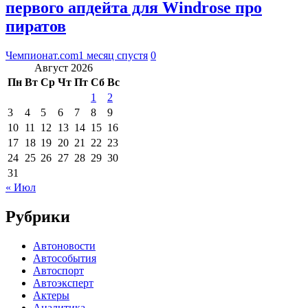
первого апдейта для Windrose про
пиратов
Чемпионат.com
1 месяц спустя
0
Август 2026
Пн
Вт
Ср
Чт
Пт
Сб
Вс
1
2
3
4
5
6
7
8
9
10
11
12
13
14
15
16
17
18
19
20
21
22
23
24
25
26
27
28
29
30
31
« Июл
Рубрики
Автоновости
Автособытия
Автоспорт
Автоэксперт
Актеры
Аналитика