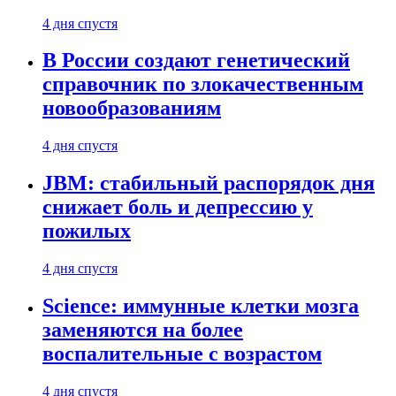
4 дня спустя
В России создают генетический
справочник по злокачественным
новообразованиям
4 дня спустя
JBM: стабильный распорядок дня
снижает боль и депрессию у
пожилых
4 дня спустя
Science: иммунные клетки мозга
заменяются на более
воспалительные с возрастом
4 дня спустя