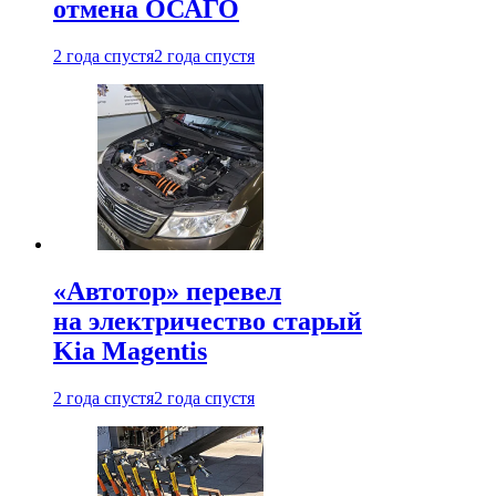
отмена ОСАГО
2 года спустя
2 года спустя
«Автотор» перевел
на электричество старый
Kia Magentis
2 года спустя
2 года спустя