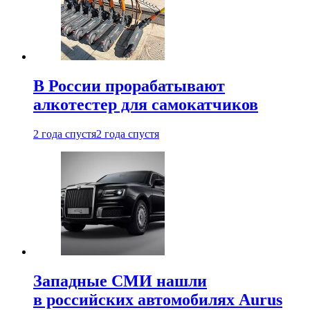
В России прорабатывают
алкотестер для самокатчиков
2 года спустя
2 года спустя
Западные СМИ нашли
в российских автомобилях Aurus