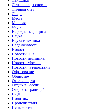
Лайфхаки
Летние виды спорта
Личный счет
Люди
Места
Мнения
Мода
Народная медицина
Наука
Наука и техника
Недвижимость
Новости
Новости ЗОЖ
Новости медицины
Новости Москвы
Новости путешествий
Образование
Общество
Около спорта
Отдых в России
Отдых за границей
ПДД
Политика
Происшествия
Психология