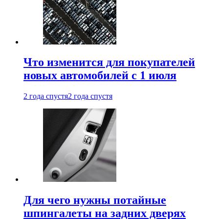
Что изменится для покупателей
новых автомобилей с 1 июля
2 года спустя
2 года спустя
Для чего нужны потайные
шпингалеты на задних дверях