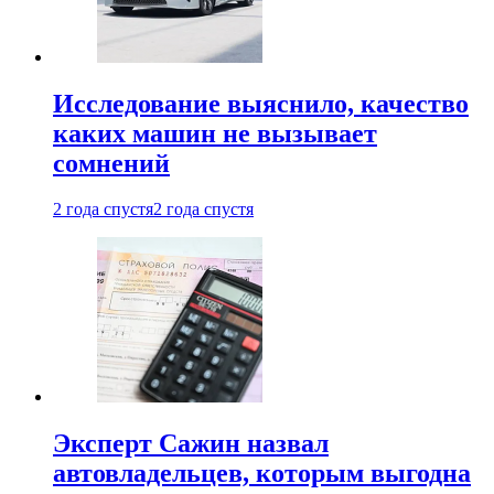
Исследование выяснило, качество
каких машин не вызывает
сомнений
2 года спустя
2 года спустя
Эксперт Сажин назвал
автовладельцев, которым выгодна