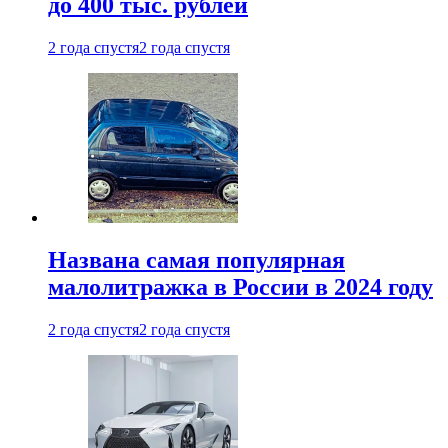
до 400 тыс. рублей
2 года спустя
2 года спустя
Названа самая популярная
малолитражка в России в 2024 году
2 года спустя
2 года спустя