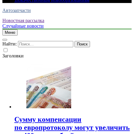
злокачественным новообразованиям
Автозапчасти
Новостная рассылка
Случайные новости
Меню
Найти:
Заголовки
Сумму компенсации
по европротоколу могут увеличить