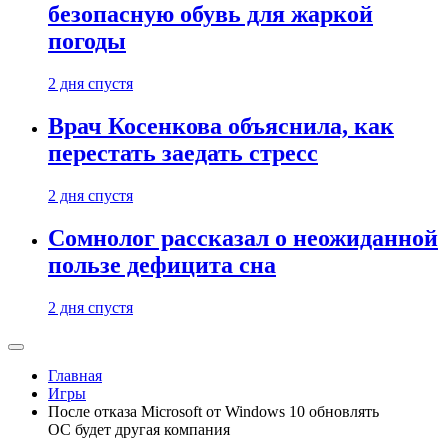
безопасную обувь для жаркой
погоды
2 дня спустя
Врач Косенкова объяснила, как
перестать заедать стресс
2 дня спустя
Сомнолог рассказал о неожиданной
пользе дефицита сна
2 дня спустя
Главная
Игры
После отказа Microsoft от Windows 10 обновлять
ОС будет другая компания