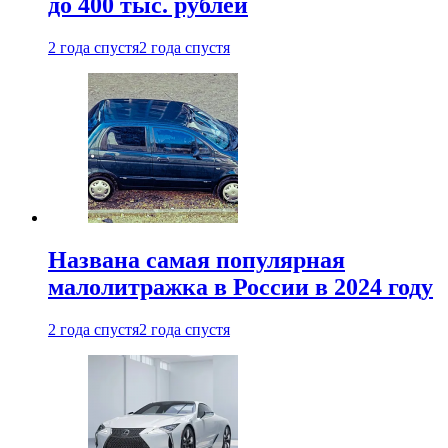
до 400 тыс. рублей
2 года спустя
2 года спустя
Названа самая популярная
малолитражка в России в 2024 году
2 года спустя
2 года спустя