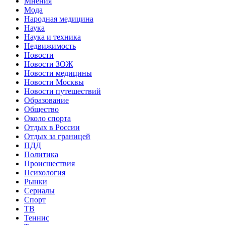
Мнения
Мода
Народная медицина
Наука
Наука и техника
Недвижимость
Новости
Новости ЗОЖ
Новости медицины
Новости Москвы
Новости путешествий
Образование
Общество
Около спорта
Отдых в России
Отдых за границей
ПДД
Политика
Происшествия
Психология
Рынки
Сериалы
Спорт
ТВ
Теннис