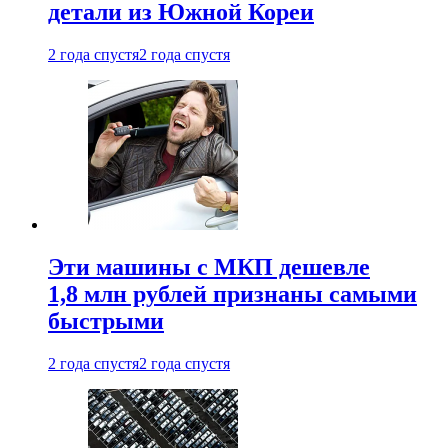
детали из Южной Кореи
2 года спустя
2 года спустя
Эти машины с МКП дешевле
1,8 млн рублей признаны самыми
быстрыми
2 года спустя
2 года спустя