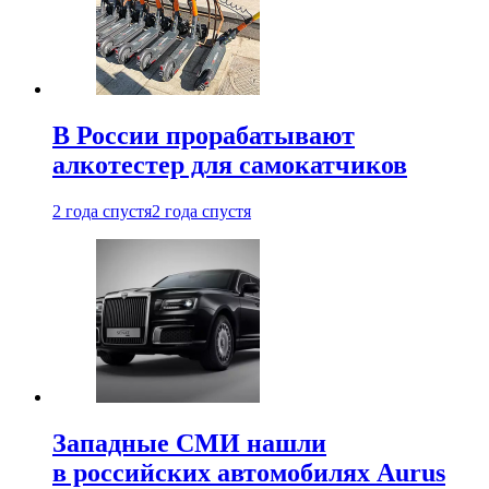
В России прорабатывают
алкотестер для самокатчиков
2 года спустя
2 года спустя
Западные СМИ нашли
в российских автомобилях Aurus