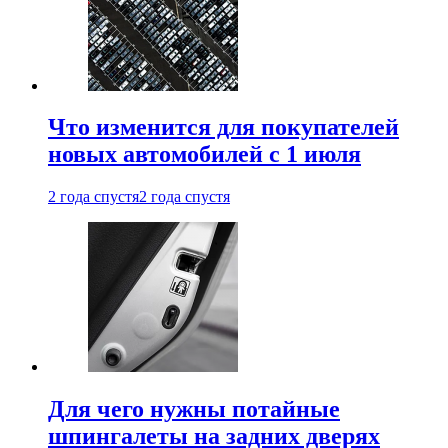
Что изменится для покупателей
новых автомобилей с 1 июля
2 года спустя
2 года спустя
Для чего нужны потайные
шпингалеты на задних дверях