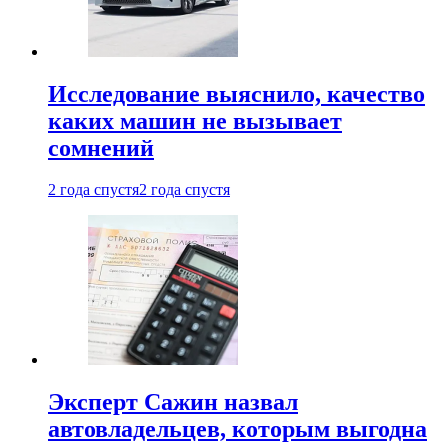
Исследование выяснило, качество
каких машин не вызывает
сомнений
2 года спустя
2 года спустя
Эксперт Сажин назвал
автовладельцев, которым выгодна