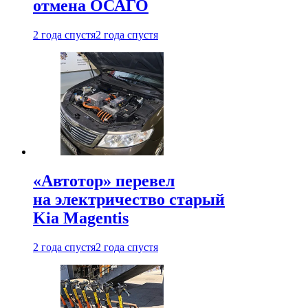
отмена ОСАГО
2 года спустя
2 года спустя
«Автотор» перевел
на электричество старый
Kia Magentis
2 года спустя
2 года спустя