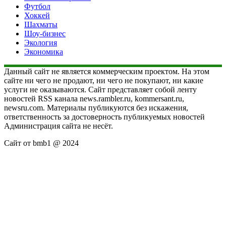
Футбол
Хоккей
Шахматы
Шоу-бизнес
Экология
Экономика
Данный сайт не является коммерческим проектом. На этом
сайте ни чего не продают, ни чего не покупают, ни какие
услуги не оказываются. Сайт представляет собой ленту
новостей RSS канала news.rambler.ru, kommersant.ru,
newsru.com. Материалы публикуются без искажения,
ответственность за достоверность публикуемых новостей
Администрация сайта не несёт.
Сайт от bmb1 @ 2024