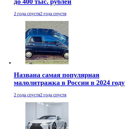
до 400 тыс. рублей
2 года спустя
2 года спустя
Названа самая популярная
малолитражка в России в 2024 году
2 года спустя
2 года спустя