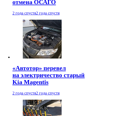
отмена ОСАГО
2 года спустя
2 года спустя
«Автотор» перевел
на электричество старый
Kia Magentis
2 года спустя
2 года спустя