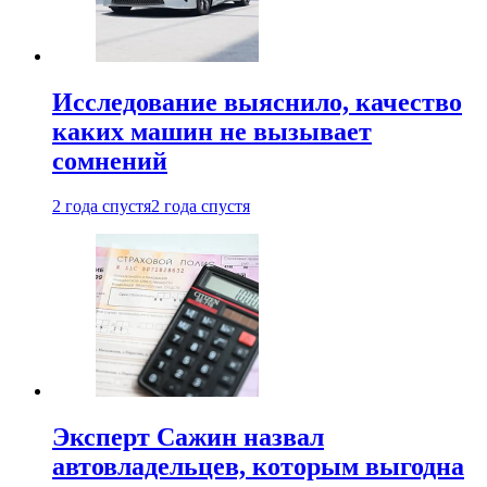
Исследование выяснило, качество
каких машин не вызывает
сомнений
2 года спустя
2 года спустя
Эксперт Сажин назвал
автовладельцев, которым выгодна