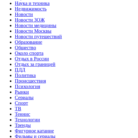
Наука и техника
Недвижимость
Новости
Новости ЗОЖ
Новости медицины
Новости Москвы
Новости путешествий
Образование
Общество
Около спорта
Отдых в России
Отдых за границей
ПДД
Политика
Происшествия
Психология
Рынки
Сериалы
Спорт
ТВ
Теннис
Технологии
Тренды
Фигурное катание
Фильмы и сериалы