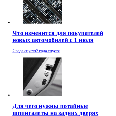
Что изменится для покупателей
новых автомобилей с 1 июля
2 года спустя
2 года спустя
Для чего нужны потайные
шпингалеты на задних дверях