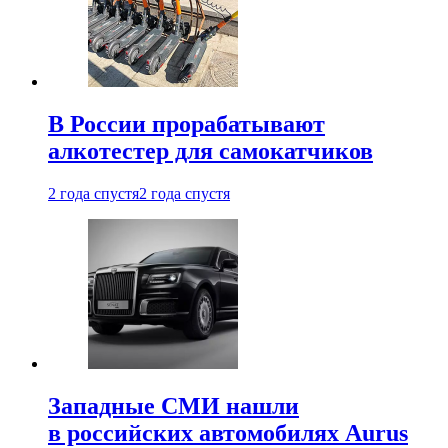
В России прорабатывают
алкотестер для самокатчиков
2 года спустя
2 года спустя
Западные СМИ нашли
в российских автомобилях Aurus