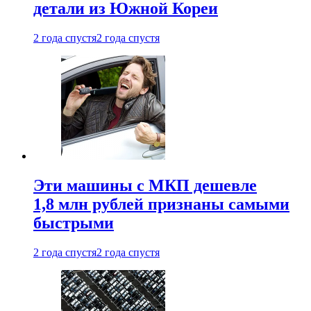
детали из Южной Кореи
2 года спустя
2 года спустя
Эти машины с МКП дешевле
1,8 млн рублей признаны самыми
быстрыми
2 года спустя
2 года спустя