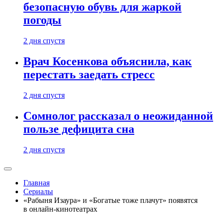
безопасную обувь для жаркой
погоды
2 дня спустя
Врач Косенкова объяснила, как
перестать заедать стресс
2 дня спустя
Сомнолог рассказал о неожиданной
пользе дефицита сна
2 дня спустя
Главная
Сериалы
«Рабыня Изаура» и «Богатые тоже плачут» появятся
в онлайн-кинотеатрах