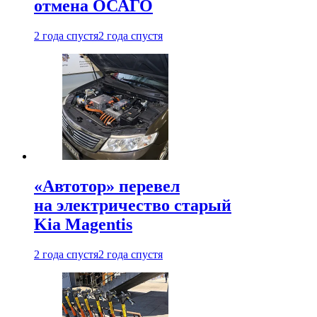
отмена ОСАГО
2 года спустя
2 года спустя
«Автотор» перевел
на электричество старый
Kia Magentis
2 года спустя
2 года спустя