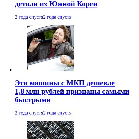
детали из Южной Кореи
2 года спустя
2 года спустя
Эти машины с МКП дешевле
1,8 млн рублей признаны самыми
быстрыми
2 года спустя
2 года спустя