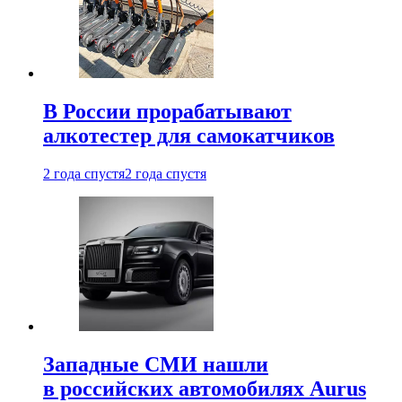
В России прорабатывают
алкотестер для самокатчиков
2 года спустя
2 года спустя
Западные СМИ нашли
в российских автомобилях Aurus