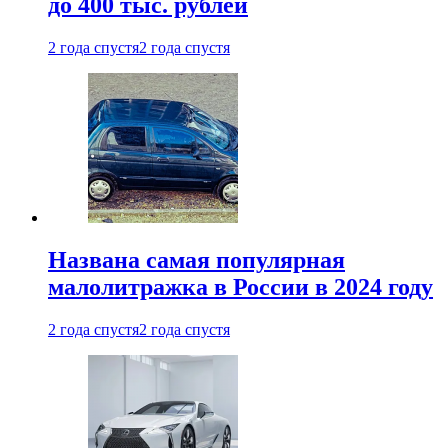
до 400 тыс. рублей
2 года спустя
2 года спустя
Названа самая популярная
малолитражка в России в 2024 году
2 года спустя
2 года спустя