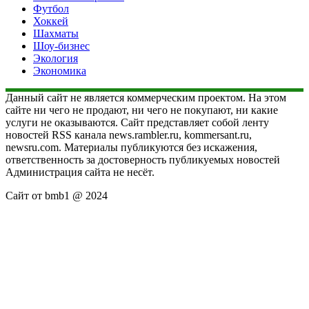
Футбол
Хоккей
Шахматы
Шоу-бизнес
Экология
Экономика
Данный сайт не является коммерческим проектом. На этом
сайте ни чего не продают, ни чего не покупают, ни какие
услуги не оказываются. Сайт представляет собой ленту
новостей RSS канала news.rambler.ru, kommersant.ru,
newsru.com. Материалы публикуются без искажения,
ответственность за достоверность публикуемых новостей
Администрация сайта не несёт.
Сайт от bmb1 @ 2024