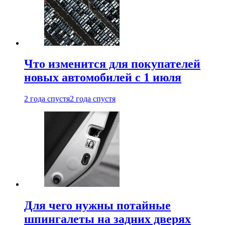
Что изменится для покупателей
новых автомобилей с 1 июля
2 года спустя
2 года спустя
Для чего нужны потайные
шпингалеты на задних дверях