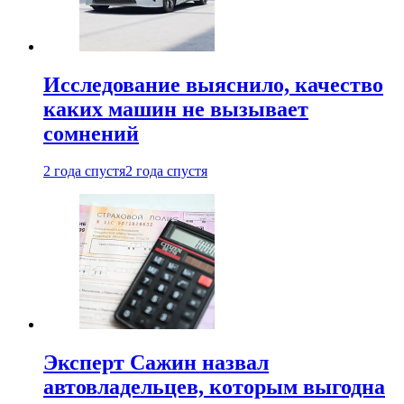
Исследование выяснило, качество
каких машин не вызывает
сомнений
2 года спустя
2 года спустя
Эксперт Сажин назвал
автовладельцев, которым выгодна