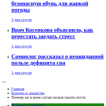
безопасную обувь для жаркой
погоды
3 дня спустя
Врач Косенкова объяснила, как
перестать заедать стресс
3 дня спустя
Сомнолог рассказал о неожиданной
пользе дефицита сна
3 дня спустя
Главная
Болезни и лекарства
Почему ни в коем случае нельзя грызть ногти
Болезни и лекарства