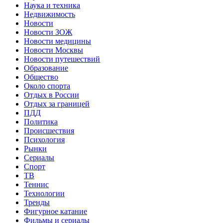
Наука и техника
Недвижимость
Новости
Новости ЗОЖ
Новости медицины
Новости Москвы
Новости путешествий
Образование
Общество
Около спорта
Отдых в России
Отдых за границей
ПДД
Политика
Происшествия
Психология
Рынки
Сериалы
Спорт
ТВ
Теннис
Технологии
Тренды
Фигурное катание
Фильмы и сериалы