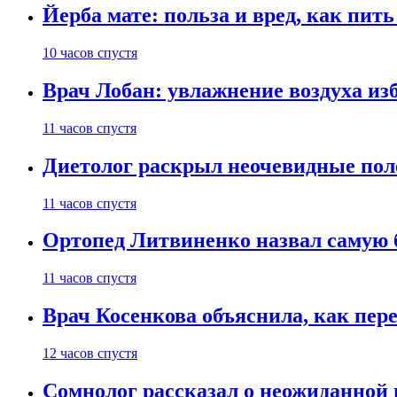
Йерба мате: польза и вред, как пить
10 часов спустя
Врач Лобан: увлажнение воздуха изб
11 часов спустя
Диетолог раскрыл неочевидные пол
11 часов спустя
Ортопед Литвиненко назвал самую 
11 часов спустя
Врач Косенкова объяснила, как пере
12 часов спустя
Сомнолог рассказал о неожиданной 