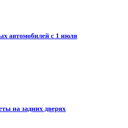
ых автомобилей с 1 июля
ты на задних дверях