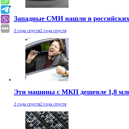
Западные СМИ нашли в российских
2 года спустя
2 года спустя
Эти машины с МКП дешевле 1,8 мл
2 года спустя
2 года спустя