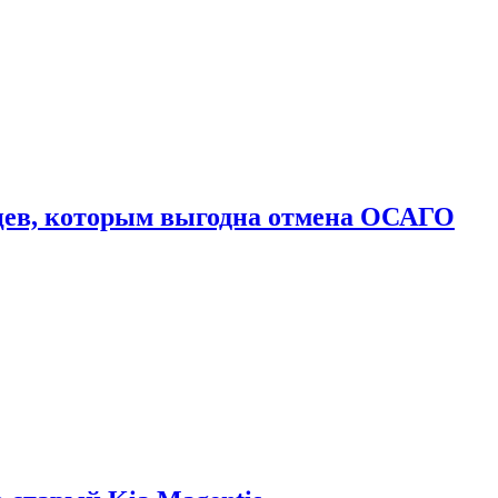
цев, которым выгодна отмена ОСАГО