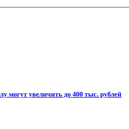
у могут увеличить до 400 тыс. рублей