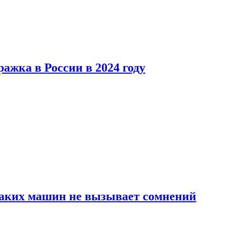
ажка в России в 2024 году
каких машин не вызывает сомнений