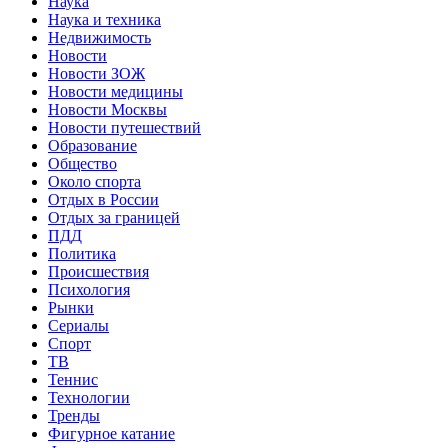
Наука
Наука и техника
Недвижимость
Новости
Новости ЗОЖ
Новости медицины
Новости Москвы
Новости путешествий
Образование
Общество
Около спорта
Отдых в России
Отдых за границей
ПДД
Политика
Происшествия
Психология
Рынки
Сериалы
Спорт
ТВ
Теннис
Технологии
Тренды
Фигурное катание