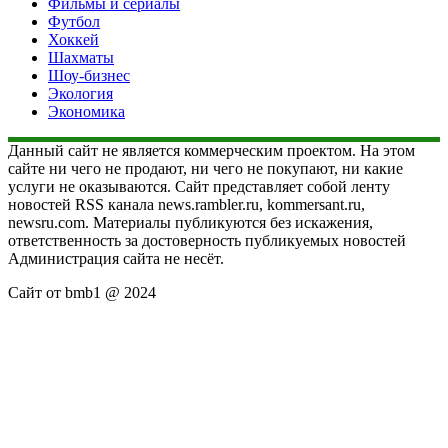
Фильмы и сериалы
Футбол
Хоккей
Шахматы
Шоу-бизнес
Экология
Экономика
Данный сайт не является коммерческим проектом. На этом
сайте ни чего не продают, ни чего не покупают, ни какие
услуги не оказываются. Сайт представляет собой ленту
новостей RSS канала news.rambler.ru, kommersant.ru,
newsru.com. Материалы публикуются без искажения,
ответственность за достоверность публикуемых новостей
Администрация сайта не несёт.
Сайт от bmb1 @ 2024