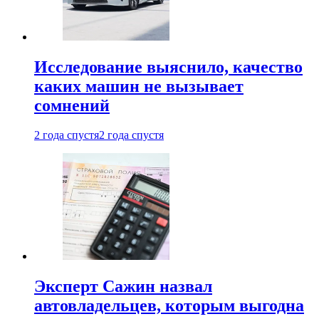
Исследование выяснило, качество
каких машин не вызывает
сомнений
2 года спустя
2 года спустя
Эксперт Сажин назвал
автовладельцев, которым выгодна