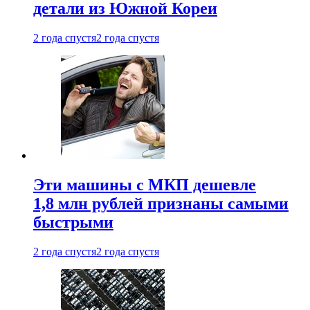
детали из Южной Кореи
2 года спустя
2 года спустя
Эти машины с МКП дешевле
1,8 млн рублей признаны самыми
быстрыми
2 года спустя
2 года спустя