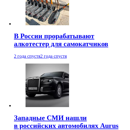
В России прорабатывают
алкотестер для самокатчиков
2 года спустя
2 года спустя
Западные СМИ нашли
в российских автомобилях Aurus