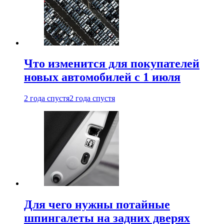
Что изменится для покупателей
новых автомобилей с 1 июля
2 года спустя
2 года спустя
Для чего нужны потайные
шпингалеты на задних дверях