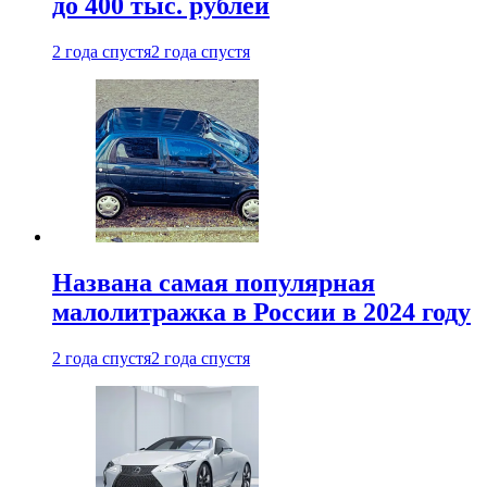
до 400 тыс. рублей
2 года спустя
2 года спустя
Названа самая популярная
малолитражка в России в 2024 году
2 года спустя
2 года спустя