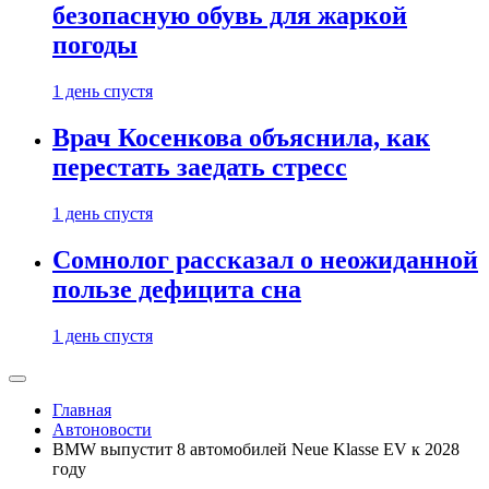
безопасную обувь для жаркой
погоды
1 день спустя
Врач Косенкова объяснила, как
перестать заедать стресс
1 день спустя
Сомнолог рассказал о неожиданной
пользе дефицита сна
1 день спустя
Главная
Автоновости
BMW выпустит 8 автомобилей Neue Klasse EV к 2028
году