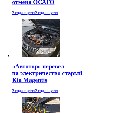
отмена ОСАГО
2 года спустя
2 года спустя
«Автотор» перевел
на электричество старый
Kia Magentis
2 года спустя
2 года спустя