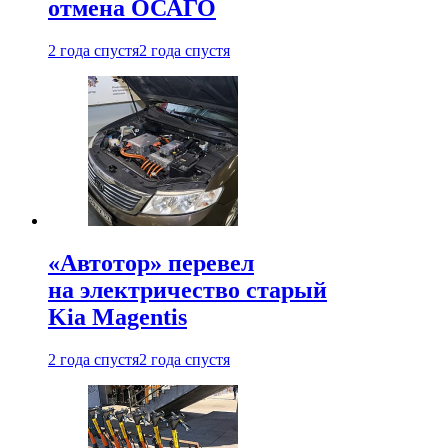
отмена ОСАГО
2 года спустя
2 года спустя
«Автотор» перевел
на электричество старый
Kia Magentis
2 года спустя
2 года спустя