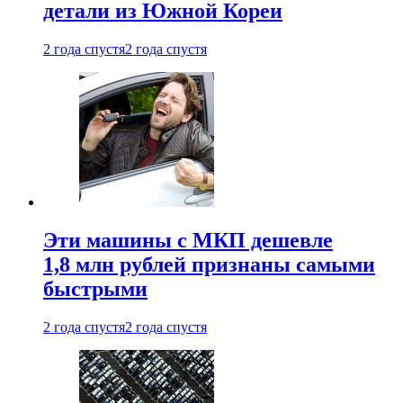
детали из Южной Кореи
2 года спустя
2 года спустя
Эти машины с МКП дешевле
1,8 млн рублей признаны самыми
быстрыми
2 года спустя
2 года спустя