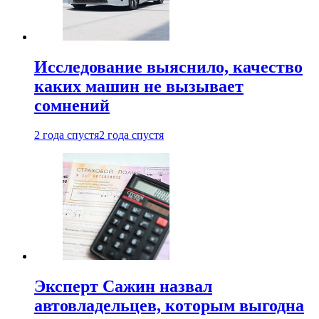
Исследование выяснило, качество
каких машин не вызывает
сомнений
2 года спустя
2 года спустя
Эксперт Сажин назвал
автовладельцев, которым выгодна