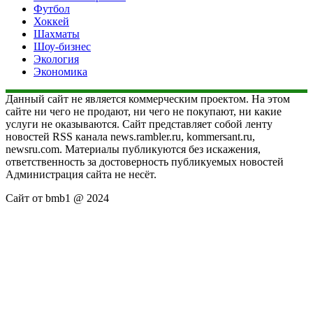
Футбол
Хоккей
Шахматы
Шоу-бизнес
Экология
Экономика
Данный сайт не является коммерческим проектом. На этом
сайте ни чего не продают, ни чего не покупают, ни какие
услуги не оказываются. Сайт представляет собой ленту
новостей RSS канала news.rambler.ru, kommersant.ru,
newsru.com. Материалы публикуются без искажения,
ответственность за достоверность публикуемых новостей
Администрация сайта не несёт.
Сайт от bmb1 @ 2024