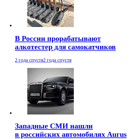
В России прорабатывают
алкотестер для самокатчиков
2 года спустя
2 года спустя
Западные СМИ нашли
в российских автомобилях Aurus