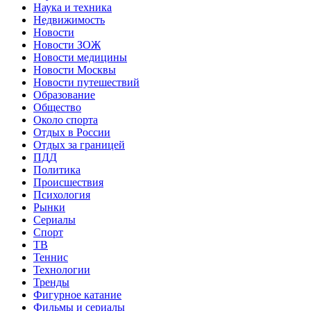
Наука и техника
Недвижимость
Новости
Новости ЗОЖ
Новости медицины
Новости Москвы
Новости путешествий
Образование
Общество
Около спорта
Отдых в России
Отдых за границей
ПДД
Политика
Происшествия
Психология
Рынки
Сериалы
Спорт
ТВ
Теннис
Технологии
Тренды
Фигурное катание
Фильмы и сериалы