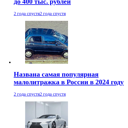
до 400 тыс. рублей
2 года спустя
2 года спустя
Названа самая популярная
малолитражка в России в 2024 году
2 года спустя
2 года спустя