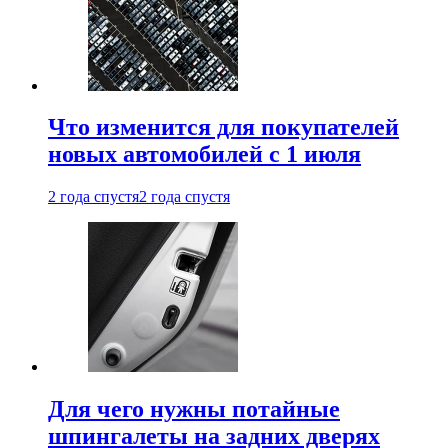
Что изменится для покупателей
новых автомобилей с 1 июля
2 года спустя
2 года спустя
Для чего нужны потайные
шпингалеты на задних дверях