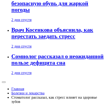
безопасную обувь для жаркой
погоды
2 дня спустя
Врач Косенкова объяснила, как
перестать заедать стресс
2 дня спустя
Сомнолог рассказал о неожиданной
пользе дефицита сна
2 дня спустя
Главная
Болезни и лекарства
Стоматолог рассказал, как стресс влияет на здоровье
зубов