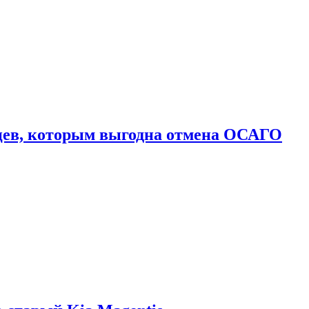
цев, которым выгодна отмена ОСАГО