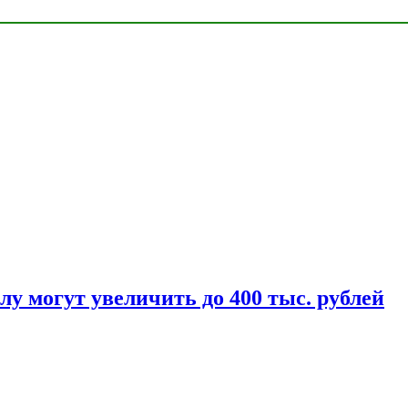
у могут увеличить до 400 тыс. рублей