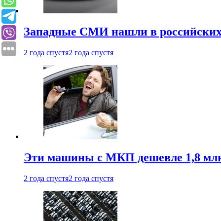
Западные СМИ нашли в российских
2 года спустя
2 года спустя
Эти машины с МКП дешевле 1,8 мл
2 года спустя
2 года спустя