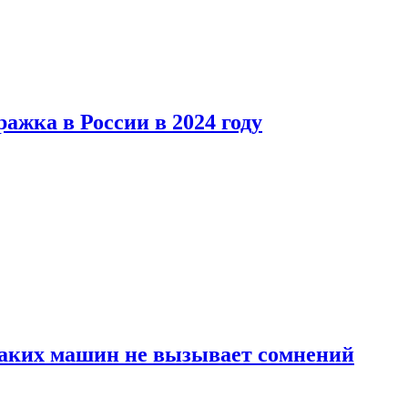
ажка в России в 2024 году
каких машин не вызывает сомнений