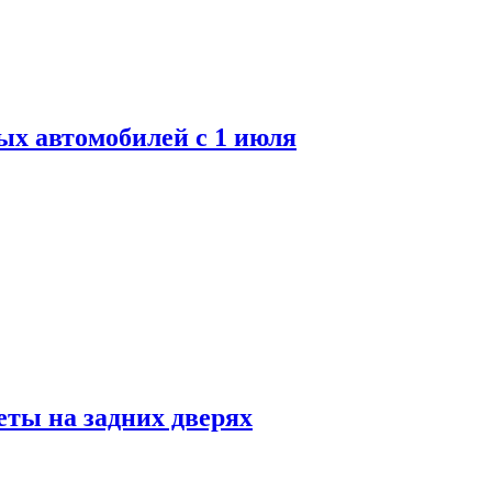
ых автомобилей с 1 июля
ты на задних дверях