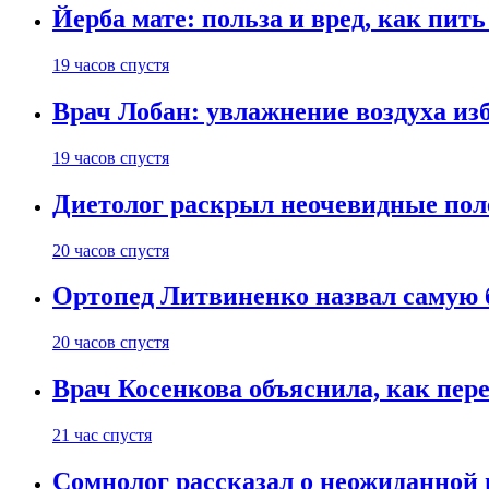
Йерба мате: польза и вред, как пить
19 часов спустя
Врач Лобан: увлажнение воздуха изб
19 часов спустя
Диетолог раскрыл неочевидные пол
20 часов спустя
Ортопед Литвиненко назвал самую 
20 часов спустя
Врач Косенкова объяснила, как пере
21 час спустя
Сомнолог рассказал о неожиданной 