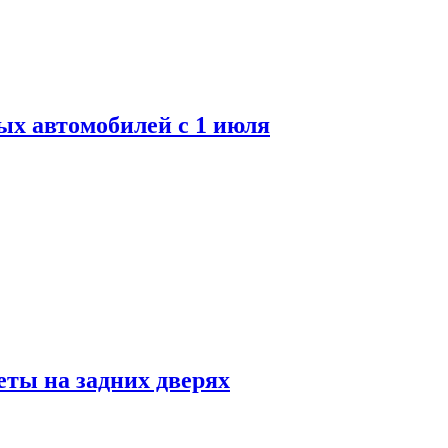
ых автомобилей с 1 июля
ты на задних дверях