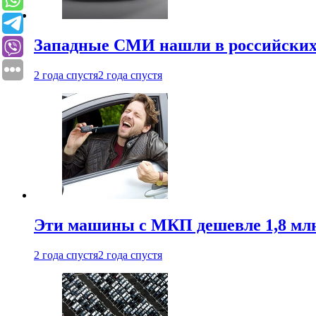
Западные СМИ нашли в российских
2 года спустя
2 года спустя
Эти машины с МКП дешевле 1,8 мл
2 года спустя
2 года спустя