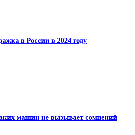
ажка в России в 2024 году
каких машин не вызывает сомнений