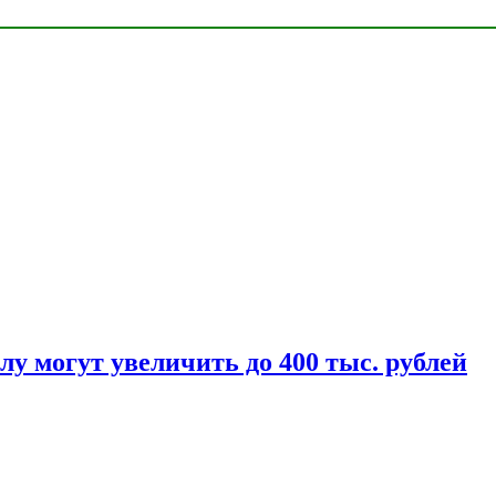
у могут увеличить до 400 тыс. рублей