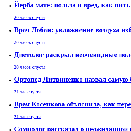
Йерба мате: польза и вред, как пить
20 часов спустя
Врач Лобан: увлажнение воздуха изб
20 часов спустя
Диетолог раскрыл неочевидные пол
20 часов спустя
Ортопед Литвиненко назвал самую 
21 час спустя
Врач Косенкова объяснила, как пере
21 час спустя
Сомнолог рассказал о неожиданной 