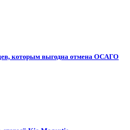
цев, которым выгодна отмена ОСАГО