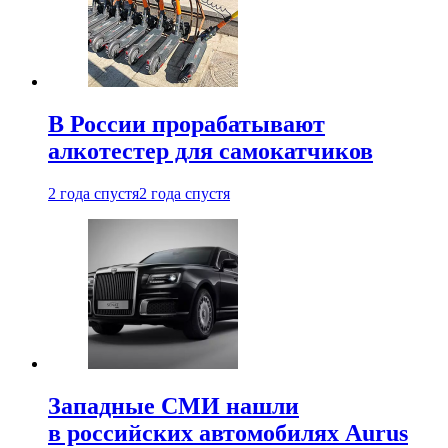
В России прорабатывают
алкотестер для самокатчиков
2 года спустя
2 года спустя
Западные СМИ нашли
в российских автомобилях Aurus