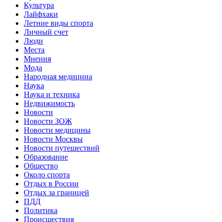
Культура
Лайфхаки
Летние виды спорта
Личный счет
Люди
Места
Мнения
Мода
Народная медицина
Наука
Наука и техника
Недвижимость
Новости
Новости ЗОЖ
Новости медицины
Новости Москвы
Новости путешествий
Образование
Общество
Около спорта
Отдых в России
Отдых за границей
ПДД
Политика
Происшествия