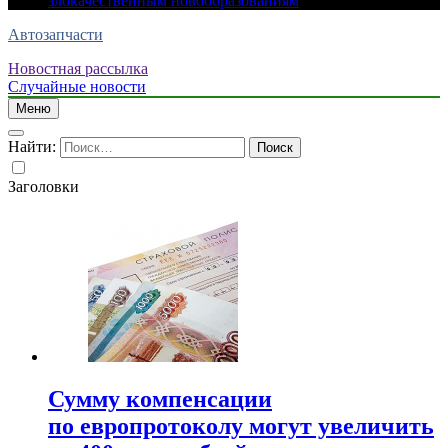
злокачественным новообразованиям
Автозапчасти
Новостная рассылка
Случайные новости
Меню
Найти:
Заголовки
Сумму компенсации
по европротоколу могут увеличить