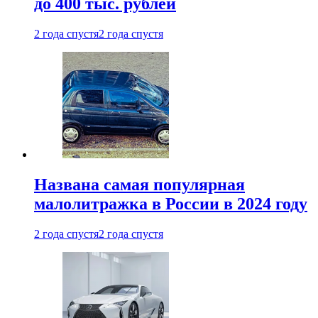
до 400 тыс. рублей
2 года спустя
2 года спустя
Названа самая популярная
малолитражка в России в 2024 году
2 года спустя
2 года спустя