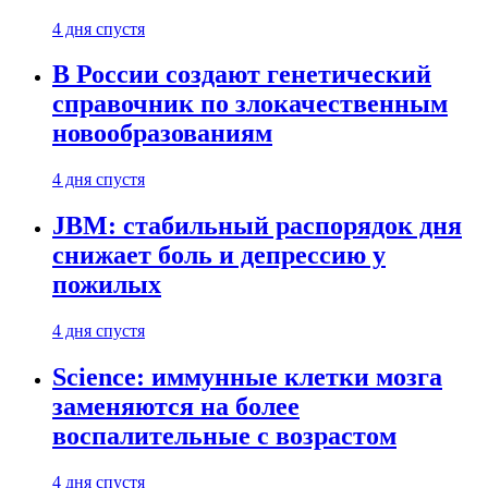
4 дня спустя
В России создают генетический
справочник по злокачественным
новообразованиям
4 дня спустя
JBM: стабильный распорядок дня
снижает боль и депрессию у
пожилых
4 дня спустя
Science: иммунные клетки мозга
заменяются на более
воспалительные с возрастом
4 дня спустя