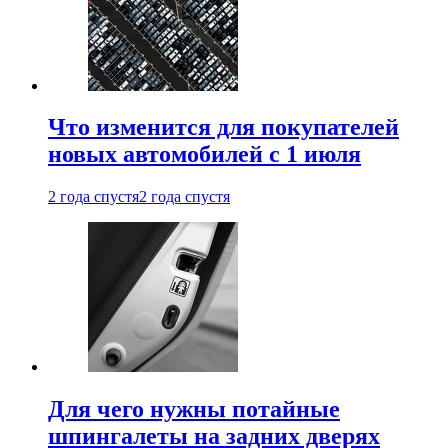
Что изменится для покупателей
новых автомобилей с 1 июля
2 года спустя
2 года спустя
Для чего нужны потайные
шпингалеты на задних дверях