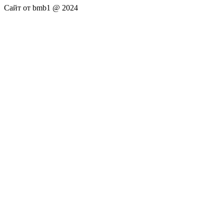
Сайт от bmb1 @ 2024