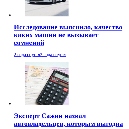
Исследование выяснило, качество
каких машин не вызывает
сомнений
2 года спустя
2 года спустя
Эксперт Сажин назвал
автовладельцев, которым выгодна