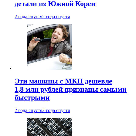
детали из Южной Кореи
2 года спустя
2 года спустя
Эти машины с МКП дешевле
1,8 млн рублей признаны самыми
быстрыми
2 года спустя
2 года спустя