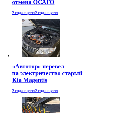
отмена ОСАГО
2 года спустя
2 года спустя
«Автотор» перевел
на электричество старый
Kia Magentis
2 года спустя
2 года спустя