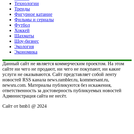
Технологии
Тренды
Фигурное катание
Фильмы и сериалы
Футбол
Хоккей
Шахматы
Шоу-бизнес
Экология
Экономика
Данный сайт не является коммерческим проектом. На этом
сайте ни чего не продают, ни чего не покупают, ни какие
услуги не оказываются. Сайт представляет собой ленту
новостей RSS канала news.rambler.ru, kommersant.ru,
newsru.com. Материалы публикуются без искажения,
ответственность за достоверность публикуемых новостей
Администрация сайта не несёт.
Сайт от bmb1 @ 2024