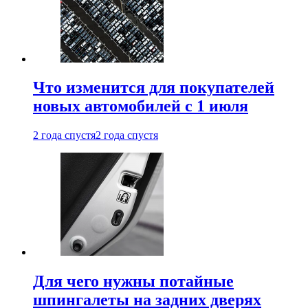
Что изменится для покупателей
новых автомобилей с 1 июля
2 года спустя
2 года спустя
Для чего нужны потайные
шпингалеты на задних дверях