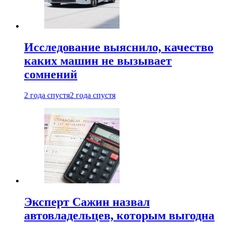
Исследование выяснило, качество
каких машин не вызывает
сомнений
2 года спустя
2 года спустя
Эксперт Сажин назвал
автовладельцев, которым выгодна