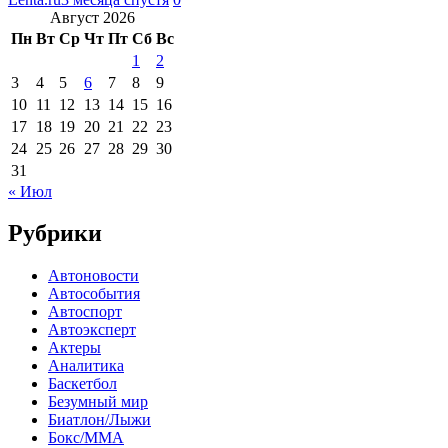
Август 2026
Пн
Вт
Ср
Чт
Пт
Сб
Вс
1
2
3
4
5
6
7
8
9
10
11
12
13
14
15
16
17
18
19
20
21
22
23
24
25
26
27
28
29
30
31
« Июл
Рубрики
Автоновости
Автособытия
Автоспорт
Автоэксперт
Актеры
Аналитика
Баскетбол
Безумный мир
Биатлон/Лыжи
Бокс/MMA