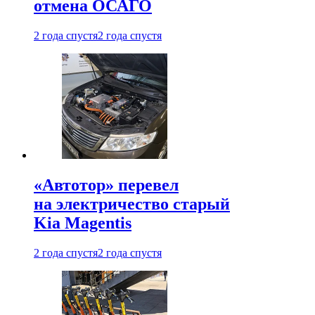
отмена ОСАГО
2 года спустя
2 года спустя
«Автотор» перевел
на электричество старый
Kia Magentis
2 года спустя
2 года спустя