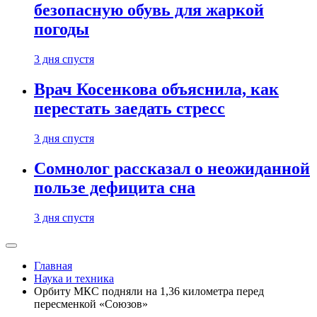
безопасную обувь для жаркой
погоды
3 дня спустя
Врач Косенкова объяснила, как
перестать заедать стресс
3 дня спустя
Сомнолог рассказал о неожиданной
пользе дефицита сна
3 дня спустя
Главная
Наука и техника
Орбиту МКС подняли на 1,36 километра перед
пересменкой «Союзов»