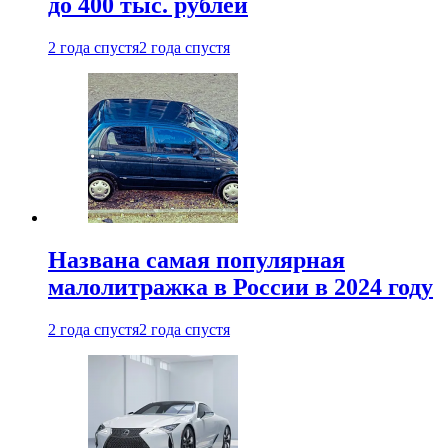
до 400 тыс. рублей
2 года спустя
2 года спустя
Названа самая популярная
малолитражка в России в 2024 году
2 года спустя
2 года спустя