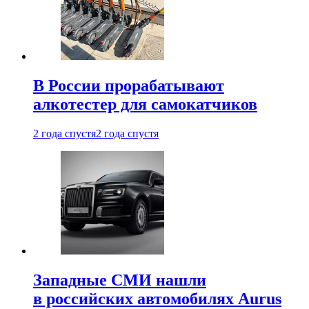
В России прорабатывают
алкотестер для самокатчиков
2 года спустя
2 года спустя
Западные СМИ нашли
в российских автомобилях Aurus