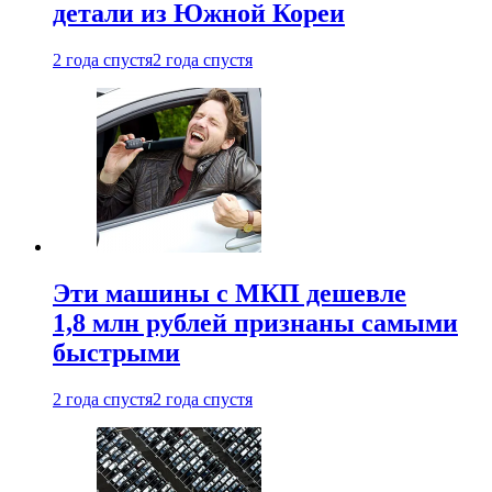
детали из Южной Кореи
2 года спустя
2 года спустя
Эти машины с МКП дешевле
1,8 млн рублей признаны самыми
быстрыми
2 года спустя
2 года спустя