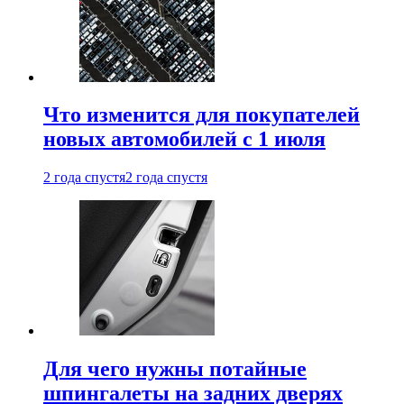
Что изменится для покупателей
новых автомобилей с 1 июля
2 года спустя
2 года спустя
Для чего нужны потайные
шпингалеты на задних дверях