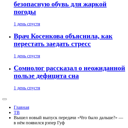
безопасную обувь для жаркой
погоды
1 день спустя
Врач Косенкова объяснила, как
перестать заедать стресс
1 день спустя
Сомнолог рассказал о неожиданной
пользе дефицита сна
1 день спустя
Главная
ТВ
Вышел новый выпуск передачи «Что было дальше?» —
в нём появился рэпер Гуф