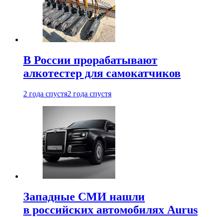
В России прорабатывают
алкотестер для самокатчиков
2 года спустя
2 года спустя
Западные СМИ нашли
в российских автомобилях Aurus