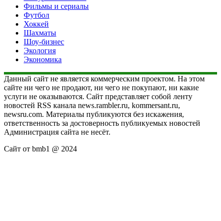
Фильмы и сериалы
Футбол
Хоккей
Шахматы
Шоу-бизнес
Экология
Экономика
Данный сайт не является коммерческим проектом. На этом
сайте ни чего не продают, ни чего не покупают, ни какие
услуги не оказываются. Сайт представляет собой ленту
новостей RSS канала news.rambler.ru, kommersant.ru,
newsru.com. Материалы публикуются без искажения,
ответственность за достоверность публикуемых новостей
Администрация сайта не несёт.
Сайт от bmb1 @ 2024