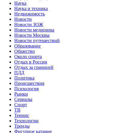
Наука
Наука и техника
Недвижимость
Новости
Новости ЗОЖ
Новости медицины
Новости Москвы
Новости путешествий
Образование
Общество
Около спорта
Отдых в России
Отдых за границей
ПДД
Политика
Происшествия
Психология
Рынки
Сериалы
Спорт
ТВ
Теннис
Технологии
Тренды
Фигурное катание