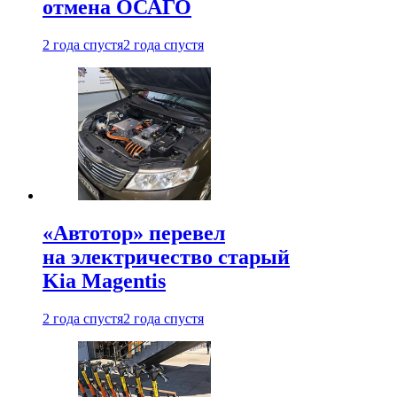
отмена ОСАГО
2 года спустя
2 года спустя
«Автотор» перевел
на электричество старый
Kia Magentis
2 года спустя
2 года спустя