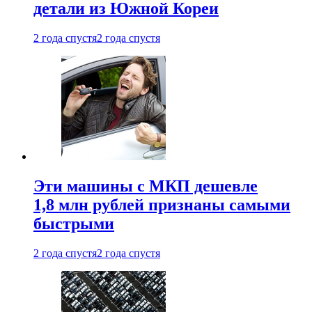
детали из Южной Кореи
2 года спустя
2 года спустя
Эти машины с МКП дешевле
1,8 млн рублей признаны самыми
быстрыми
2 года спустя
2 года спустя