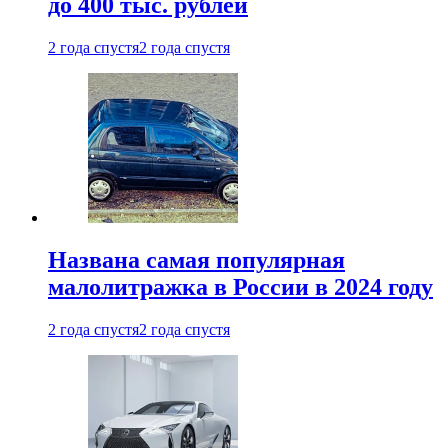
до 400 тыс. рублей
2 года спустя
2 года спустя
Названа самая популярная
малолитражка в России в 2024 году
2 года спустя
2 года спустя