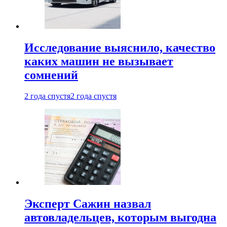
Исследование выяснило, качество
каких машин не вызывает
сомнений
2 года спустя
2 года спустя
Эксперт Сажин назвал
автовладельцев, которым выгодна