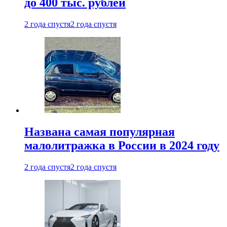
до 400 тыс. рублей
2 года спустя
2 года спустя
Названа самая популярная
малолитражка в России в 2024 году
2 года спустя
2 года спустя