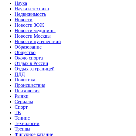
Наука
Наука и техника
Недвижимость
Новости
Новости ЗОЖ
Новости медицины
Новости Москвы
Новости путешествий
Образование
Общество
Около спорта
Отдых в России
Отдых за границей
ПДД
Политика
Происшествия
Психология
Рынки
Сериалы
Спорт
ТВ
Теннис
Технологии
Тренды
Фигурное катание