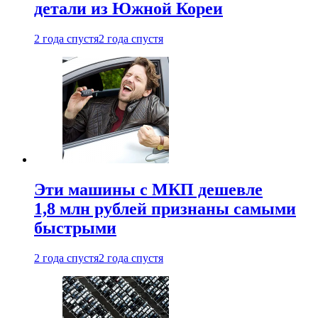
детали из Южной Кореи
2 года спустя
2 года спустя
Эти машины с МКП дешевле
1,8 млн рублей признаны самыми
быстрыми
2 года спустя
2 года спустя