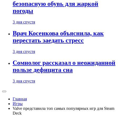
безопасную обувь для жаркой
погоды
3 дня спустя
Врач Косенкова объяснила, как
перестать заедать стресс
3 дня спустя
Сомнолог рассказал о неожиданной
пользе дефицита сна
3 дня спустя
Главная
Игры
Valve представила топ самых популярных игр для Steam
Deck