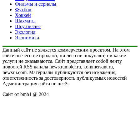
Фильмы и сериалы
Футбол
Хоккей
Шахматы
Шоу-бизнес
Экология
Экономика
Данный сайт не является коммерческим проектом. На этом
сайте ни чего не продают, ни чего не покупают, ни какие
услуги не оказываются. Сайт представляет собой ленту
новостей RSS канала news.rambler.ru, kommersant.ru,
newsru.com. Материалы публикуются без искажения,
ответственность за достоверность публикуемых новостей
Администрация сайта не несёт.
Сайт от bmb1 @ 2024