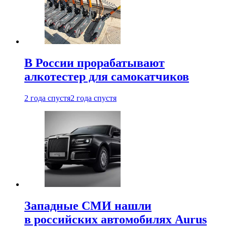
В России прорабатывают
алкотестер для самокатчиков
2 года спустя
2 года спустя
Западные СМИ нашли
в российских автомобилях Aurus