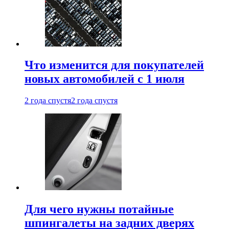
Что изменится для покупателей
новых автомобилей с 1 июля
2 года спустя
2 года спустя
Для чего нужны потайные
шпингалеты на задних дверях