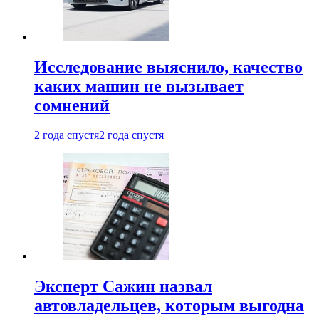
Исследование выяснило, качество
каких машин не вызывает
сомнений
2 года спустя
2 года спустя
Эксперт Сажин назвал
автовладельцев, которым выгодна