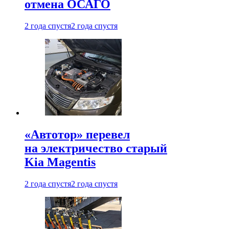
отмена ОСАГО
2 года спустя
2 года спустя
«Автотор» перевел
на электричество старый
Kia Magentis
2 года спустя
2 года спустя