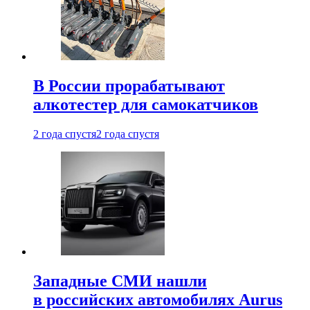
В России прорабатывают
алкотестер для самокатчиков
2 года спустя
2 года спустя
Западные СМИ нашли
в российских автомобилях Aurus