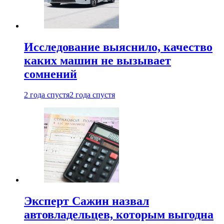
Исследование выяснило, качество
каких машин не вызывает
сомнений
2 года спустя
2 года спустя
Эксперт Сажин назвал
автовладельцев, которым выгодна