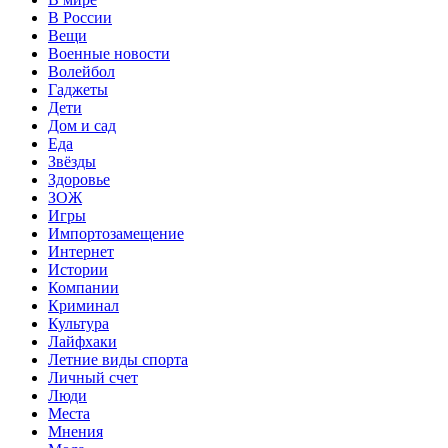
В России
Вещи
Военные новости
Волейбол
Гаджеты
Дети
Дом и сад
Еда
Звёзды
Здоровье
ЗОЖ
Игры
Импортозамещение
Интернет
Истории
Компании
Криминал
Культура
Лайфхаки
Летние виды спорта
Личный счет
Люди
Места
Мнения