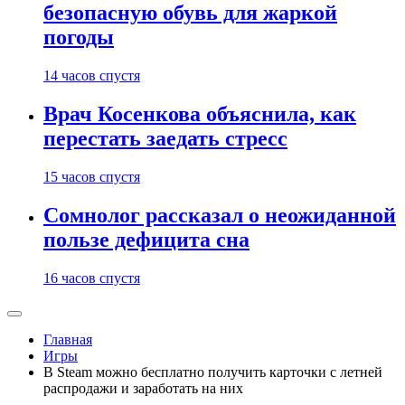
безопасную обувь для жаркой
погоды
14 часов спустя
Врач Косенкова объяснила, как
перестать заедать стресс
15 часов спустя
Сомнолог рассказал о неожиданной
пользе дефицита сна
16 часов спустя
Главная
Игры
В Steam можно бесплатно получить карточки с летней
распродажи и заработать на них