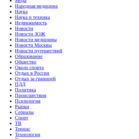
Мода
Народная медицина
Наука
Наука и техника
Недвижимость
Новости
Новости ЗОЖ
Новости медицины
Новости Москвы
Новости путешествий
Образование
Общество
Около спорта
Отдых в России
Отдых за границей
ПДД
Политика
Происшествия
Психология
Рынки
Сериалы
Спорт
ТВ
Теннис
Технологии