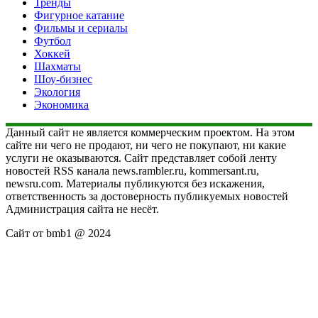
Тренды
Фигурное катание
Фильмы и сериалы
Футбол
Хоккей
Шахматы
Шоу-бизнес
Экология
Экономика
Данный сайт не является коммерческим проектом. На этом
сайте ни чего не продают, ни чего не покупают, ни какие
услуги не оказываются. Сайт представляет собой ленту
новостей RSS канала news.rambler.ru, kommersant.ru,
newsru.com. Материалы публикуются без искажения,
ответственность за достоверность публикуемых новостей
Администрация сайта не несёт.
Сайт от bmb1 @ 2024