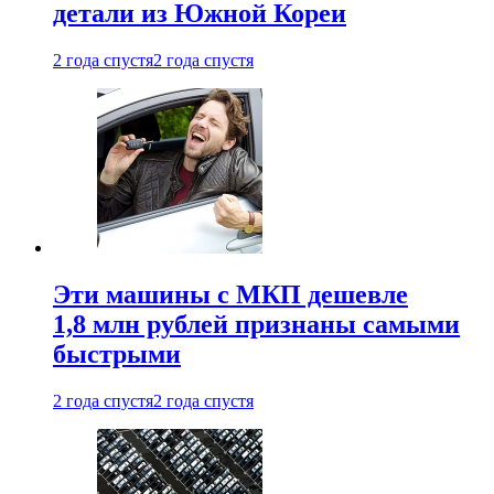
детали из Южной Кореи
2 года спустя
2 года спустя
Эти машины с МКП дешевле
1,8 млн рублей признаны самыми
быстрыми
2 года спустя
2 года спустя