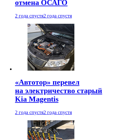
отмена ОСАГО
2 года спустя
2 года спустя
«Автотор» перевел
на электричество старый
Kia Magentis
2 года спустя
2 года спустя