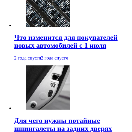
Что изменится для покупателей
новых автомобилей с 1 июля
2 года спустя
2 года спустя
Для чего нужны потайные
шпингалеты на задних дверях