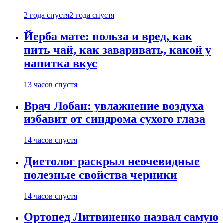
2 года спустя
2 года спустя
Йерба мате: польза и вред, как
пить чай, как заваривать, какой у
напитка вкус
13 часов спустя
Врач Лобан: увлажнение воздуха
избавит от синдрома сухого глаза
14 часов спустя
Диетолог раскрыл неочевидные
полезные свойства черники
14 часов спустя
Ортопед Литвиненко назвал самую