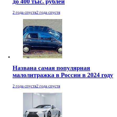
до 400 тыс. рублей
2 года спустя
2 года спустя
Названа самая популярная
малолитражка в России в 2024 году
2 года спустя
2 года спустя