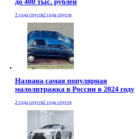
до 400 тыс. рублей
2 года спустя
2 года спустя
Названа самая популярная
малолитражка в России в 2024 году
2 года спустя
2 года спустя