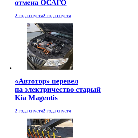
отмена ОСАГО
2 года спустя
2 года спустя
«Автотор» перевел
на электричество старый
Kia Magentis
2 года спустя
2 года спустя