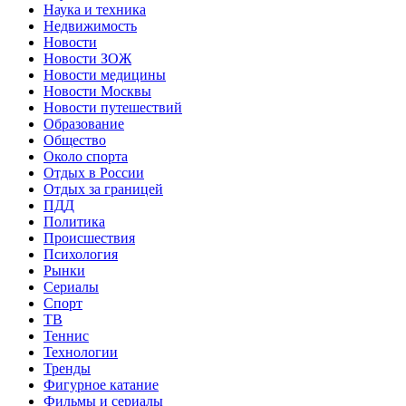
Наука и техника
Недвижимость
Новости
Новости ЗОЖ
Новости медицины
Новости Москвы
Новости путешествий
Образование
Общество
Около спорта
Отдых в России
Отдых за границей
ПДД
Политика
Происшествия
Психология
Рынки
Сериалы
Спорт
ТВ
Теннис
Технологии
Тренды
Фигурное катание
Фильмы и сериалы