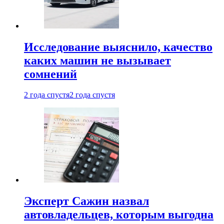
Исследование выяснило, качество
каких машин не вызывает
сомнений
2 года спустя
2 года спустя
Эксперт Сажин назвал
автовладельцев, которым выгодна