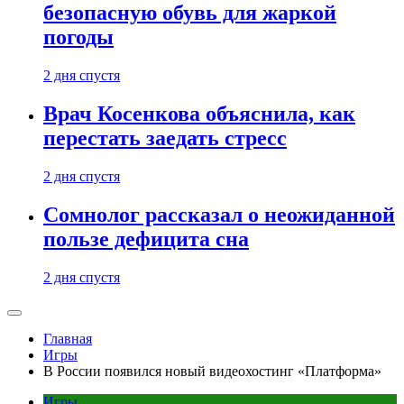
безопасную обувь для жаркой
погоды
2 дня спустя
Врач Косенкова объяснила, как
перестать заедать стресс
2 дня спустя
Сомнолог рассказал о неожиданной
пользе дефицита сна
2 дня спустя
Главная
Игры
В России появился новый видеохостинг «Платформа»
Игры