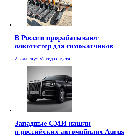
В России прорабатывают
алкотестер для самокатчиков
2 года спустя
2 года спустя
Западные СМИ нашли
в российских автомобилях Aurus