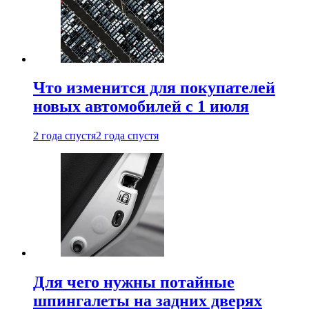
Что изменится для покупателей
новых автомобилей с 1 июля
2 года спустя
2 года спустя
Для чего нужны потайные
шпингалеты на задних дверях