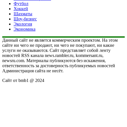
Футбол
Хоккей
Шахматы
Шоу-бизнес
Экология
Экономика
Данный сайт не является коммерческим проектом. На этом
сайте ни чего не продают, ни чего не покупают, ни какие
услуги не оказываются. Сайт представляет собой ленту
новостей RSS канала news.rambler.ru, kommersant.ru,
newsru.com. Материалы публикуются без искажения,
ответственность за достоверность публикуемых новостей
Администрация сайта не несёт.
Сайт от bmb1 @ 2024