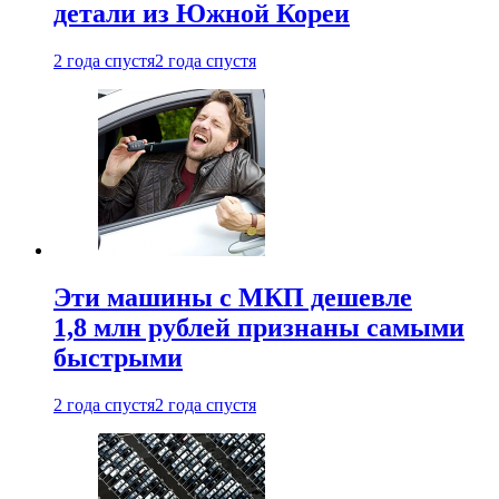
детали из Южной Кореи
2 года спустя
2 года спустя
Эти машины с МКП дешевле
1,8 млн рублей признаны самыми
быстрыми
2 года спустя
2 года спустя