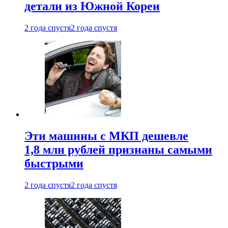
детали из Южной Кореи
2 года спустя
2 года спустя
Эти машины с МКП дешевле
1,8 млн рублей признаны самыми
быстрыми
2 года спустя
2 года спустя