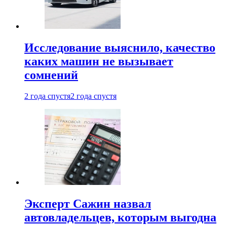
Исследование выяснило, качество
каких машин не вызывает
сомнений
2 года спустя
2 года спустя
Эксперт Сажин назвал
автовладельцев, которым выгодна