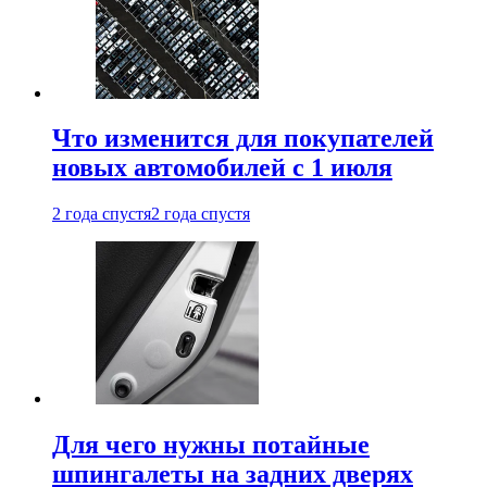
Что изменится для покупателей
новых автомобилей с 1 июля
2 года спустя
2 года спустя
Для чего нужны потайные
шпингалеты на задних дверях