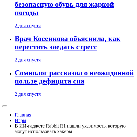
безопасную обувь для жаркой
погоды
2 дня спустя
Врач Косенкова объяснила, как
перестать заедать стресс
2 дня спустя
Сомнолог рассказал о неожиданной
пользе дефицита сна
2 дня спустя
Главная
Игры
В ИИ-гаджете Rabbit R1 нашли уязвимость, которую
могут использовать хакеры