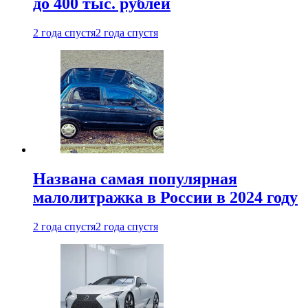
до 400 тыс. рублей
2 года спустя
2 года спустя
Названа самая популярная
малолитражка в России в 2024 году
2 года спустя
2 года спустя