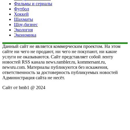
Фильмы и сериалы
Футбол
Хоккей
Шахматы
Шоу-бизнес
Экология
Экономика
Данный сайт не является коммерческим проектом. На этом
сайте ни чего не продают, ни чего не покупают, ни какие
услуги не оказываются. Сайт представляет собой ленту
новостей RSS канала news.rambler.ru, kommersant.ru,
newsru.com. Материалы публикуются без искажения,
ответственность за достоверность публикуемых новостей
Администрация сайта не несёт.
Сайт от bmb1 @ 2024