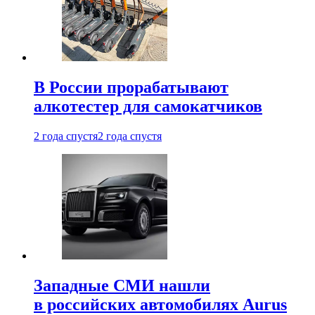
В России прорабатывают
алкотестер для самокатчиков
2 года спустя
2 года спустя
Западные СМИ нашли
в российских автомобилях Aurus