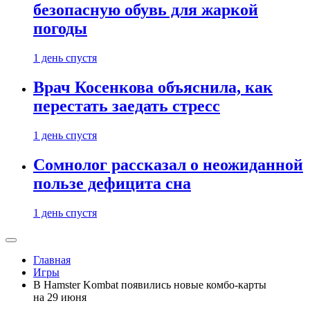
безопасную обувь для жаркой
погоды
1 день спустя
Врач Косенкова объяснила, как
перестать заедать стресс
1 день спустя
Сомнолог рассказал о неожиданной
пользе дефицита сна
1 день спустя
Главная
Игры
В Hamster Kombat появились новые комбо-карты
на 29 июня