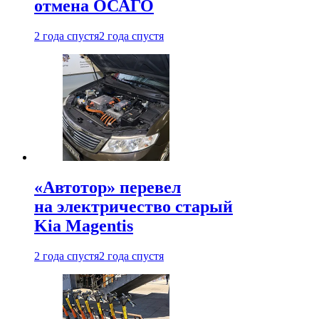
отмена ОСАГО
2 года спустя
2 года спустя
«Автотор» перевел
на электричество старый
Kia Magentis
2 года спустя
2 года спустя