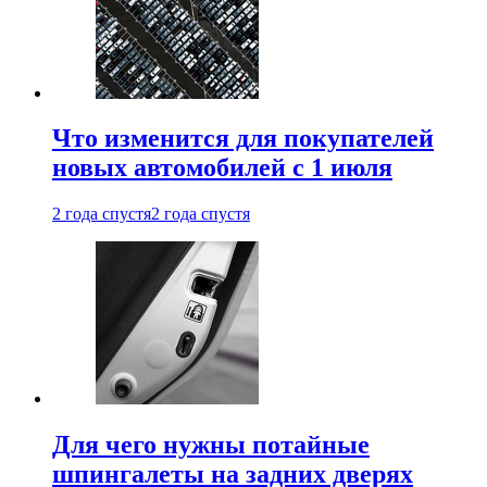
Что изменится для покупателей
новых автомобилей с 1 июля
2 года спустя
2 года спустя
Для чего нужны потайные
шпингалеты на задних дверях