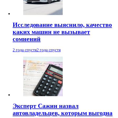
Исследование выяснило, качество
каких машин не вызывает
сомнений
2 года спустя
2 года спустя
Эксперт Сажин назвал
автовладельцев, которым выгодна