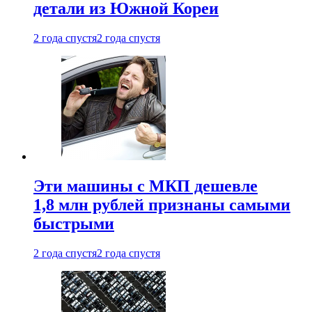
детали из Южной Кореи
2 года спустя
2 года спустя
Эти машины с МКП дешевле
1,8 млн рублей признаны самыми
быстрыми
2 года спустя
2 года спустя