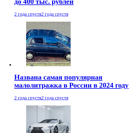
до 400 тыс. рублей
2 года спустя
2 года спустя
Названа самая популярная
малолитражка в России в 2024 году
2 года спустя
2 года спустя