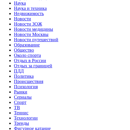
Наука
Наука и техника
Недвижимость
Новости
Новости ЗОЖ
Новости медицины
Новости Москвы
Новости путешествий
Образование
Общество
Около спорта
Отдых в России
Отдых за границей
ПДД
Политика
Происшествия
Психология
Рынки
Сериалы
Спорт
ТВ
Теннис
Технологии
Тренды
Фигурное катание