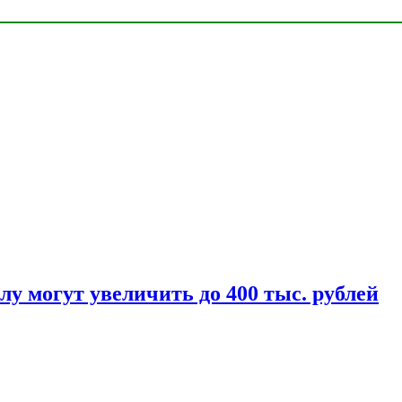
у могут увеличить до 400 тыс. рублей