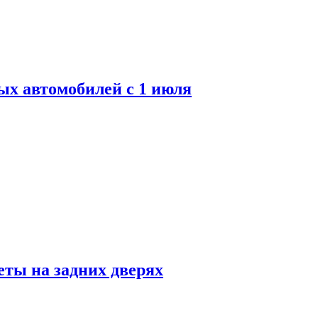
ых автомобилей с 1 июля
ты на задних дверях