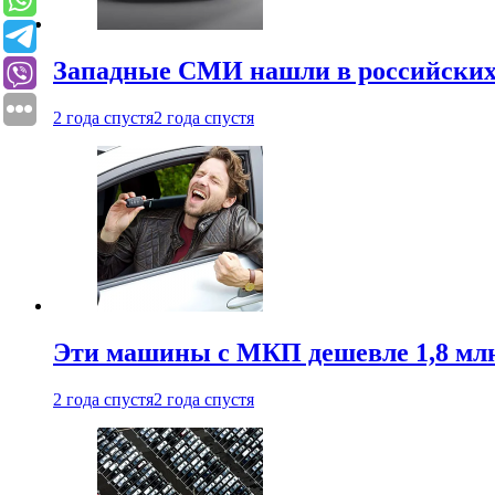
Западные СМИ нашли в российских
2 года спустя
2 года спустя
Эти машины с МКП дешевле 1,8 мл
2 года спустя
2 года спустя