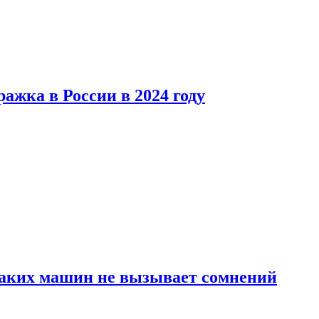
ажка в России в 2024 году
каких машин не вызывает сомнений