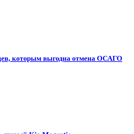
цев, которым выгодна отмена ОСАГО