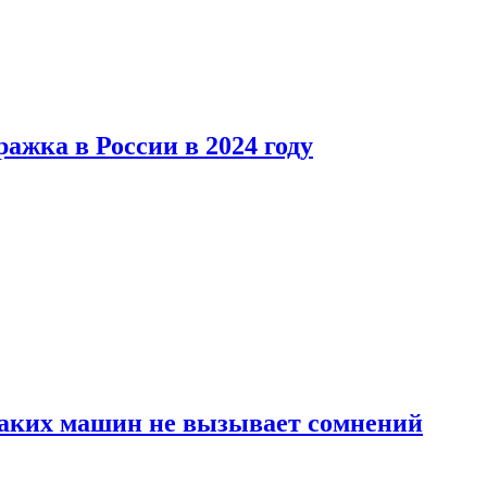
ажка в России в 2024 году
каких машин не вызывает сомнений