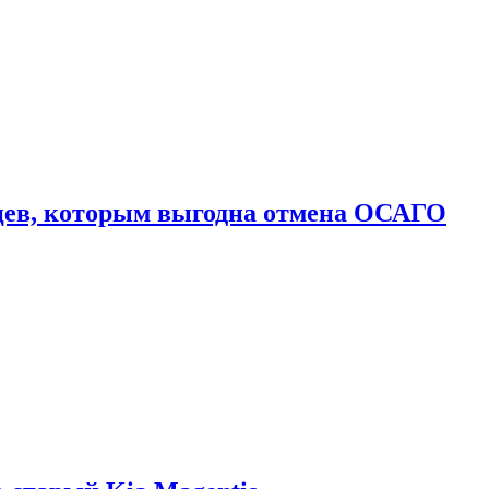
цев, которым выгодна отмена ОСАГО