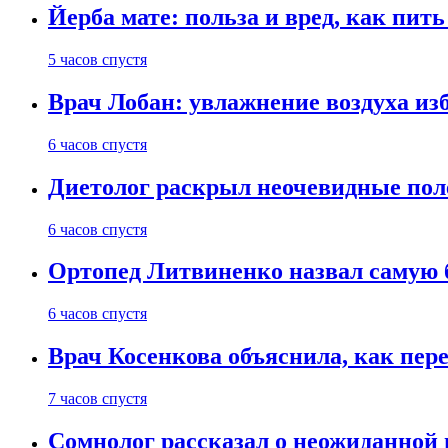
Йерба мате: польза и вред, как пить
5 часов спустя
Врач Лобан: увлажнение воздуха изб
6 часов спустя
Диетолог раскрыл неочевидные пол
6 часов спустя
Ортопед Литвиненко назвал самую 
6 часов спустя
Врач Косенкова объяснила, как пере
7 часов спустя
Сомнолог рассказал о неожиданной 