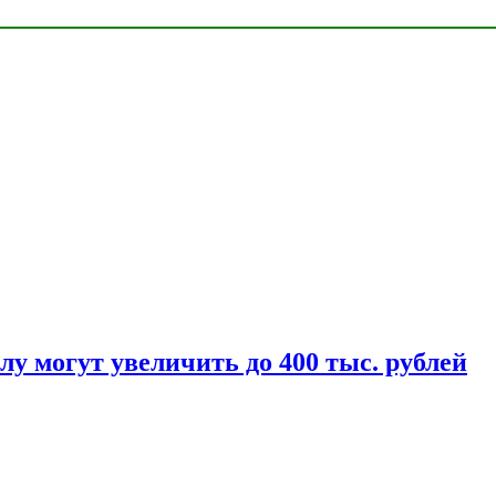
у могут увеличить до 400 тыс. рублей