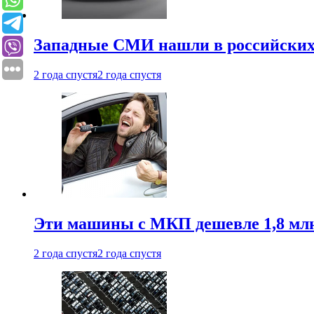
Западные СМИ нашли в российских
2 года спустя
2 года спустя
Эти машины с МКП дешевле 1,8 мл
2 года спустя
2 года спустя