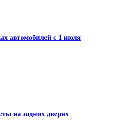
ых автомобилей с 1 июля
ты на задних дверях