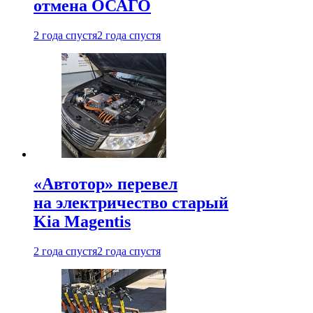
отмена ОСАГО
2 года спустя
2 года спустя
«Автотор» перевел
на электричество старый
Kia Magentis
2 года спустя
2 года спустя