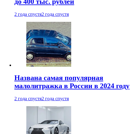
до 400 тыс. рублей
2 года спустя
2 года спустя
Названа самая популярная
малолитражка в России в 2024 году
2 года спустя
2 года спустя