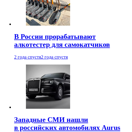
В России прорабатывают
алкотестер для самокатчиков
2 года спустя
2 года спустя
Западные СМИ нашли
в российских автомобилях Aurus