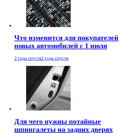
Что изменится для покупателей
новых автомобилей с 1 июля
2 года спустя
2 года спустя
Для чего нужны потайные
шпингалеты на задних дверях