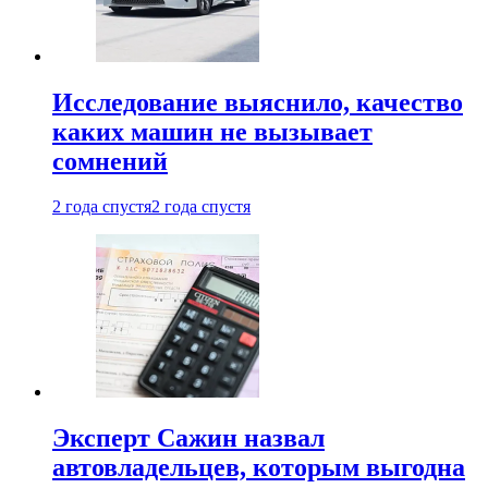
Исследование выяснило, качество
каких машин не вызывает
сомнений
2 года спустя
2 года спустя
Эксперт Сажин назвал
автовладельцев, которым выгодна