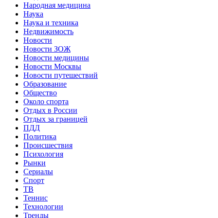
Народная медицина
Наука
Наука и техника
Недвижимость
Новости
Новости ЗОЖ
Новости медицины
Новости Москвы
Новости путешествий
Образование
Общество
Около спорта
Отдых в России
Отдых за границей
ПДД
Политика
Происшествия
Психология
Рынки
Сериалы
Спорт
ТВ
Теннис
Технологии
Тренды