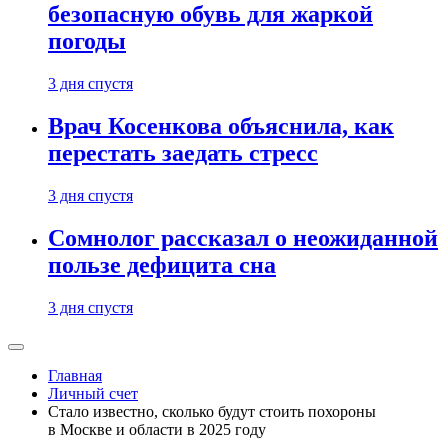
безопасную обувь для жаркой
погоды
3 дня спустя
Врач Косенкова объяснила, как
перестать заедать стресс
3 дня спустя
Сомнолог рассказал о неожиданной
пользе дефицита сна
3 дня спустя
Главная
Личный счет
Стало известно, сколько будут стоить похороны
в Москве и области в 2025 году