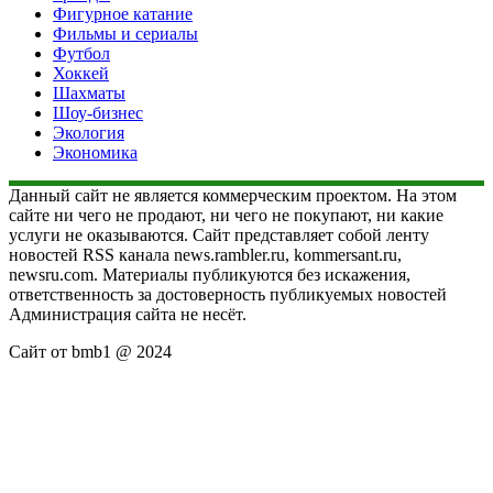
Фигурное катание
Фильмы и сериалы
Футбол
Хоккей
Шахматы
Шоу-бизнес
Экология
Экономика
Данный сайт не является коммерческим проектом. На этом
сайте ни чего не продают, ни чего не покупают, ни какие
услуги не оказываются. Сайт представляет собой ленту
новостей RSS канала news.rambler.ru, kommersant.ru,
newsru.com. Материалы публикуются без искажения,
ответственность за достоверность публикуемых новостей
Администрация сайта не несёт.
Сайт от bmb1 @ 2024