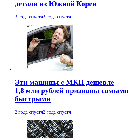
детали из Южной Кореи
2 года спустя
2 года спустя
Эти машины с МКП дешевле
1,8 млн рублей признаны самыми
быстрыми
2 года спустя
2 года спустя