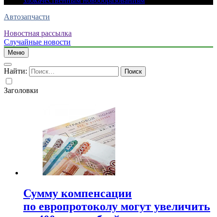
злокачественным новообразованиям
Автозапчасти
Новостная рассылка
Случайные новости
Меню
Найти:
Заголовки
Сумму компенсации
по европротоколу могут увеличить