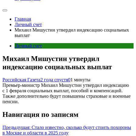
Главная
Личный счет
Михаил Мишустин утвердил индексацию социальных
выплат
Личный счет
Михаил Мишустин утвердил
индексацию социальных выплат
Российская Газета
2 года спустя
0
1 минуты
Премьер-министр Михаил Мишустин утвердил индексацию
с 1 февраля социальных выплат, пособий и компенсаций.
Также дополнительно будут повышены страховые и военные
пенсии.
Навигация по записям
Предыдущая:
Стало известно, сколько будут стоить похороны
в Москве и области в 2025 году