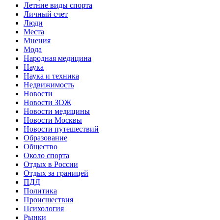
Летние виды спорта
Личный счет
Люди
Места
Мнения
Мода
Народная медицина
Наука
Наука и техника
Недвижимость
Новости
Новости ЗОЖ
Новости медицины
Новости Москвы
Новости путешествий
Образование
Общество
Около спорта
Отдых в России
Отдых за границей
ПДД
Политика
Происшествия
Психология
Рынки