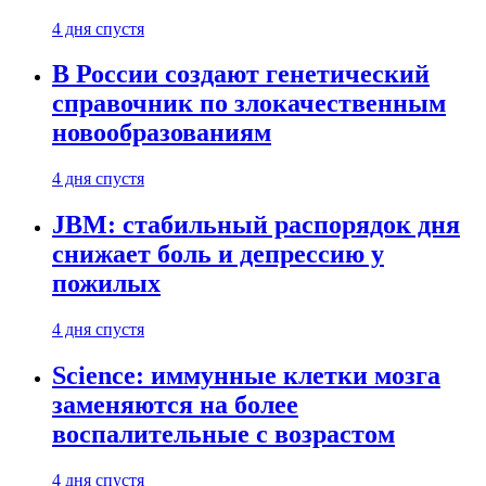
4 дня спустя
В России создают генетический
справочник по злокачественным
новообразованиям
4 дня спустя
JBM: стабильный распорядок дня
снижает боль и депрессию у
пожилых
4 дня спустя
Science: иммунные клетки мозга
заменяются на более
воспалительные с возрастом
4 дня спустя