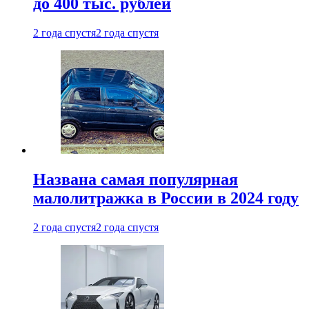
до 400 тыс. рублей
2 года спустя
2 года спустя
Названа самая популярная
малолитражка в России в 2024 году
2 года спустя
2 года спустя