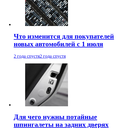
Что изменится для покупателей
новых автомобилей с 1 июля
2 года спустя
2 года спустя
Для чего нужны потайные
шпингалеты на задних дверях