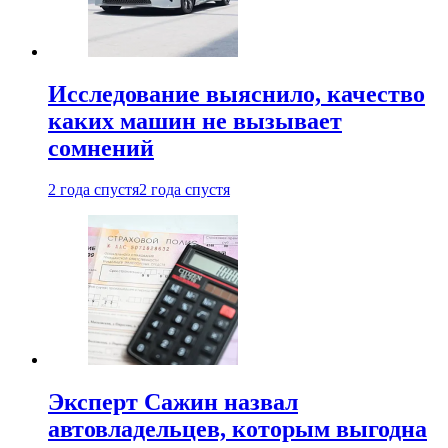
Исследование выяснило, качество
каких машин не вызывает
сомнений
2 года спустя
2 года спустя
Эксперт Сажин назвал
автовладельцев, которым выгодна