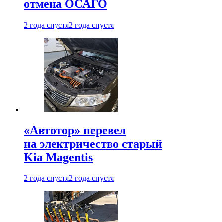
отмена ОСАГО
2 года спустя
2 года спустя
«Автотор» перевел
на электричество старый
Kia Magentis
2 года спустя
2 года спустя