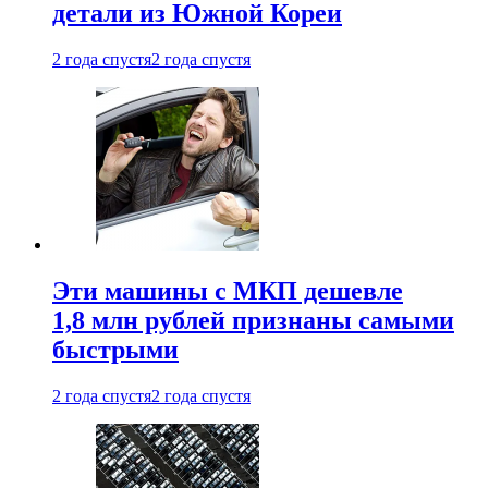
детали из Южной Кореи
2 года спустя
2 года спустя
Эти машины с МКП дешевле
1,8 млн рублей признаны самыми
быстрыми
2 года спустя
2 года спустя