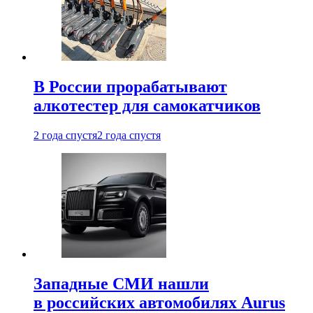
В России прорабатывают
алкотестер для самокатчиков
2 года спустя
2 года спустя
Западные СМИ нашли
в российских автомобилях Aurus