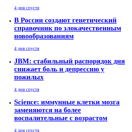
4 дня спустя
В России создают генетический
справочник по злокачественным
новообразованиям
4 дня спустя
JBM: стабильный распорядок дня
снижает боль и депрессию у
пожилых
4 дня спустя
Science: иммунные клетки мозга
заменяются на более
воспалительные с возрастом
4 дня спустя