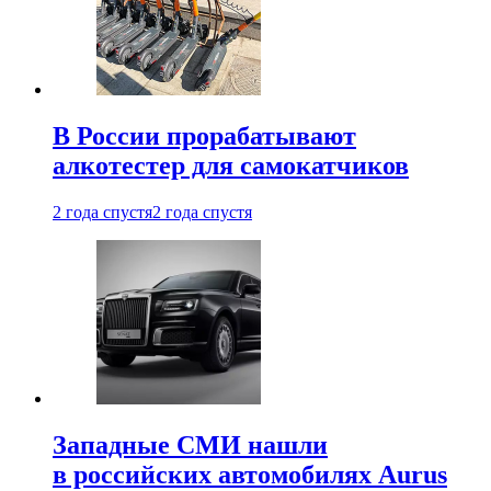
В России прорабатывают
алкотестер для самокатчиков
2 года спустя
2 года спустя
Западные СМИ нашли
в российских автомобилях Aurus