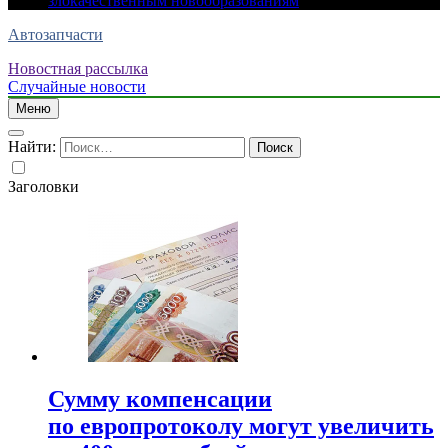
злокачественным новообразованиям
Автозапчасти
Новостная рассылка
Случайные новости
Меню
Найти:
Заголовки
Сумму компенсации
по европротоколу могут увеличить