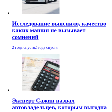
Исследование выяснило, качество
каких машин не вызывает
сомнений
2 года спустя
2 года спустя
Эксперт Сажин назвал
автовладельцев, которым выгодна