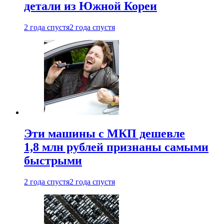
детали из Южной Кореи
2 года спустя
2 года спустя
Эти машины с МКП дешевле
1,8 млн рублей признаны самыми
быстрыми
2 года спустя
2 года спустя