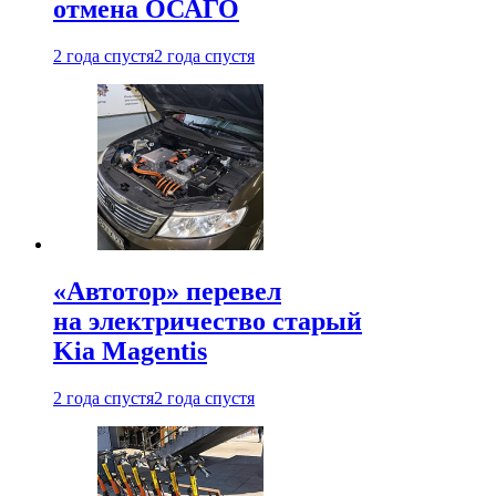
отмена ОСАГО
2 года спустя
2 года спустя
«Автотор» перевел
на электричество старый
Kia Magentis
2 года спустя
2 года спустя