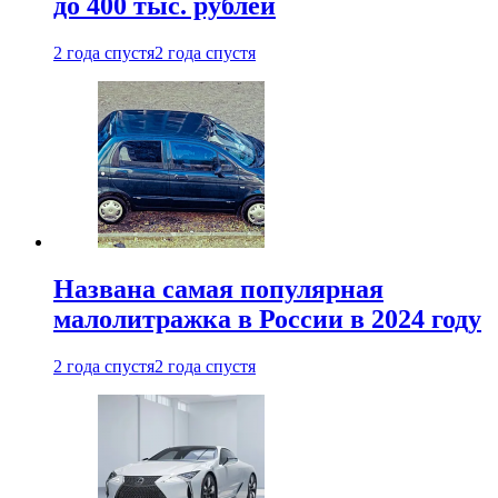
до 400 тыс. рублей
2 года спустя
2 года спустя
Названа самая популярная
малолитражка в России в 2024 году
2 года спустя
2 года спустя