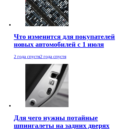
Что изменится для покупателей
новых автомобилей с 1 июля
2 года спустя
2 года спустя
Для чего нужны потайные
шпингалеты на задних дверях