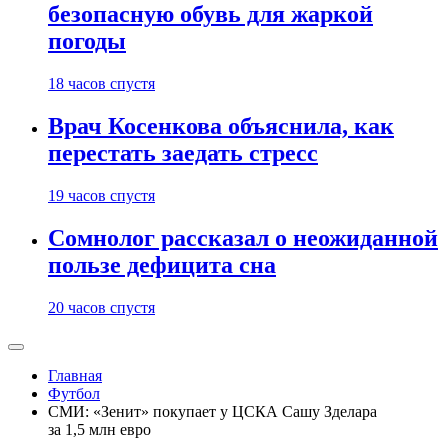
безопасную обувь для жаркой
погоды
18 часов спустя
Врач Косенкова объяснила, как
перестать заедать стресс
19 часов спустя
Сомнолог рассказал о неожиданной
пользе дефицита сна
20 часов спустя
Главная
Футбол
СМИ: «Зенит» покупает у ЦСКА Сашу Зделара
за 1,5 млн евро