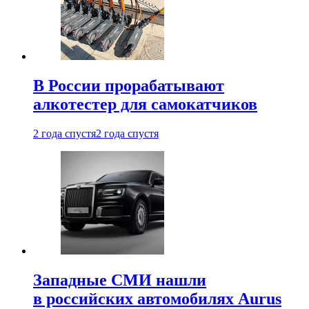
В России прорабатывают
алкотестер для самокатчиков
2 года спустя
2 года спустя
Западные СМИ нашли
в российских автомобилях Aurus