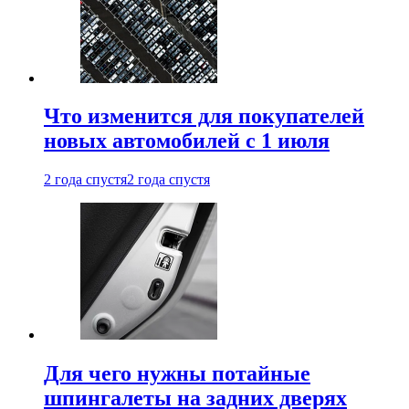
Что изменится для покупателей
новых автомобилей с 1 июля
2 года спустя
2 года спустя
Для чего нужны потайные
шпингалеты на задних дверях