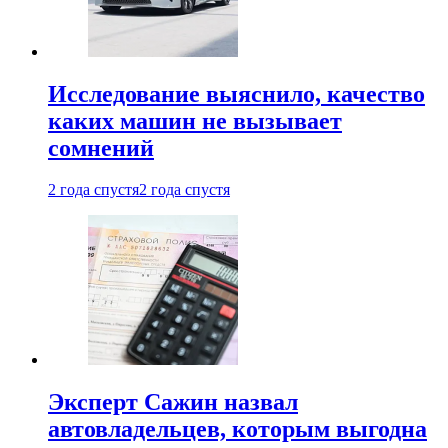
Исследование выяснило, качество
каких машин не вызывает
сомнений
2 года спустя
2 года спустя
Эксперт Сажин назвал
автовладельцев, которым выгодна