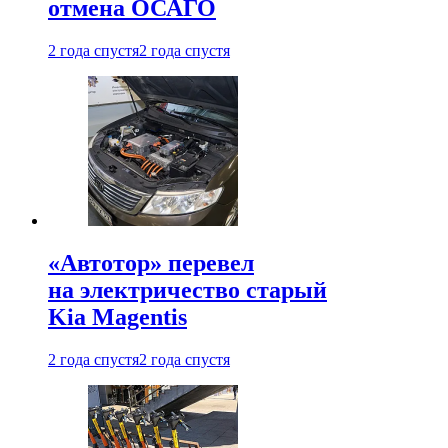
отмена ОСАГО
2 года спустя
2 года спустя
«Автотор» перевел
на электричество старый
Kia Magentis
2 года спустя
2 года спустя