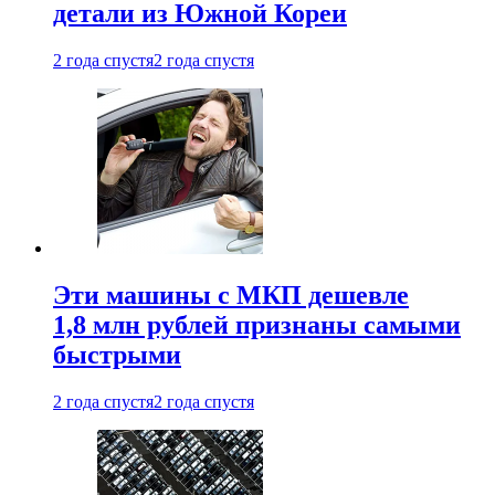
детали из Южной Кореи
2 года спустя
2 года спустя
Эти машины с МКП дешевле
1,8 млн рублей признаны самыми
быстрыми
2 года спустя
2 года спустя