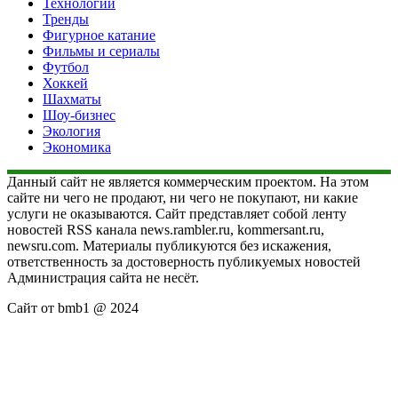
Технологии
Тренды
Фигурное катание
Фильмы и сериалы
Футбол
Хоккей
Шахматы
Шоу-бизнес
Экология
Экономика
Данный сайт не является коммерческим проектом. На этом
сайте ни чего не продают, ни чего не покупают, ни какие
услуги не оказываются. Сайт представляет собой ленту
новостей RSS канала news.rambler.ru, kommersant.ru,
newsru.com. Материалы публикуются без искажения,
ответственность за достоверность публикуемых новостей
Администрация сайта не несёт.
Сайт от bmb1 @ 2024