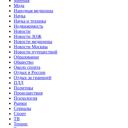
Мнения
Мода
Народная медицина
Наука
Наука и техника
Недвижимость
Новости
Новости ЗОЖ
Новости медицины
Новости Москвы
Новости путешествий
Образование
Общество
Около спорта
Отдых в России
Отдых за границей
ПДД
Политика
Происшествия
Психология
Рынки
Сериалы
Спорт
ТВ
Теннис