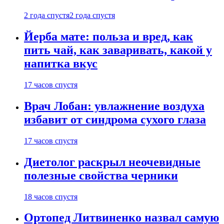
2 года спустя
2 года спустя
Йерба мате: польза и вред, как
пить чай, как заваривать, какой у
напитка вкус
17 часов спустя
Врач Лобан: увлажнение воздуха
избавит от синдрома сухого глаза
17 часов спустя
Диетолог раскрыл неочевидные
полезные свойства черники
18 часов спустя
Ортопед Литвиненко назвал самую