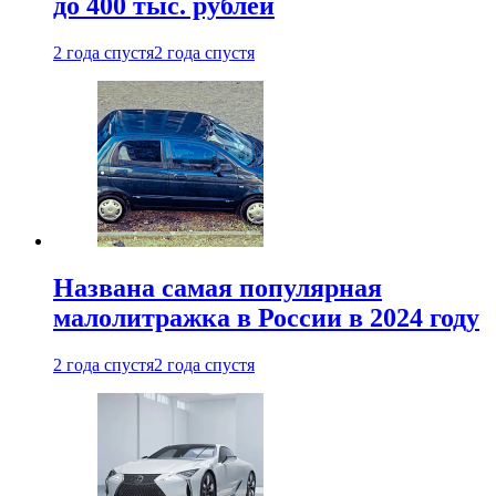
до 400 тыс. рублей
2 года спустя
2 года спустя
Названа самая популярная
малолитражка в России в 2024 году
2 года спустя
2 года спустя