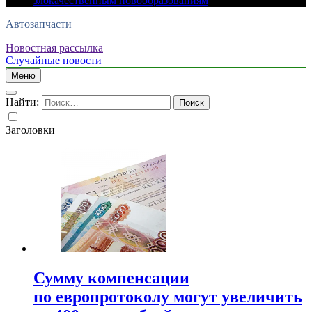
злокачественным новообразованиям
Автозапчасти
Новостная рассылка
Случайные новости
Меню
Найти:
Заголовки
Сумму компенсации
по европротоколу могут увеличить