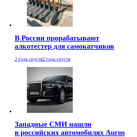
В России прорабатывают
алкотестер для самокатчиков
2 года спустя
2 года спустя
Западные СМИ нашли
в российских автомобилях Aurus