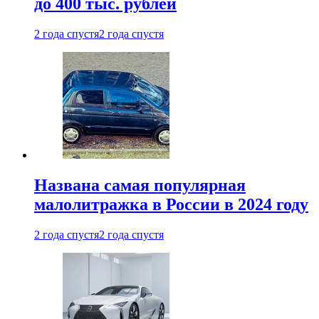
до 400 тыс. рублей
2 года спустя
2 года спустя
Названа самая популярная
малолитражка в России в 2024 году
2 года спустя
2 года спустя