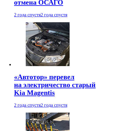
отмена ОСАГО
2 года спустя
2 года спустя
«Автотор» перевел
на электричество старый
Kia Magentis
2 года спустя
2 года спустя