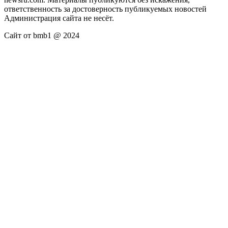
ответственность за достоверность публикуемых новостей
Администрация сайта не несёт.
Сайт от bmb1 @ 2024