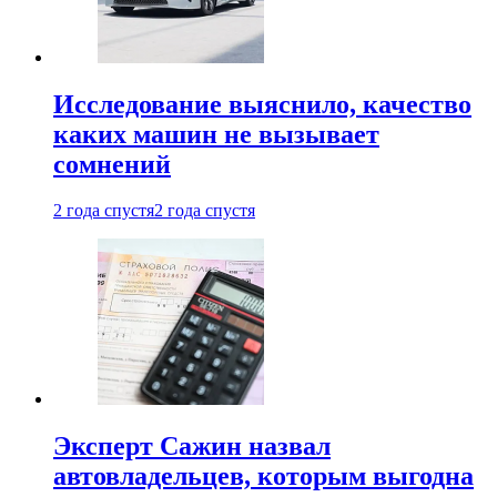
Исследование выяснило, качество
каких машин не вызывает
сомнений
2 года спустя
2 года спустя
Эксперт Сажин назвал
автовладельцев, которым выгодна