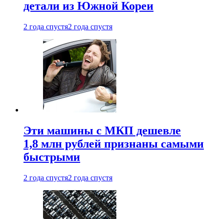
детали из Южной Кореи
2 года спустя
2 года спустя
Эти машины с МКП дешевле
1,8 млн рублей признаны самыми
быстрыми
2 года спустя
2 года спустя