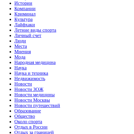
Истории
Компании
Криминал
Культура
Лайфхаки
Летние виды спорта
Личный счет
Люди
Места
Мнения
Мода
Народная медицина
Наука
Наука и техника
Недвижимость
Новости
Новости ЗОЖ
Новости медицины
Новости Москвы
Новости путешествий
Образование
Общество
Около спорта
Отдых в России
Отдых за границей