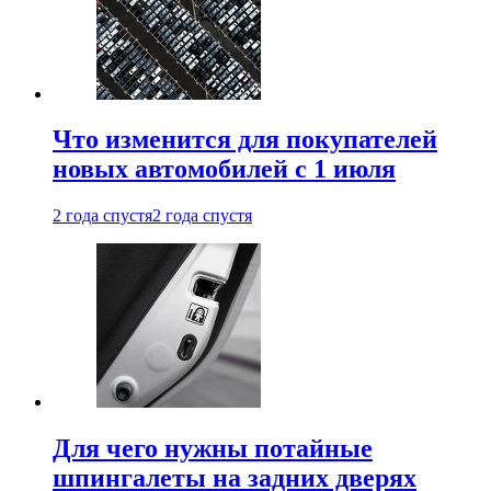
Что изменится для покупателей
новых автомобилей с 1 июля
2 года спустя
2 года спустя
Для чего нужны потайные
шпингалеты на задних дверях