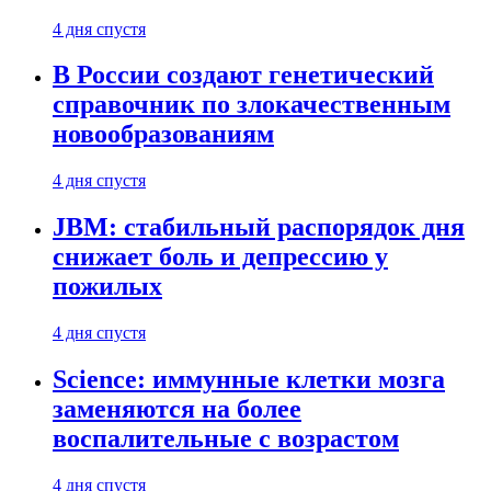
4 дня спустя
В России создают генетический
справочник по злокачественным
новообразованиям
4 дня спустя
JBM: стабильный распорядок дня
снижает боль и депрессию у
пожилых
4 дня спустя
Science: иммунные клетки мозга
заменяются на более
воспалительные с возрастом
4 дня спустя