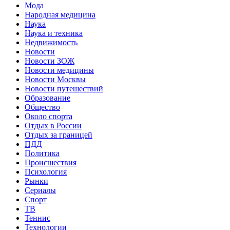
Мода
Народная медицина
Наука
Наука и техника
Недвижимость
Новости
Новости ЗОЖ
Новости медицины
Новости Москвы
Новости путешествий
Образование
Общество
Около спорта
Отдых в России
Отдых за границей
ПДД
Политика
Происшествия
Психология
Рынки
Сериалы
Спорт
ТВ
Теннис
Технологии