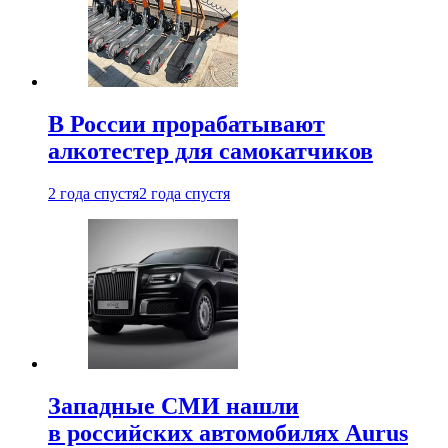
В России прорабатывают
алкотестер для самокатчиков
2 года спустя
2 года спустя
Западные СМИ нашли
в российских автомобилях Aurus