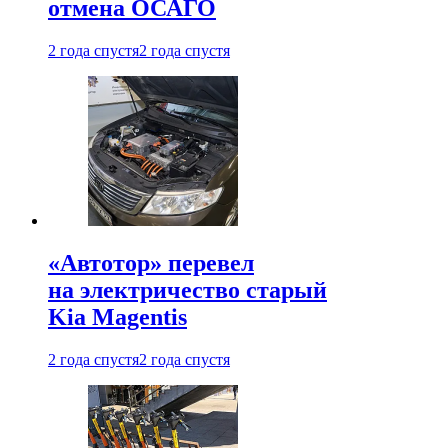
отмена ОСАГО
2 года спустя
2 года спустя
«Автотор» перевел
на электричество старый
Kia Magentis
2 года спустя
2 года спустя