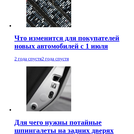
Что изменится для покупателей
новых автомобилей с 1 июля
2 года спустя
2 года спустя
Для чего нужны потайные
шпингалеты на задних дверях