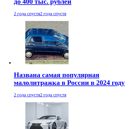
до 400 тыс. рублей
2 года спустя
2 года спустя
Названа самая популярная
малолитражка в России в 2024 году
2 года спустя
2 года спустя