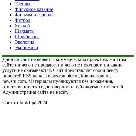
Тренды
Фигурное катание
Фильмы и сериалы
Футбол
Хоккей
Шахматы
Шоу-бизнес
Экология
Экономика
Данный сайт не является коммерческим проектом. На этом
сайте ни чего не продают, ни чего не покупают, ни какие
услуги не оказываются. Сайт представляет собой ленту
новостей RSS канала news.rambler.ru, kommersant.ru,
newsru.com. Материалы публикуются без искажения,
ответственность за достоверность публикуемых новостей
Администрация сайта не несёт.
Сайт от bmb1 @ 2024