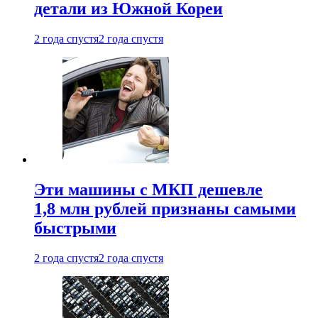
детали из Южной Кореи
2 года спустя
2 года спустя
Эти машины с МКП дешевле
1,8 млн рублей признаны самыми
быстрыми
2 года спустя
2 года спустя