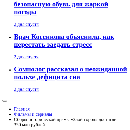
безопасную обувь для жаркой
погоды
2 дня спустя
Врач Косенкова объяснила, как
перестать заедать стресс
2 дня спустя
Сомнолог рассказал о неожиданной
пользе дефицита сна
2 дня спустя
Главная
Фильмы и сериалы
Сборы исторической драмы «Злой город» достигли
350 млн рублей