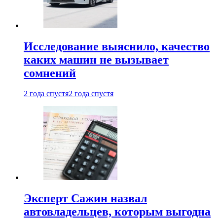
Исследование выяснило, качество
каких машин не вызывает
сомнений
2 года спустя
2 года спустя
Эксперт Сажин назвал
автовладельцев, которым выгодна