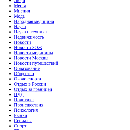
Люди
Места
Мнения
Мода
Народная медицина
Наука
Наука и техника
Недвижимость
Новости
Новости ЗОЖ
Новости медицины
Новости Москвы
Новости путешествий
Образование
Общество
Около спорта
Отдых в России
Отдых за границей
ПДД
Политика
Происшествия
Психология
Рынки
Сериалы
Спорт