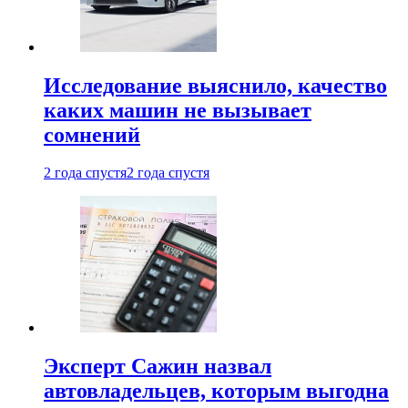
Исследование выяснило, качество
каких машин не вызывает
сомнений
2 года спустя
2 года спустя
Эксперт Сажин назвал
автовладельцев, которым выгодна