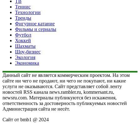
ТВ
Теннис
Технологии
Тренды
Фигурное катание
Фильмы и сериалы
Футбол
Хоккей
Шахматы
Шоу-бизнес
Экология
Экономика
Данный сайт не является коммерческим проектом. На этом
сайте ни чего не продают, ни чего не покупают, ни какие
услуги не оказываются. Сайт представляет собой ленту
новостей RSS канала news.rambler.ru, kommersant.ru,
newsru.com. Материалы публикуются без искажения,
ответственность за достоверность публикуемых новостей
Администрация сайта не несёт.
Сайт от bmb1 @ 2024