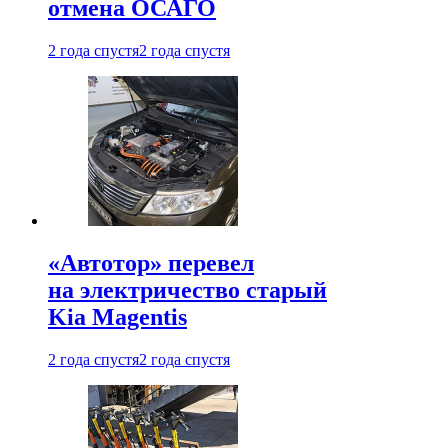
отмена ОСАГО
2 года спустя
2 года спустя
«Автотор» перевел
на электричество старый
Kia Magentis
2 года спустя
2 года спустя