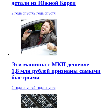
детали из Южной Кореи
2 года спустя
2 года спустя
Эти машины с МКП дешевле
1,8 млн рублей признаны самыми
быстрыми
2 года спустя
2 года спустя