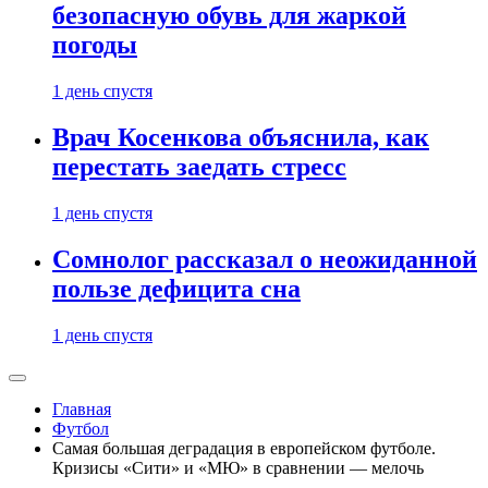
безопасную обувь для жаркой
погоды
1 день спустя
Врач Косенкова объяснила, как
перестать заедать стресс
1 день спустя
Сомнолог рассказал о неожиданной
пользе дефицита сна
1 день спустя
Главная
Футбол
Самая большая деградация в европейском футболе.
Кризисы «Сити» и «МЮ» в сравнении — мелочь