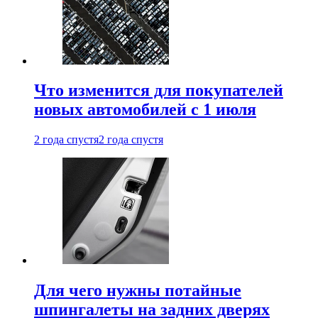
Что изменится для покупателей
новых автомобилей с 1 июля
2 года спустя
2 года спустя
Для чего нужны потайные
шпингалеты на задних дверях