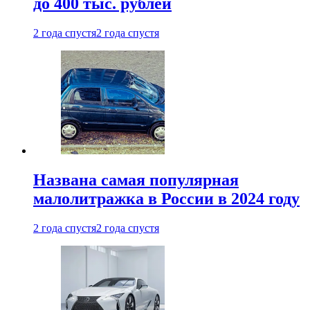
до 400 тыс. рублей
2 года спустя
2 года спустя
Названа самая популярная
малолитражка в России в 2024 году
2 года спустя
2 года спустя