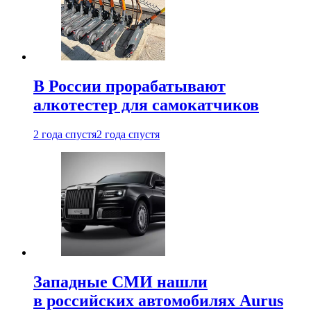
В России прорабатывают
алкотестер для самокатчиков
2 года спустя
2 года спустя
Западные СМИ нашли
в российских автомобилях Aurus