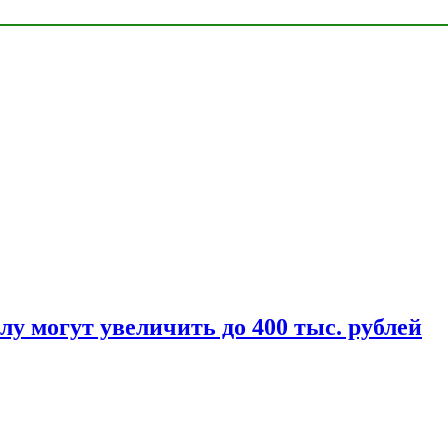
у могут увеличить до 400 тыс. рублей