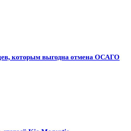
цев, которым выгодна отмена ОСАГО