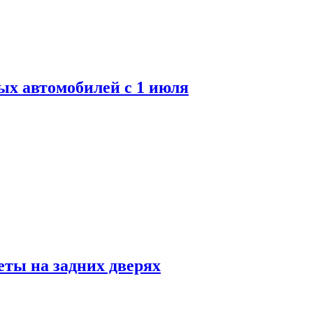
ых автомобилей с 1 июля
ты на задних дверях