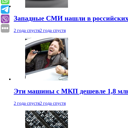
Западные СМИ нашли в российских
2 года спустя
2 года спустя
Эти машины с МКП дешевле 1,8 мл
2 года спустя
2 года спустя