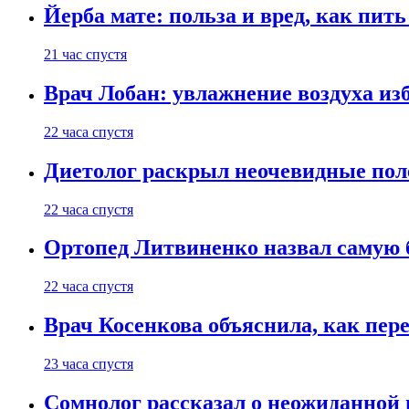
Йерба мате: польза и вред, как пить
21 час спустя
Врач Лобан: увлажнение воздуха изб
22 часа спустя
Диетолог раскрыл неочевидные пол
22 часа спустя
Ортопед Литвиненко назвал самую 
22 часа спустя
Врач Косенкова объяснила, как пере
23 часа спустя
Сомнолог рассказал о неожиданной 