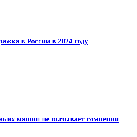
ажка в России в 2024 году
каких машин не вызывает сомнений