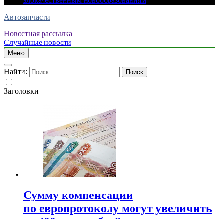
злокачественным новообразованиям
Автозапчасти
Новостная рассылка
Случайные новости
Меню
Найти:
Заголовки
Сумму компенсации
по европротоколу могут увеличить