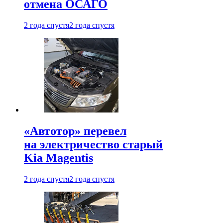
отмена ОСАГО
2 года спустя
2 года спустя
«Автотор» перевел
на электричество старый
Kia Magentis
2 года спустя
2 года спустя