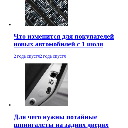
Что изменится для покупателей
новых автомобилей с 1 июля
2 года спустя
2 года спустя
Для чего нужны потайные
шпингалеты на задних дверях