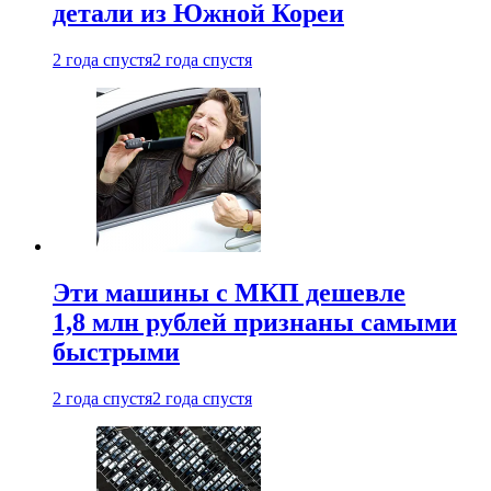
детали из Южной Кореи
2 года спустя
2 года спустя
Эти машины с МКП дешевле
1,8 млн рублей признаны самыми
быстрыми
2 года спустя
2 года спустя