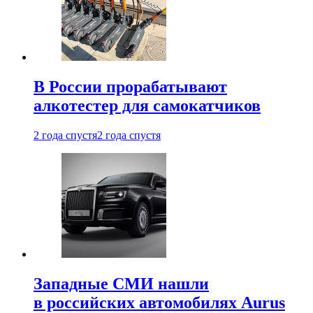
В России прорабатывают
алкотестер для самокатчиков
2 года спустя
2 года спустя
Западные СМИ нашли
в российских автомобилях Aurus