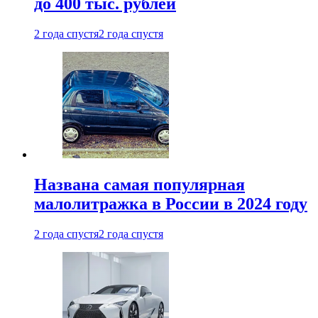
до 400 тыс. рублей
2 года спустя
2 года спустя
Названа самая популярная
малолитражка в России в 2024 году
2 года спустя
2 года спустя