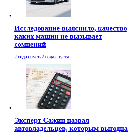
Исследование выяснило, качество
каких машин не вызывает
сомнений
2 года спустя
2 года спустя
Эксперт Сажин назвал
автовладельцев, которым выгодна