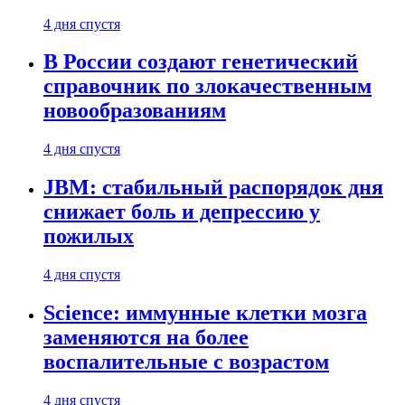
4 дня спустя
В России создают генетический
справочник по злокачественным
новообразованиям
4 дня спустя
JBM: стабильный распорядок дня
снижает боль и депрессию у
пожилых
4 дня спустя
Science: иммунные клетки мозга
заменяются на более
воспалительные с возрастом
4 дня спустя