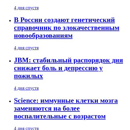
4 дня спустя
В России создают генетический
справочник по злокачественным
новообразованиям
4 дня спустя
JBM: стабильный распорядок дня
снижает боль и депрессию у
пожилых
4 дня спустя
Science: иммунные клетки мозга
заменяются на более
воспалительные с возрастом
4 дня спустя