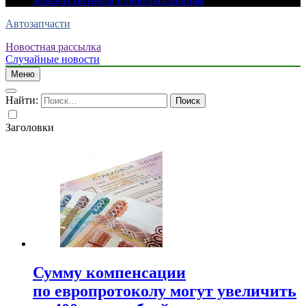
злокачественным новообразованиям
Автозапчасти
Новостная рассылка
Случайные новости
Меню
Найти:
Заголовки
Сумму компенсации
по европротоколу могут увеличить