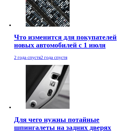
Что изменится для покупателей
новых автомобилей с 1 июля
2 года спустя
2 года спустя
Для чего нужны потайные
шпингалеты на задних дверях