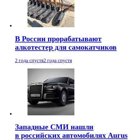
В России прорабатывают
алкотестер для самокатчиков
2 года спустя
2 года спустя
Западные СМИ нашли
в российских автомобилях Aurus