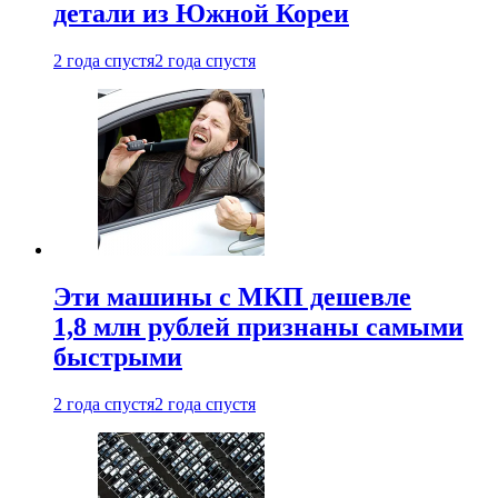
детали из Южной Кореи
2 года спустя
2 года спустя
Эти машины с МКП дешевле
1,8 млн рублей признаны самыми
быстрыми
2 года спустя
2 года спустя