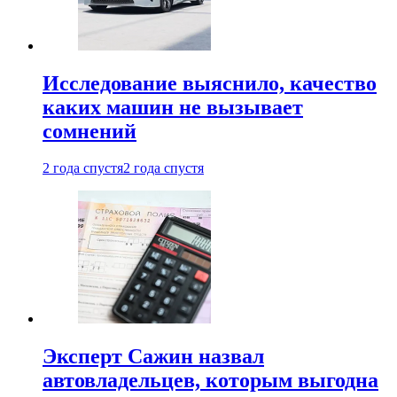
Исследование выяснило, качество
каких машин не вызывает
сомнений
2 года спустя
2 года спустя
Эксперт Сажин назвал
автовладельцев, которым выгодна