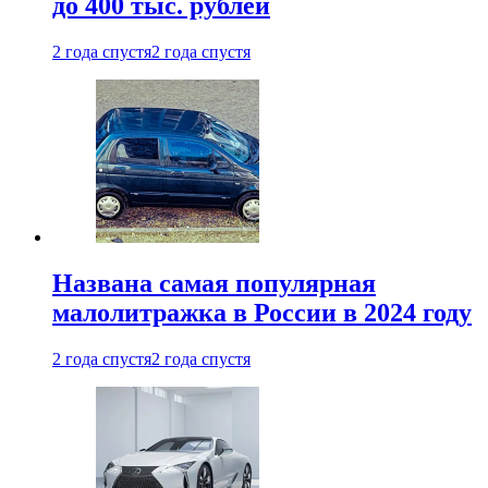
до 400 тыс. рублей
2 года спустя
2 года спустя
Названа самая популярная
малолитражка в России в 2024 году
2 года спустя
2 года спустя