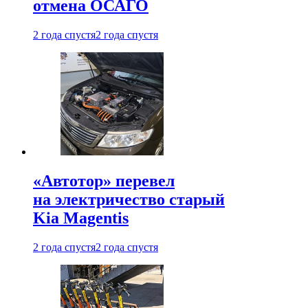
отмена ОСАГО
2 года спустя
2 года спустя
«Автотор» перевел
на электричество старый
Kia Magentis
2 года спустя
2 года спустя