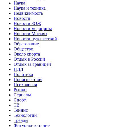
Наука
Наука и техника
Недвижимость
Новости
Новости ЗОЖ
Новости медицины
Новости Москвы
Новости путешествий
Образование
Общество
Около спорта
Отдых в России
Отдых за границей
ПДД
Политика
Происшествия
Психология
Рынки
Сериалы
Спорт
ТВ
Теннис
Технологии
Тренды
Фигурное катание