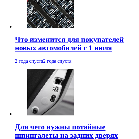
Что изменится для покупателей
новых автомобилей с 1 июля
2 года спустя
2 года спустя
Для чего нужны потайные
шпингалеты на задних дверях