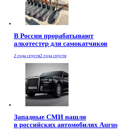
В России прорабатывают
алкотестер для самокатчиков
2 года спустя
2 года спустя
Западные СМИ нашли
в российских автомобилях Aurus