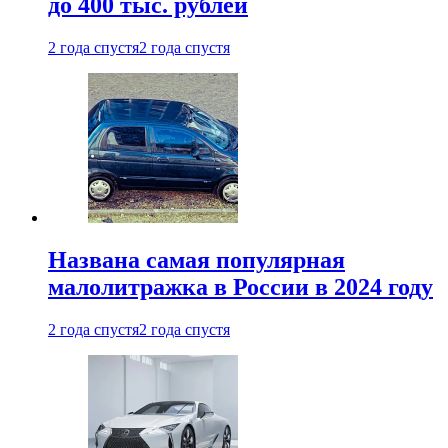
до 400 тыс. рублей
2 года спустя
2 года спустя
Названа самая популярная
малолитражка в России в 2024 году
2 года спустя
2 года спустя