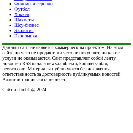
Фильмы и сериалы
Футбол
Хоккей
Шахматы
Шоу-бизнес
Экология
Экономика
Данный сайт не является коммерческим проектом. На этом
сайте ни чего не продают, ни чего не покупают, ни какие
услуги не оказываются. Сайт представляет собой ленту
новостей RSS канала news.rambler.ru, kommersant.ru,
newsru.com. Материалы публикуются без искажения,
ответственность за достоверность публикуемых новостей
Администрация сайта не несёт.
Сайт от bmb1 @ 2024