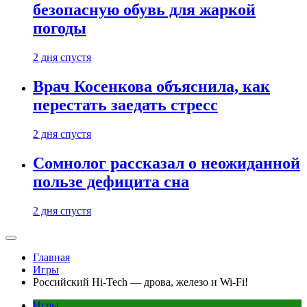
безопасную обувь для жаркой
погоды
2 дня спустя
Врач Косенкова объяснила, как
перестать заедать стресс
2 дня спустя
Сомнолог рассказал о неожиданной
пользе дефицита сна
2 дня спустя
Главная
Игры
Российский Hi-Tech — дрова, железо и Wi-Fi!
Игры