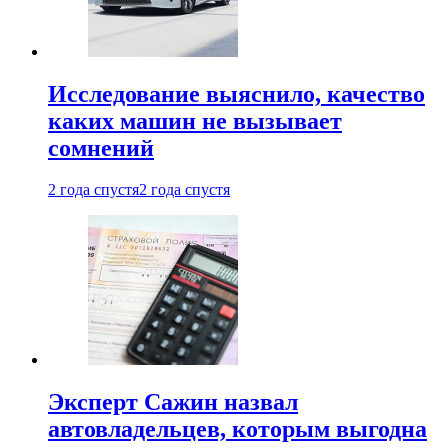
Исследование выяснило, качество
каких машин не вызывает
сомнений
2 года спустя
2 года спустя
Эксперт Сажин назвал
автовладельцев, которым выгодна