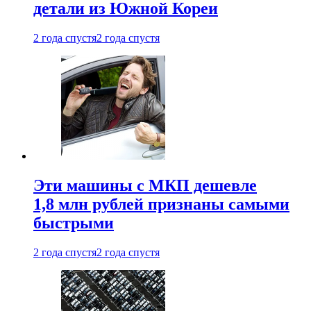
детали из Южной Кореи
2 года спустя
2 года спустя
Эти машины с МКП дешевле
1,8 млн рублей признаны самыми
быстрыми
2 года спустя
2 года спустя