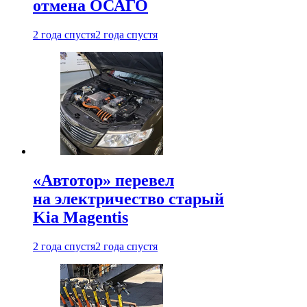
отмена ОСАГО
2 года спустя
2 года спустя
«Автотор» перевел
на электричество старый
Kia Magentis
2 года спустя
2 года спустя